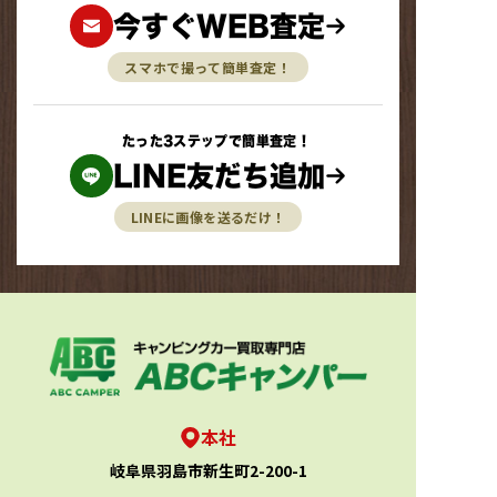
今すぐWEB査定
スマホで撮って簡単査定！
たった3ステップで簡単査定！
LINE友だち追加
LINEに画像を送るだけ！
本社
岐阜県羽島市新生町2-200-1