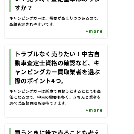
すか？
キャンピングカーは、需要が高まりつつあるので、
高額査定されやすいです。
more
トラブルなく売りたい！中古自
動車査定士資格の確認など、キ
ャンピングカー買取業者を選ぶ
際のポイント4つ。
キャンピングカーは新車で買おうとするととても高
価になるので、中古の需要も多く、きちんと業者を
選べば高額買取も期待できます。
more
買うときに後で売ることも考え