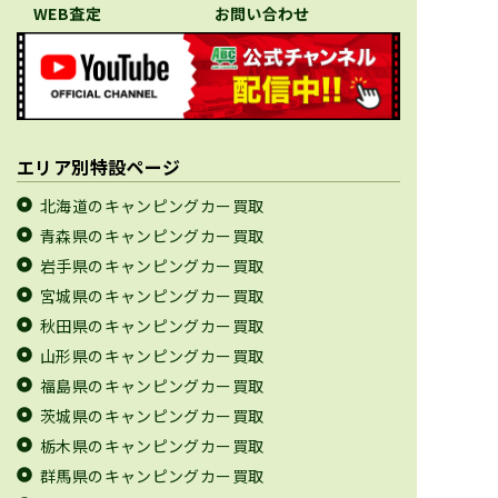
WEB査定
お問い合わせ
エリア別特設ページ
北海道のキャンピングカー買取
青森県のキャンピングカー買取
岩手県のキャンピングカー買取
宮城県のキャンピングカー買取
秋田県のキャンピングカー買取
山形県のキャンピングカー買取
福島県のキャンピングカー買取
茨城県のキャンピングカー買取
栃木県のキャンピングカー買取
群馬県のキャンピングカー買取