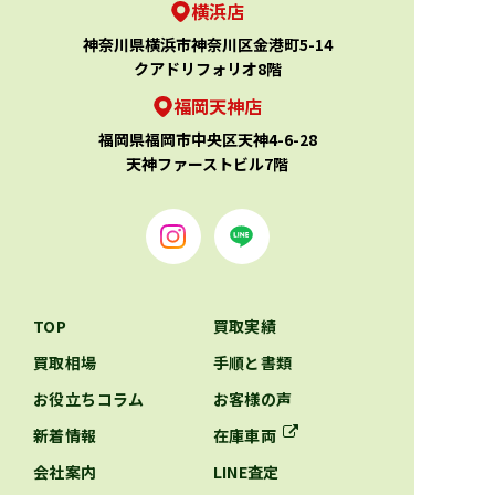
横浜店
神奈川県横浜市神奈川区金港町5-14
クアドリフォリオ8階
福岡天神店
福岡県福岡市中央区天神4-6-28
天神ファーストビル7階
TOP
買取実績
買取相場
手順と書類
お役立ちコラム
お客様の声
新着情報
在庫車両
会社案内
LINE査定