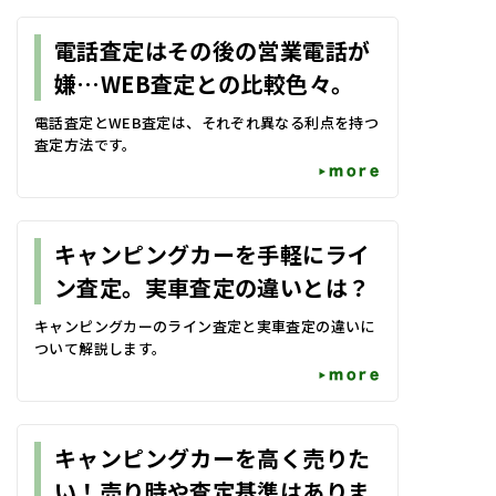
電話査定はその後の営業電話が
嫌…WEB査定との比較色々。
電話査定とWEB査定は、それぞれ異なる利点を持つ
査定方法です。
more
キャンピングカーを手軽にライ
ン査定。実車査定の違いとは？
キャンピングカーのライン査定と実車査定の違いに
ついて解説します。
more
キャンピングカーを高く売りた
い！売り時や査定基準はありま