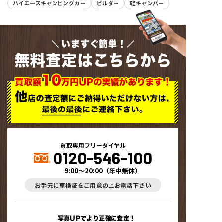
ハイエースキャンピングカー
ビルダー
軽キャンパー
いますぐ簡単！
無料査定はこちらから
買取専用フリーダイヤル
0120-546-100
9:00～20:00
（
年中無休
）
お手元に車検証をご用意の上お電話下さい
写真UPでより正確に査定！