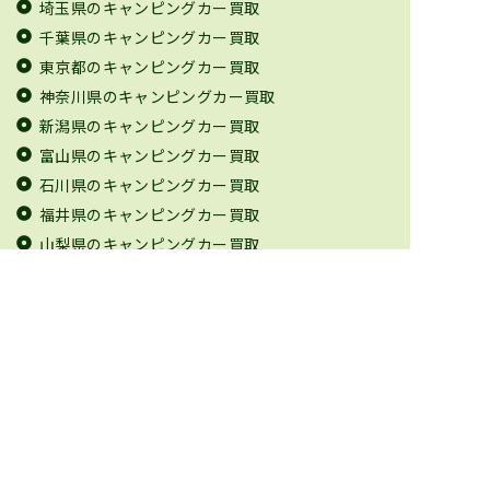
埼玉県のキャンピングカー買取
千葉県のキャンピングカー買取
東京都のキャンピングカー買取
神奈川県のキャンピングカー買取
新潟県のキャンピングカー買取
富山県のキャンピングカー買取
石川県のキャンピングカー買取
福井県のキャンピングカー買取
山梨県のキャンピングカー買取
長野県のキャンピングカー買取
岐阜県のキャンピングカー買取
静岡県のキャンピングカー買取
愛知県のキャンピングカー買取
三重県のキャンピングカー買取
滋賀県のキャンピングカー買取
京都府のキャンピングカー買取
大阪府のキャンピングカー買取