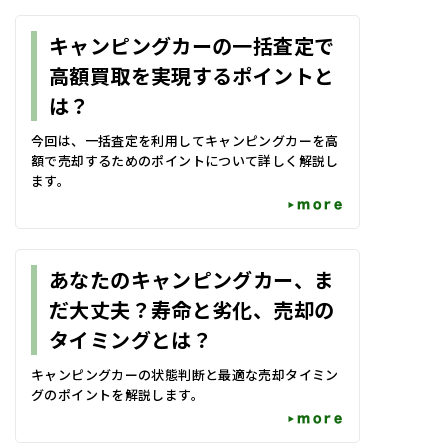
キャンピングカーの一括査定で
高額買取を実現するポイントと
は？
今回は、一括査定を利用してキャンピングカーを高
額で売却するためのポイントについて詳しく解説し
ます。
more
あなたのキャンピングカー、ま
だ大丈夫？寿命と劣化、売却の
タイミングとは？
キャンピングカーの状態判断と最適な売却タイミン
グのポイントを解説します。
more