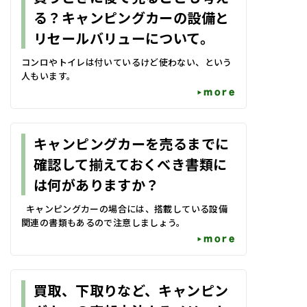
る？キャンピングカーの設備と
リセールバリューについて。
コンロやトイレは付いているけど使わない、という
人もいます。
more
キャンピングカーを売るまでに
確認して揃えておくべき書類に
は何がありますか？
キャンピングカーの場合には、搭載している設備
関連の書類もあるので注意しましょう。
more
買取、下取りなど、キャンピン