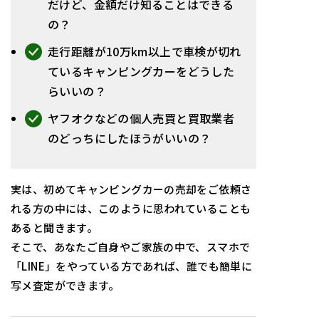
だけど、金額だけ知ることはできる
の？
走行距離が10万km以上で車検が切れ
ているキャンピングカーをどうした
らいいの？
ヤフオクなどの個人売買と買取業者
のどっちにしたほうがいいの？
実は、初めてキャンピングカーの売却をご依頼さ
れる方の中には、このように思われていることも
あると聞きます。
そこで、あなたご自身やご家族の中で、スマホで
「LINE」をやっている方であれば、誰でも簡単に
写メ査定ができます。