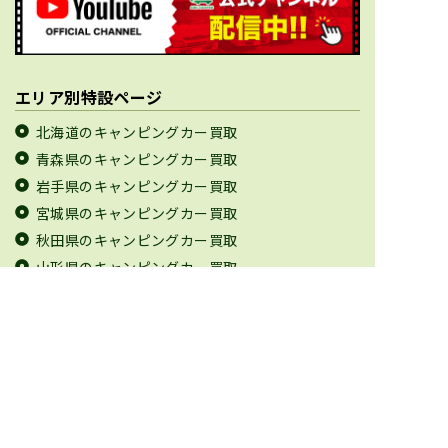
エリア別特設ページ
北海道のキャンピングカー買取
青森県のキャンピングカー買取
岩手県のキャンピングカー買取
宮城県のキャンピングカー買取
秋田県のキャンピングカー買取
山形県のキャンピングカー買取
福島県のキャンピングカー買取
茨城県のキャンピングカー買取
栃木県のキャンピングカー買取
群馬県のキャンピングカー買取
埼玉県のキャンピングカー買取
千葉県のキャンピングカー買取