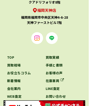
クアドリフォリオ8階
福岡天神店
福岡県福岡市中央区天神4-6-28
天神ファーストビル7階
TOP
買取実績
買取相場
手順と書類
お役立ちコラム
お客様の声
新着情報
在庫車両
会社案内
LINE査定
WEB査定
お問い合わせ