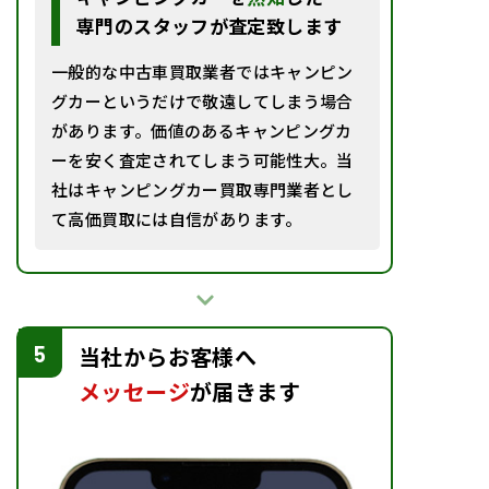
専門のスタッフが査定致します
一般的な中古車買取業者ではキャンピン
グカーというだけで敬遠してしまう場合
があります。価値のあるキャンピングカ
ーを安く査定されてしまう可能性大。当
社はキャンピングカー買取専門業者とし
て高価買取には自信があります。
5
当社からお客様
へ
メッセージ
が届きます