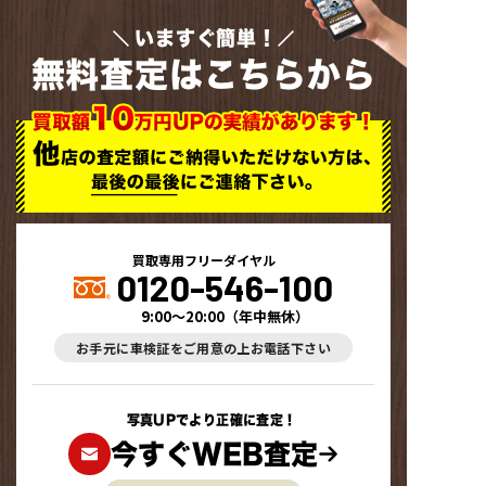
いますぐ簡単！
無料査定はこちらから
買取専用フリーダイヤル
0120-546-100
9:00～20:00
（
年中無休
）
お手元に車検証をご用意の上お電話下さい
写真UPでより正確に査定！
今すぐWEB査定