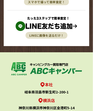
スマホで撮って簡単査定！
たった3ステップで簡単査定！
LINE友だち追加
LINEに画像を送るだけ！
本社
岐阜県羽島市新生町2-200-1
横浜店
神奈川県横浜市神奈川区金港町5-14