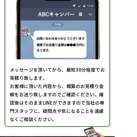
メッセージを頂いてから、最短30分程度でお
見積り致します。
お客様に頂いた内容から、概算のお見積り金
額をお送り致しますのでご確認ください。確
認後はそのままLINEができますので当社の専
門スタッフに、疑問点や気になることを遠慮
なくご相談ください。