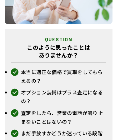
QUESTION
このように思ったこと
は
ありませんか？
本当に適正な価格で買取をしてもら
えるの？
オプション装備はプラス査定になる
の？
査定をしたら、営業の電話が鳴り止
まないことはないの？
まだ手放すかどうか迷っている段階