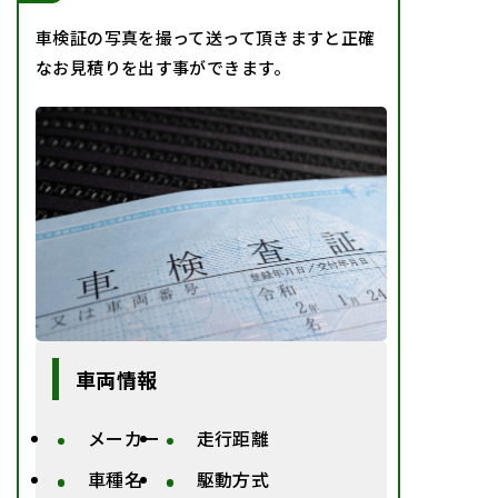
車検証の写真を撮って送って頂きますと正確
なお見積りを出す事ができます。
車両情報
メーカー
走行距離
車種名
駆動方式