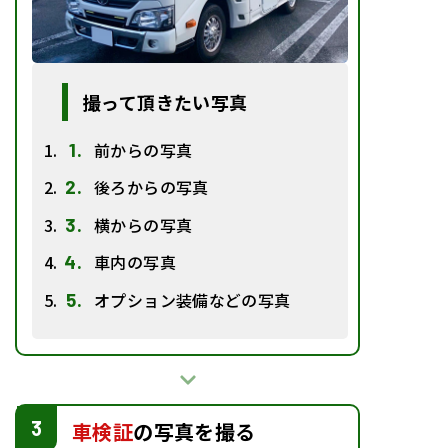
撮って頂きたい写真
前からの写真
後ろからの写真
横からの写真
車内の写真
オプション装備などの写真
3
車検証
の写真を撮る