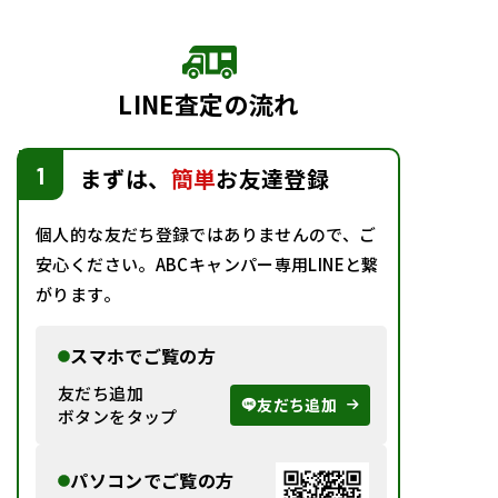
LINE査定の流れ
1
まずは、
簡単
お友達登録
個人的な友だち登録ではありませんので、ご
安心ください。ABCキャンパー専用LINEと繋
がります。
スマホでご覧の方
友だち追
加
友だち追加
ボタンをタップ
パソコンでご覧の方