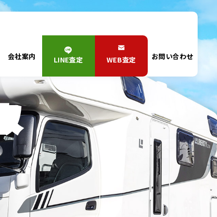
会社案内
お問い合わせ
LINE査定
WEB査定
取