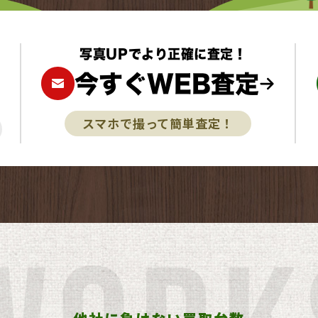
写真UPでより正確に査定！
今すぐWEB査定
スマホで撮って簡単査定！