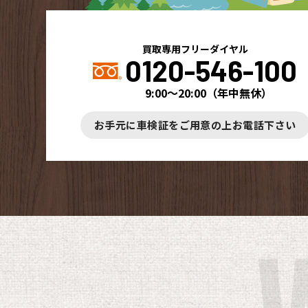
買取専用フリーダイヤル
0120-546-100
9:00～20:00
（
年中無休
）
お手元に車検証をご用意の上お電話下さい