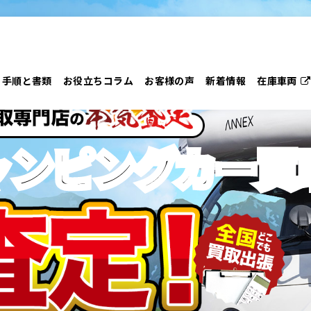
手順と書類
お役立ちコラム
お客様の声
新着情報
在庫車両
ャンピングカー
買