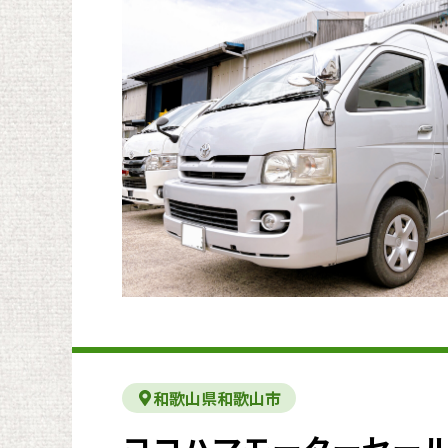
和歌山県和歌山市