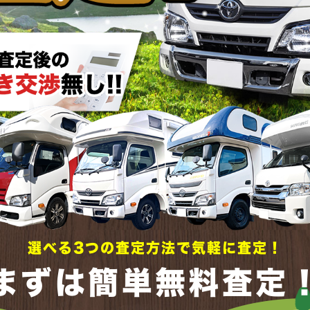
選べる3つの査定方法で気軽に査定！
まずは簡単無料査定