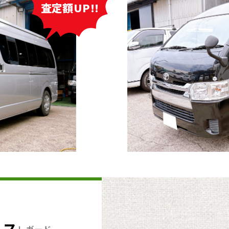
査定額UP!!