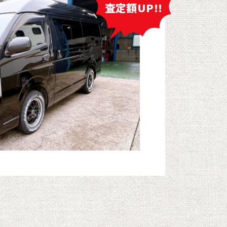
査定額UP!!