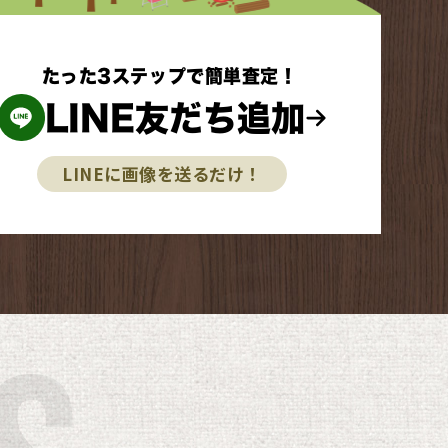
たった3ステップで簡単査定！
LINE友だち追加
LINEに画像を送るだけ！