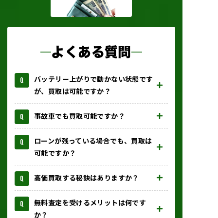
よくある質問
バッテリー上がりで動かない状態です
が、買取は可能ですか？
事故車でも買取可能ですか？
ローンが残っている場合でも、買取は
可能ですか？
高価買取する秘訣はありますか？
無料査定を受けるメリットは何です
か？