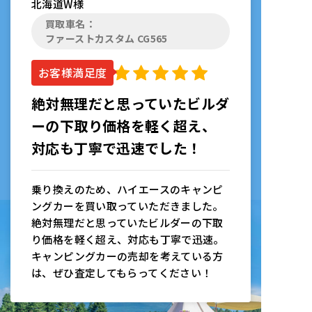
北海道
W様
買取車名：
ファーストカスタム CG565
お客様満足度
絶対無理だと思っていたビルダ
ーの下取り価格を軽く超え、
対応も丁寧で迅速でした！
乗り換えのため、ハイエースのキャンピ
ングカーを買い取っていただきました。
絶対無理だと思っていたビルダーの下取
り価格を軽く超え、対応も丁寧で迅速。
キャンピングカーの売却を考えている方
は、ぜひ査定してもらってください！