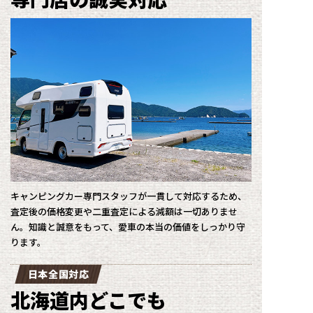
キャンピングカー専門スタッフが一貫して対応するため、
査定後の価格変更や二重査定による減額は一切ありませ
ん。知識と誠意をもって、愛車の本当の価値をしっかり守
ります。
日本全国対応
北海道内どこでも