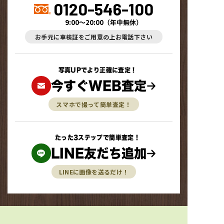
0120-546-100
9:00～20:00
（
年中無休
）
お手元に車検証をご用意の上お電話下さい
写真UPでより正確に査定！
今すぐWEB査定
スマホで撮って簡単査定！
たった3ステップで簡単査定！
LINE友だち追加
LINEに画像を送るだけ！