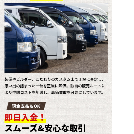
装備やビルダー、こだわりのカスタムまで丁寧に査定し、
思い出の詰まった一台を正当に評価。独自の販売ルートに
より中間コストを削減し、高価買取を可能にしています。
現金支払もOK
即日入金！
スムーズ&安心な取引