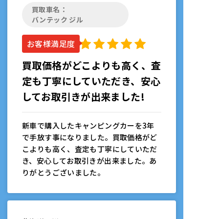
買取車名：
バンテック ジル
お客様満足度
買取価格がどこよりも高く、査
定も丁寧にしていただき、安心
してお取引きが出来ました!
新車で購入したキャンピングカーを3年
で手放す事になりました。買取価格がど
こよりも高く、査定も丁寧にしていただ
き、安心してお取引きが出来ました。あ
りがとうございました。