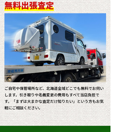
無料出張査定
ご自宅や保管場所など、北海道全域どこでも無料でお伺い
します。引き取りや名義変更の費用もすべて当店負担で
す。「まずは大まかな査定だけ知りたい」という方もお気
軽にご相談ください。