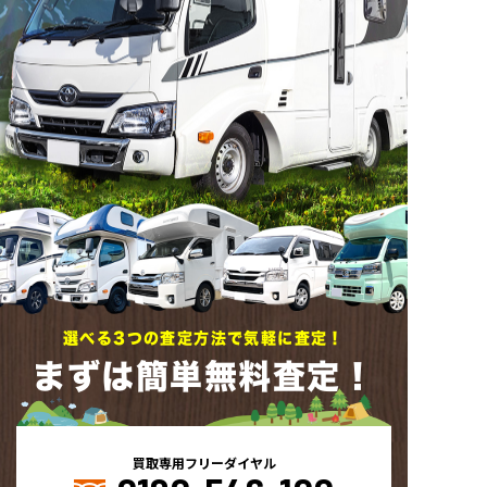
選べる3つの査定方法で気軽に査定！
まずは簡単無料査定！
買取専用フリーダイヤル