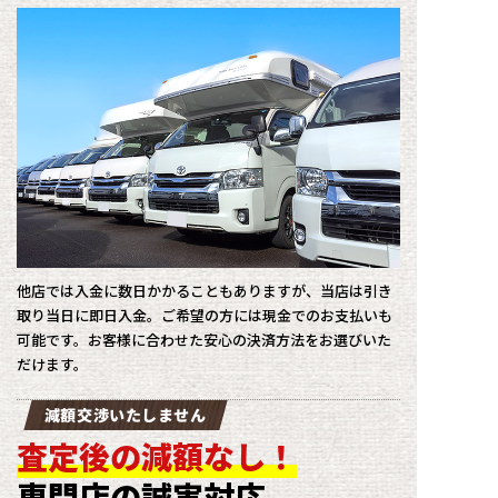
他店では入金に数日かかることもありますが、当店は引き
取り当日に即日入金。ご希望の方には現金でのお支払いも
可能です。お客様に合わせた安心の決済方法をお選びいた
だけます。
減額交渉いたしません
査定後の減額なし！
専門店の誠実対応