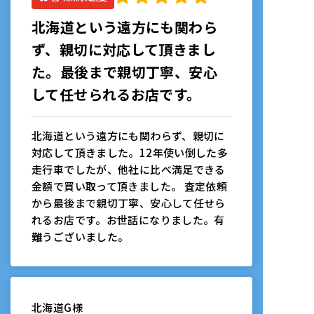
北海道という遠方にも関わら
ず、親切に対応して頂きまし
た。最後まで親切丁寧、安心
して任せられるお店です。
北海道という遠方にも関わらず、親切に
対応して頂きました。12年使い倒した多
走行車でしたが、他社に比べ満足できる
金額で買い取って頂きました。 査定依頼
から最後まで親切丁寧、安心して任せら
れるお店です。お世話になりました。有
難うございました。
北海道
G様