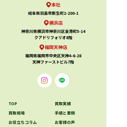
本社
岐阜県羽島市新生町2-200-1
横浜店
神奈川県横浜市神奈川区金港町5-14
クアドリフォリオ8階
福岡天神店
福岡県福岡市中央区天神4-6-28
天神ファーストビル7階
TOP
買取実績
買取相場
手順と書類
お役立ちコラム
お客様の声