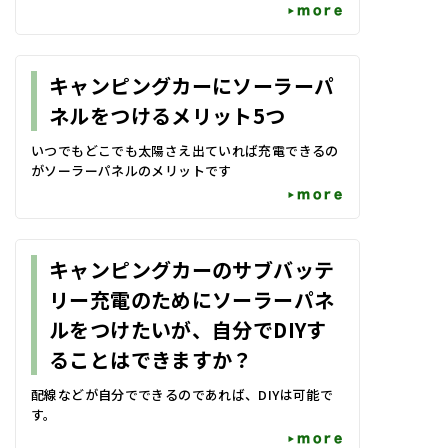
more
キャンピングカーにソーラーパ
ネルをつけるメリット5つ
いつでもどこでも太陽さえ出ていれば充電できるの
がソーラーパネルのメリットです
more
キャンピングカーのサブバッテ
リー充電のためにソーラーパネ
ルをつけたいが、自分でDIYす
ることはできますか？
配線などが自分でできるのであれば、DIYは可能で
す。
more