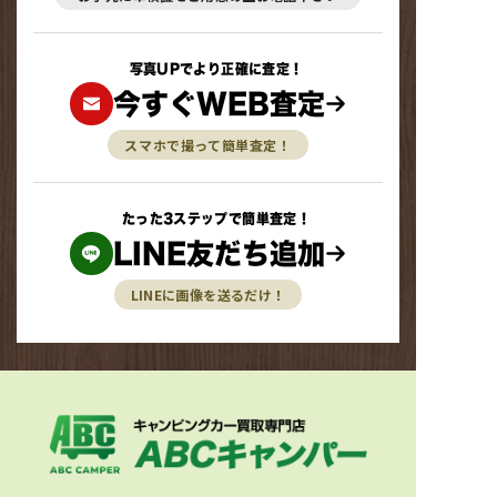
写真UPでより正確に査定！
今すぐWEB査定
スマホで撮って簡単査定！
たった3ステップで簡単査定！
LINE友だち追加
LINEに画像を送るだけ！