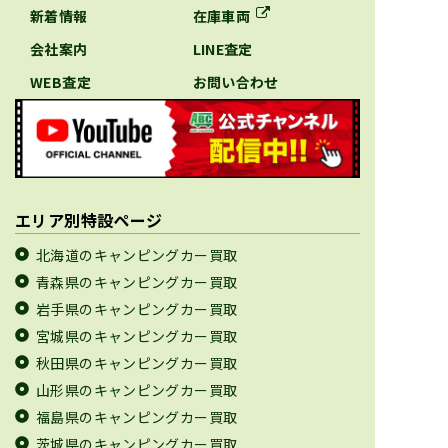
新着情報
在庫車両
会社案内
LINE査定
WEB査定
お問い合わせ
エリア別特設ページ
北海道のキャンピングカー買取
青森県のキャンピングカー買取
岩手県のキャンピングカー買取
宮城県のキャンピングカー買取
秋田県のキャンピングカー買取
山形県のキャンピングカー買取
福島県のキャンピングカー買取
茨城県のキャンピングカー買取