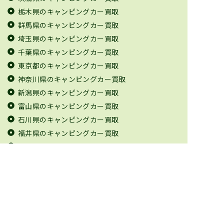
栃木県のキャンピングカー買取
群馬県のキャンピングカー買取
埼玉県のキャンピングカー買取
千葉県のキャンピングカー買取
東京都のキャンピングカー買取
神奈川県のキャンピングカー買取
新潟県のキャンピングカー買取
富山県のキャンピングカー買取
石川県のキャンピングカー買取
福井県のキャンピングカー買取
山梨県のキャンピングカー買取
長野県のキャンピングカー買取
岐阜県のキャンピングカー買取
静岡県のキャンピングカー買取
愛知県のキャンピングカー買取
三重県のキャンピングカー買取