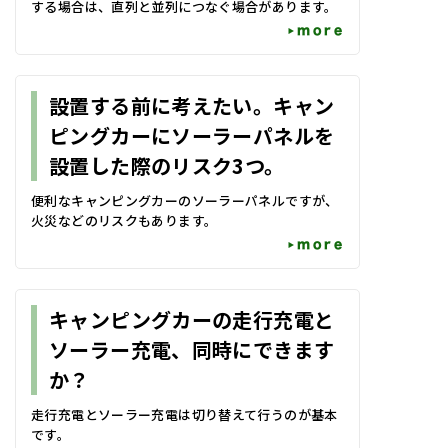
する場合は、直列と並列につなぐ場合があります。
more
設置する前に考えたい。キャン
ピングカーにソーラーパネルを
設置した際のリスク3つ。
便利なキャンピングカーのソーラーパネルですが、
火災などのリスクもあります。
more
キャンピングカーの走行充電と
ソーラー充電、同時にできます
か？
走行充電とソーラー充電は切り替えて行うのが基本
です。