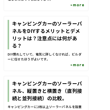
more
キャンピングカーのソーラーパ
ネルをDIYするメリットとデメ
リットは？注意点には何があ
る？
DIY慣れしていて、電気に詳しくなければ、ビルダ
ーに任せたほうがよいです。
more
キャンピングカーのソーラーパ
ネル、縦置きと横置き（直列接
続と並列接続）の比較。
キャンピングカーに2枚以上ソーラーパネルを設置