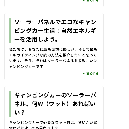
more
ソーラーパネルでエコなキャン
ピングカー生活！自然エネルギ
ーを活用しよう。
私たちは、あなたに最も環境に優しい、そして最も
エキサイティングな旅の方法を紹介したいと思って
います。そう、それはソーラーパネルを搭載したキ
ャンピングカーです！
more
キャンピングカーのソーラーパ
ネル、何W（ワット）あればい
い？
キャンピングカーで必要なワット数は、使いたい家
電などによっても異なります。