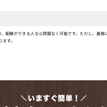
のは、配線ができる人なら問題なく可能です。ただし、屋根
ります。
いますぐ簡単！