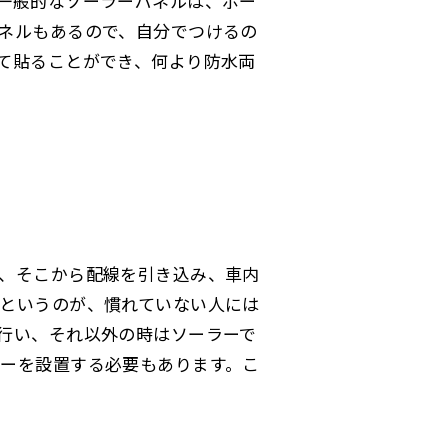
一般的なソーラーパネルは、ボー
ネルもあるので、自分でつけるの
て貼ることができ、何より防水両
、そこから配線を引き込み、車内
というのが、慣れていない人には
行い、それ以外の時はソーラーで
ーを設置する必要もあります。こ