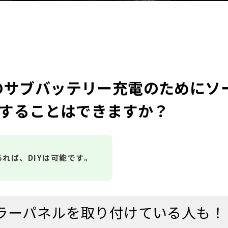
のサブバッテリー充電のためにソ
Yすることはできますか？
れば、DIYは可能です。
ラーパネルを取り付けている人も！