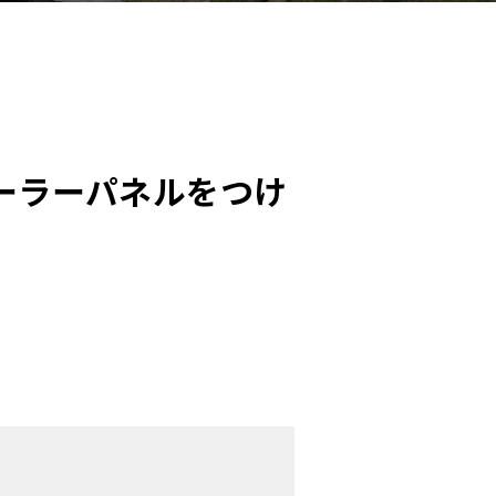
ーラーパネルをつけ