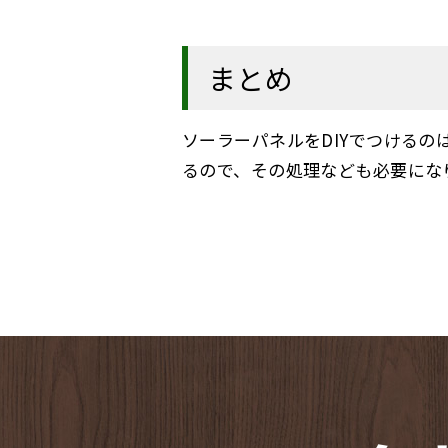
まとめ
ソーラーパネルをDIYでつける
るので、その処理なども必要にな