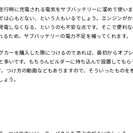
走行時に充電される電気をサブバッテリーに溜めて使い
では心もとない、という人もいるでしょう。エンジンがか
発電しなくなる、というのも不安な点です。そこで便利な
れるため、サブバッテリーの電力不足を補ってくれます。
グカーを購入した際につけるのであれば、最初からオプシ
と多いです。もちろんビルダーに持ち込んで設置してもら
す。つけ方の動画などもありますので、そういったものを
しょう。