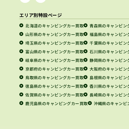
エリア別特設ページ
北海道のキャンピングカー買取
青森県のキャンピン
山形県のキャンピングカー買取
福島県のキャンピン
埼玉県のキャンピングカー買取
千葉県のキャンピン
富山県のキャンピングカー買取
石川県のキャンピン
岐阜県のキャンピングカー買取
静岡県のキャンピン
京都府のキャンピングカー買取
大阪府のキャンピン
鳥取県のキャンピングカー買取
島根県のキャンピン
徳島県のキャンピングカー買取
香川県のキャンピン
佐賀県のキャンピングカー買取
長崎県のキャンピン
鹿児島県のキャンピングカー買取
沖縄県のキャンピ