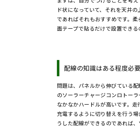
まずは、自分でつけることを考え
ド状になっていて、それを天井の
であればそれもおすすめです。柔
面テープで貼るだけで設置できる
配線の知識はある程度必
問題は、パネルから伸びている配
のソーラーチャージコンロトーラ
なかなかハードルが高いです。走
充電するように切り替えを行う場
うした配線ができるのであれば、