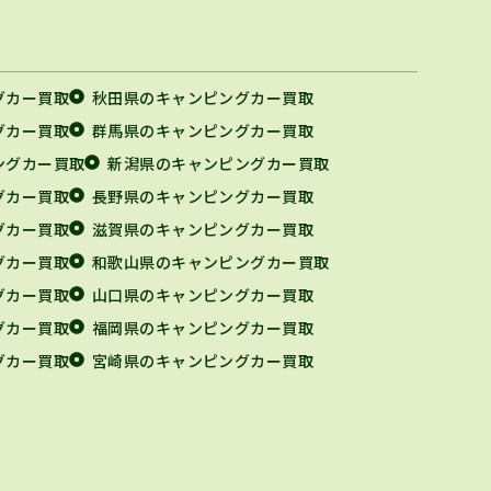
グカー買取
秋田県のキャンピングカー買取
グカー買取
群馬県のキャンピングカー買取
ングカー買取
新潟県のキャンピングカー買取
グカー買取
長野県のキャンピングカー買取
グカー買取
滋賀県のキャンピングカー買取
グカー買取
和歌山県のキャンピングカー買取
グカー買取
山口県のキャンピングカー買取
グカー買取
福岡県のキャンピングカー買取
グカー買取
宮崎県のキャンピングカー買取