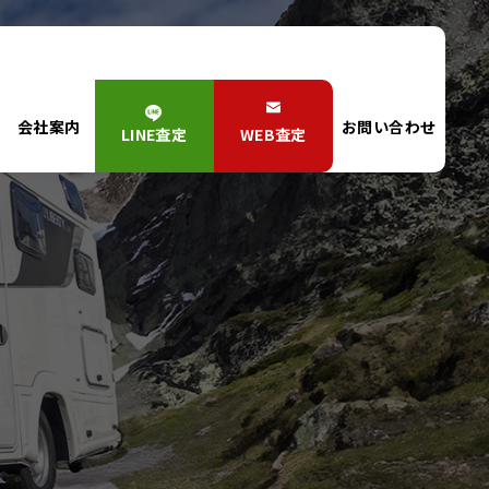
会社案内
お問い合わせ
LINE査定
WEB査定