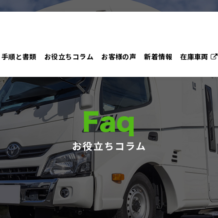
手順と書類
お役立ちコラム
お客様の声
新着情報
在庫車両
Faq
お役立ちコラム