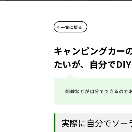
一覧に戻る
キャンピングカー
たいが、自分でDI
配線などが自分でできるのであ
実際に自分でソー