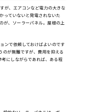
ますが、エアコンなど電力の大きな
かっていないと発電されないた
のが、ソーラーパネル。屋根の上
ョンで依頼しておけばよいのです
うのが無難ですが、費用を抑える
参考にしながらであれば、ある程