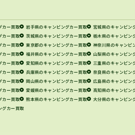
グカー買取
岩手県のキャンピングカー買取
宮城県のキャンピン
グカー買取
茨城県のキャンピングカー買取
栃木県のキャンピン
グカー買取
東京都のキャンピングカー買取
神奈川県のキャンピ
グカー買取
福井県のキャンピングカー買取
山梨県のキャンピン
グカー買取
愛知県のキャンピングカー買取
三重県のキャンピン
グカー買取
兵庫県のキャンピングカー買取
奈良県のキャンピン
グカー買取
岡山県のキャンピングカー買取
広島県のキャンピン
グカー買取
愛媛県のキャンピングカー買取
高知県のキャンピン
グカー買取
熊本県のキャンピングカー買取
大分県のキャンピン
ングカー買取