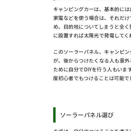
キャンピングカーは、基本的には
家電などを使う場合は、それだけ
め、目的地についてしまうと全く
に設置すれば太陽光で発電してく
このソーラーパネル、キャンピン
が、後からつけたくなる人も意外
ために自分でDIY
を行う人もいま
度初心者でもつけることは可能で
ソーラーパネル選び