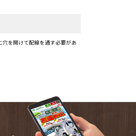
に穴を開けて配線を通す必要があ