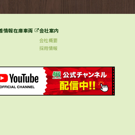
着情報
在庫車両
会社案内
会社概要
採用情報