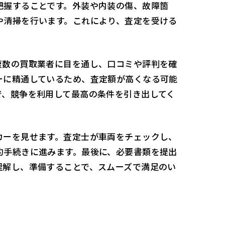
把握することです。外装や内装の傷、故障箇
や清掃を行います。これにより、査定を受ける
複数の買取業者に目を通し、口コミや評判を確
ーに精通しているため、査定額が高くなる可能
で、競争を利用して最高の条件を引き出してく
カーを見せます。査定士が車両をチェックし、
約手続きに進みます。最後に、必要書類を提出
理解し、準備することで、スムーズで満足のい
。