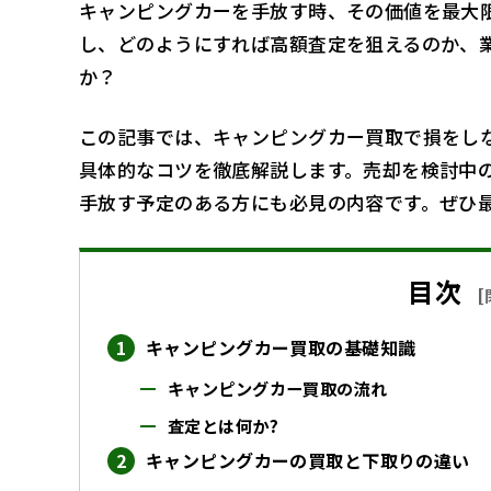
キャンピングカーを手放す時、その価値を最大
し、どのようにすれば高額査定を狙えるのか、
か？
この記事では、キャンピングカー買取で損をし
具体的なコツを徹底解説します。売却を検討中
手放す予定のある方にも必見の内容です。ぜひ
目次
[
キャンピングカー買取の基礎知識
キャンピングカー買取の流れ
査定とは何か?
キャンピングカーの買取と下取りの違い