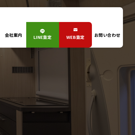
会社案内
お問い合わせ
LINE査定
WEB査定