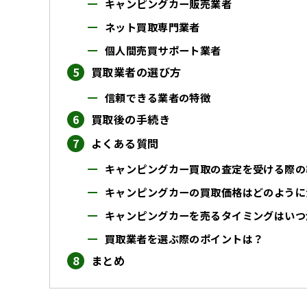
キャンピングカー販売業者
ネット買取専門業者
個人間売買サポート業者
買取業者の選び方
信頼できる業者の特徴
買取後の手続き
よくある質問
キャンピングカー買取の査定を受ける際の
キャンピングカーの買取価格はどのように
キャンピングカーを売るタイミングはいつ
買取業者を選ぶ際のポイントは？
まとめ