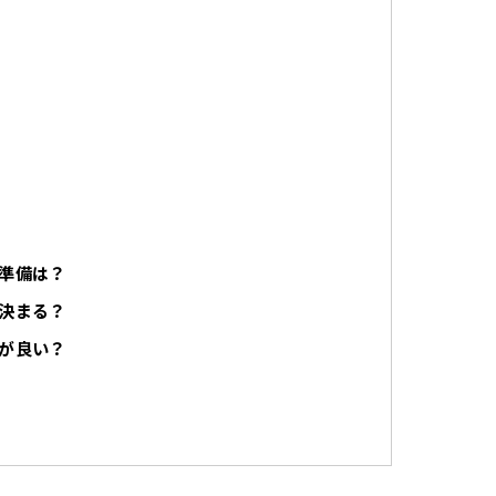
準備は？
決まる？
が良い？