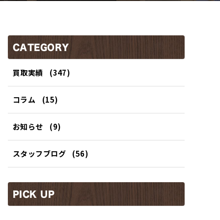
CATEGORY
買取実績
(347)
コラム
(15)
お知らせ
(9)
スタッフブログ
(56)
PICK UP