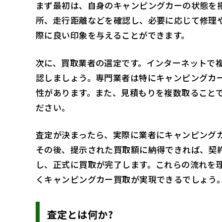
まず最初は、自身のキャンピングカーの状態を
所、走行距離などを確認し、必要に応じて修理
際に良い印象を与えることができます。
次に、買取業者の選定です。インターネットで
認しましょう。専門業者は特にキャンピングカ
性があります。また、見積もりを複数取ること
ださい。
査定が決まったら、実際に業者にキャンピング
その後、提示された買取額に納得できれば、契
し、正式に買取が完了します。これらの流れを
くキャンピングカー買取が実現できるでしょう
査定とは何か?