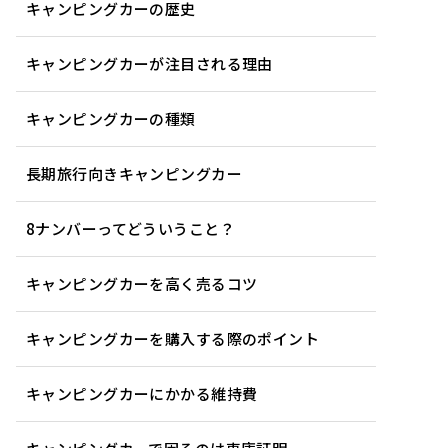
キャンピングカーの歴史
キャンピングカーが注目される理由
キャンピングカーの種類
長期旅行向きキャンピングカー
8ナンバーってどういうこと？
キャンピングカーを高く売るコツ
キャンピングカーを購入する際のポイント
キャンピングカーにかかる維持費