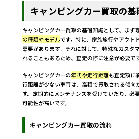
キャンピングカー買取の基
キャンピングカー買取の基礎知識として、まず
の種類やモデル
です。特に、家族旅行やアウト
需要があります。それに対して、特殊なカスタ
れることもあるため、査定の際に注意が必要で
キャンピングカーの
年式や走行距離
も査定額に
行距離が少ない車両は、高額で買取される傾向
す。定期的にメンテナンスを受けていたり、必
可能性が高いです。
キャンピングカー買取の流れ