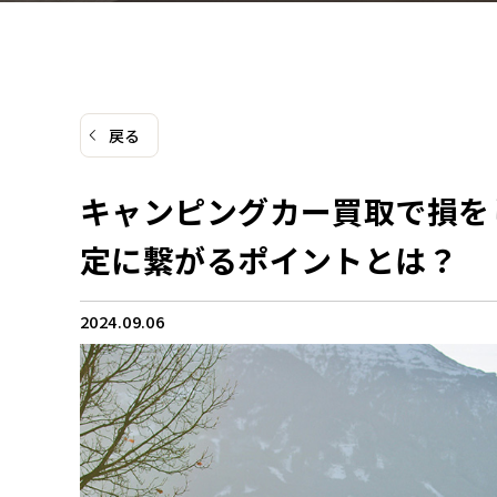
戻る
キャンピングカー買取で損を
定に繋がるポイントとは？
2024.09.06