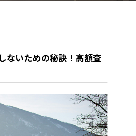
しないための秘訣！高額査