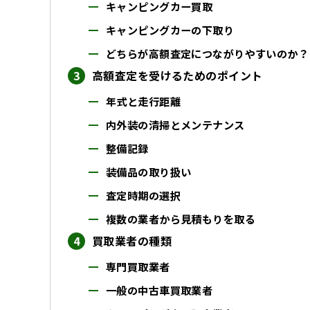
キャンピングカー買取
キャンピングカーの下取り
どちらが高額査定につながりやすいのか？
高額査定を受けるためのポイント
年式と走行距離
内外装の清掃とメンテナンス
整備記録
装備品の取り扱い
査定時期の選択
複数の業者から見積もりを取る
買取業者の種類
専門買取業者
一般の中古車買取業者