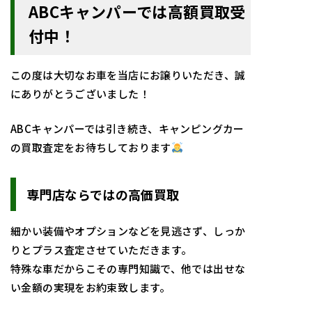
ABCキャンパーでは高額買取受
付中！
この度は大切なお車を当店にお譲りいただき、誠
にありがとうございました！
ABCキャンパーでは引き続き、キャンピングカー
の買取査定をお待ちしております
専門店ならではの高価買取
細かい装備やオプションなどを見逃さず、しっか
りとプラス査定させていただきます。
特殊な車だからこその専門知識で、他では出せな
い金額の実現をお約束致します。