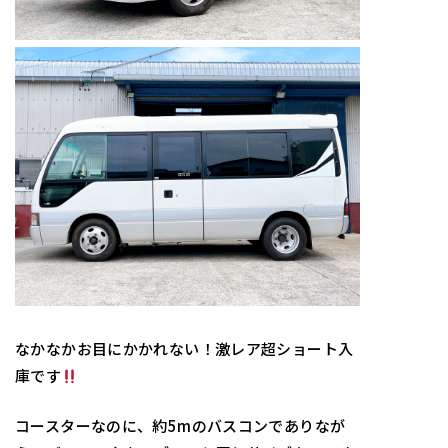
なかなかお目にかかれない！激レア超ショート入
庫です
コースターなのに、約5mのバスコンでありなが