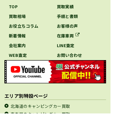
TOP
買取実績
買取相場
手順と書類
お役立ちコラム
お客様の声
新着情報
在庫車両
会社案内
LINE査定
WEB査定
お問い合わせ
エリア別特設ページ
北海道のキャンピングカー買取
青森県のキャンピングカー買取
岩手県のキャンピングカー買取
宮城県のキャンピングカー買取