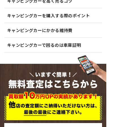
キャンピングカーを高く売るコツ
キャンピングカーを購入する際のポイント
キャンピングカーにかかる維持費
キャンピングカーで困るのは車庫証明
いますぐ簡単！
無料査定はこちらから