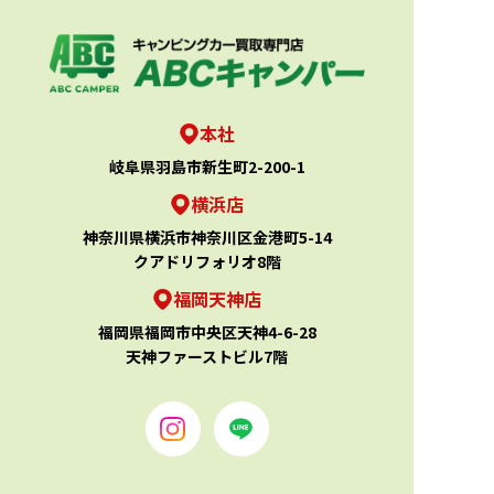
本社
岐阜県羽島市新生町2-200-1
横浜店
神奈川県横浜市神奈川区金港町5-14
クアドリフォリオ8階
福岡天神店
福岡県福岡市中央区天神4-6-28
天神ファーストビル7階