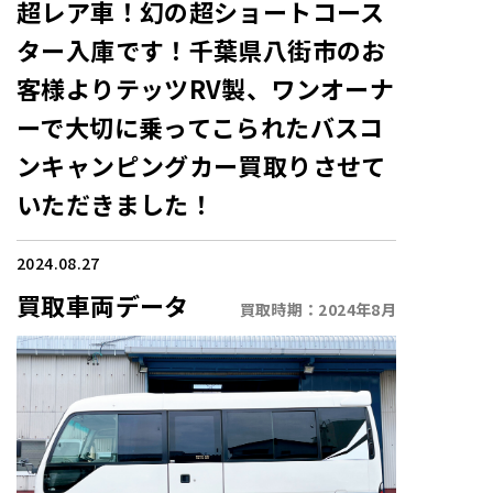
超レア車！幻の超ショートコース
ター入庫です！千葉県八街市のお
客様よりテッツRV製、ワンオーナ
ーで大切に乗ってこられたバスコ
ンキャンピングカー買取りさせて
いただきました！
2024.08.27
買取車両データ
買取時期：
2024年8月