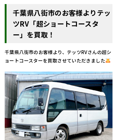
千葉県八街市のお客様よりテッ
ツRV「
超ショート
コースタ
ー」を買取！
千葉県八街市のお客様より、テッツRVさんの超シ
ョートコースターを買取させていただきました