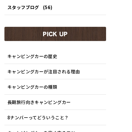
スタッフブログ
(56)
PICK UP
キャンピングカーの歴史
キャンピングカーが注目される理由
キャンピングカーの種類
長期旅行向きキャンピングカー
8ナンバーってどういうこと？