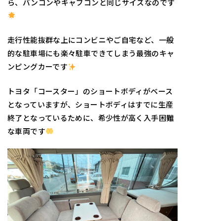
ら、バンコンやキャブコンと同じサイズなのです
走行性能抜群な上にコンビニやご自宅など、一般
的な駐車場にも楽々駐車できてしまう最強のキャ
ンピングカーです
トヨタ「コースター」のショートボディがベース
となっていますが、ショートボディはすでに生産
終了となっているために、
希少性が高く入手困難
な車両です