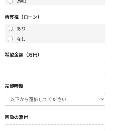
2WD
所有権（ローン）
あり
なし
希望金額（万円）
売却時期
画像の添付