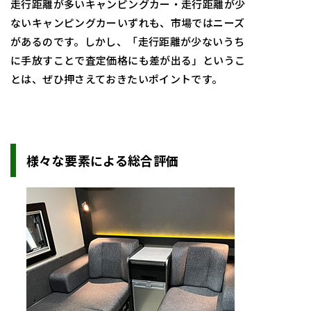
走行距離が多いキャンピングカー・走行距離が少
ないキャンピングカーいずれも、市場ではニーズ
があるのです。しかし、「走行距離が少ないうち
に手放すことで査定価格にも差が出る」というこ
とは、ぜひ押さえておきたいポイントです。
様々な要素による総合評価