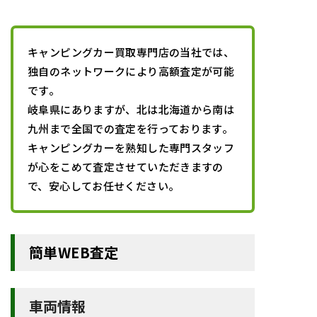
キャンピングカー買取専門店の当社では、
独自のネットワークにより高額査定が可能
です。
岐阜
県にありますが、北は北海道から南は
九州まで全国での査定を行っております。
キャンピングカーを熟知した専門スタッフ
が心をこめて査定させていただきますの
で、安心してお任せください。
簡単WEB査定
車両情報