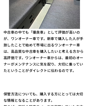
中古車の中でも「優良車」として評価が高いの
が、ワンオーナー車です。新車で購入した人が手
放したことで始めて市場に出るワンオーナー車
は、高品質な中古車を購入したいと考える方から
高評価です。ワンオーナー車からは、最初のオー
ナーがメンテナンスに気を配り、大切に乗ってい
たということがダイレクトに伝わるのです。
保管方法についても、購入する方にとっては大切
な情報となることがあります。