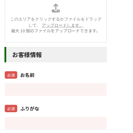
このエリアをクリックするかファイルをドラッグ
して、
アップロードします。
最大 10 個のファイルをアップロードできます。
お客様情報
お名前
必須
ふりがな
必須