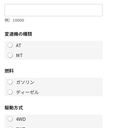
例）10000
変速機の種類
AT
MT
燃料
ガソリン
ディーゼル
駆動方式
4WD