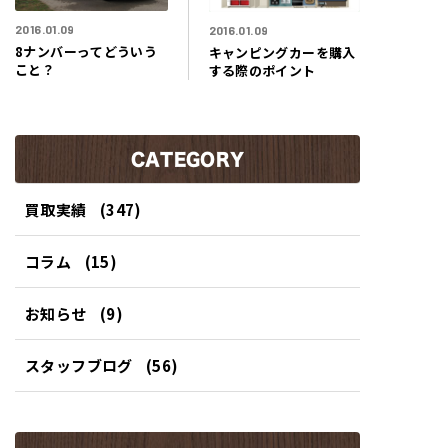
2016.01.09
2016.01.09
8ナンバーってどういう
キャンピングカーを購入
こと？
する際のポイント
CATEGORY
買取実績
(347)
コラム
(15)
お知らせ
(9)
スタッフブログ
(56)