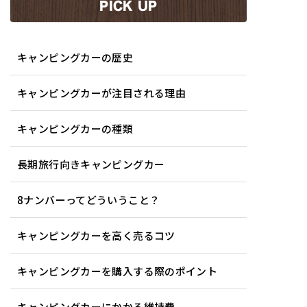
PICK UP
キャンピングカーの歴史
キャンピングカーが注目される理由
キャンピングカーの種類
長期旅行向きキャンピングカー
8ナンバーってどういうこと？
キャンピングカーを高く売るコツ
キャンピングカーを購入する際のポイント
キャンピングカーにかかる維持費