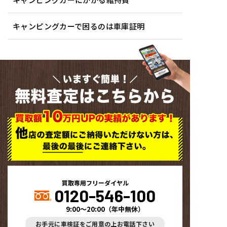
キャンピングカーで困るのは車庫証明
いますぐ簡単！
無料査定はこちらから
買取専用フリーダイヤル
0120-546-100
9:00～20:00
（
年中無休
）
お手元に車検証をご用意の上お電話下さい