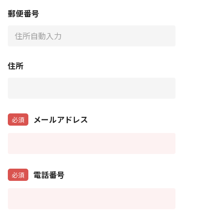
郵便番号
住所
メールアドレス
必須
電話番号
必須