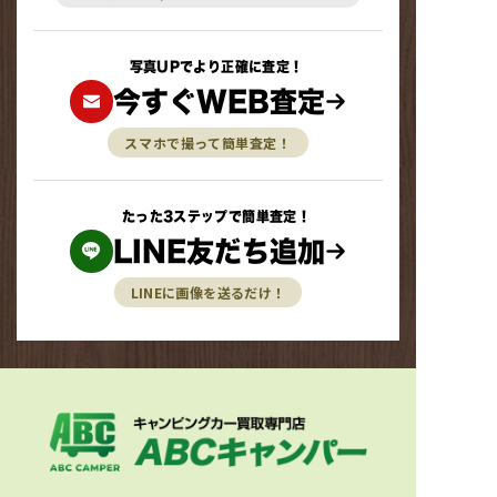
写真UPでより正確に査定！
今すぐWEB査定
スマホで撮って簡単査定！
たった3ステップで簡単査定！
LINE友だち追加
LINEに画像を送るだけ！