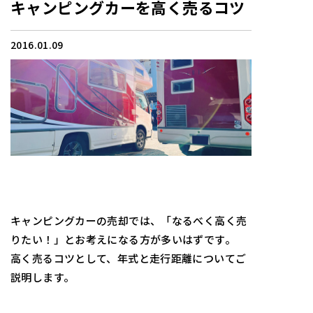
キャンピングカーを高く売るコツ
2016.01.09
キャンピングカーの売却では、「なるべく高く売
りたい！」とお考えになる方が多いはずです。
高く売るコツとして、年式と走行距離についてご
説明します。