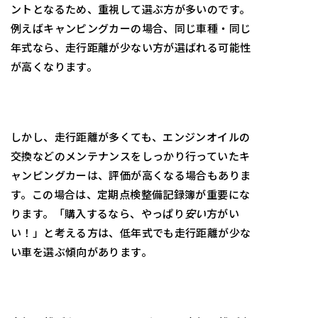
ントとなるため、重視して選ぶ方が多いのです。
例えばキャンピングカーの場合、同じ車種・同じ
年式なら、走行距離が少ない方が選ばれる可能性
が高くなります。
しかし、走行距離が多くても、エンジンオイルの
交換などのメンテナンスをしっかり行っていたキ
ャンピングカーは、評価が高くなる場合もありま
す。この場合は、定期点検整備記録簿が重要にな
ります。「購入するなら、やっぱり
安い
方がい
い！」と考える方は、低年式でも走行距離が少な
い車を選ぶ傾向があります。