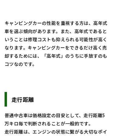
キャンピングカーの性能を重視する方は、高年式
車を選ぶ傾向があります。また、高年式であると
いうことは修理コストも抑えられる可能性が高く
なります。キャンピングカーをできるだけ高く売
却するためには、「高年式」のうちに手放すのも
コツなのです。
走行距離
普通中古車は価格設定の目安として、走行距離5
万キロ毎で判断されることが一般的です。
走行距離は、エンジンの状態に繋がる大切なポイ