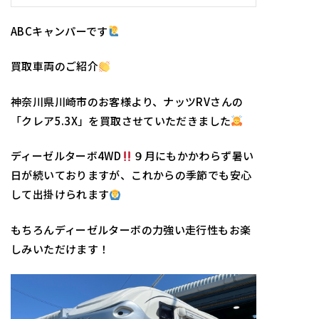
ABCキャンパーです
買取車両のご紹介
神奈川県川崎市のお客様より、ナッツRVさんの
「クレア5.3X」を買取させていただきました
ディーゼルターボ4WD
９月にもかかわらず暑い
日が続いておりますが、これからの季節でも安心
して出掛けられます
もちろんディーゼルターボの力強い走行性もお楽
しみいただけます！