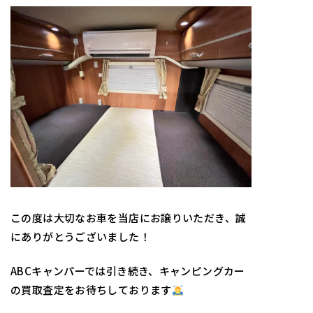
この度は大切なお車を当店にお譲りいただき、誠
にありがとうございました！
ABCキャンパーでは引き続き、キャンピングカー
の買取査定をお待ちしております