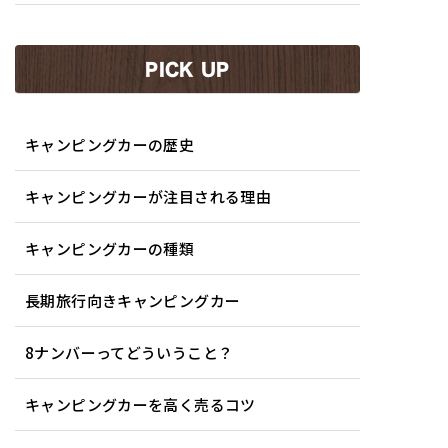
PICK UP
キャンピングカーの歴史
キャンピングカーが注目される理由
キャンピングカーの種類
長期旅行向きキャンピングカー
8ナンバーってどういうこと？
キャンピングカーを高く売るコツ