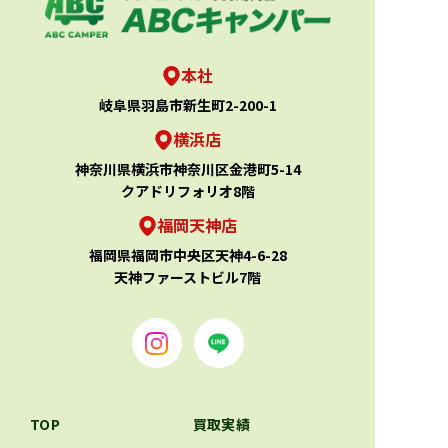
本社
岐阜県羽島市新生町2-200-1
横浜店
神奈川県横浜市神奈川区金港町5-14
クアドリフォリオ8階
福岡天神店
福岡県福岡市中央区天神4-6-28
天神ファーストビル7階
TOP
買取実績