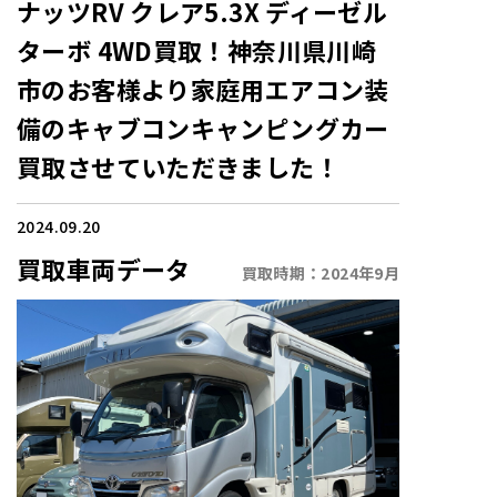
ナッツRV クレア5.3X ディーゼル
ターボ 4WD買取！神奈川県川崎
市のお客様より家庭用エアコン装
備のキャブコンキャンピングカー
買取させていただきました！
2024.09.20
買取車両データ
買取時期：
2024年9月