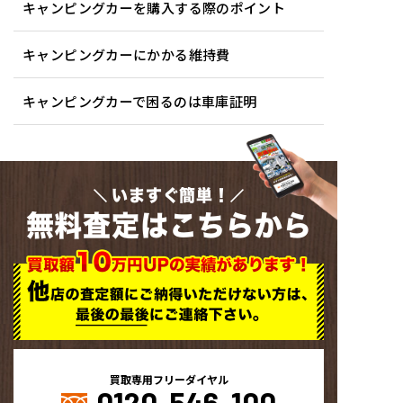
キャンピングカーを購入する際のポイント
キャンピングカーにかかる維持費
キャンピングカーで困るのは車庫証明
いますぐ簡単！
無料査定はこちらから
買取専用フリーダイヤル
0120-546-100