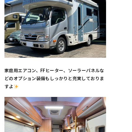
家庭用エアコン、FFヒーター、ソーラーパネルな
どのオプション装備もしっかりと充実しておりま
すよ