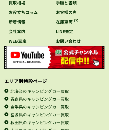
買取相場
手順と書類
お役立ちコラム
お客様の声
新着情報
在庫車両
会社案内
LINE査定
WEB査定
お問い合わせ
エリア別特設ページ
北海道のキャンピングカー買取
青森県のキャンピングカー買取
岩手県のキャンピングカー買取
宮城県のキャンピングカー買取
秋田県のキャンピングカー買取