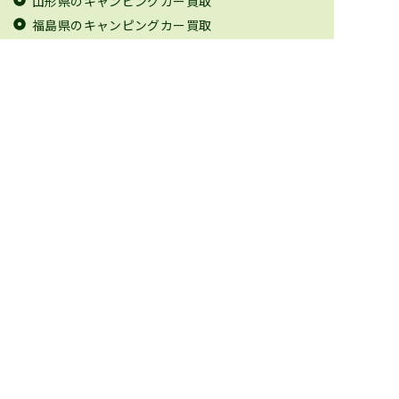
山形県のキャンピングカー買取
福島県のキャンピングカー買取
茨城県のキャンピングカー買取
栃木県のキャンピングカー買取
群馬県のキャンピングカー買取
埼玉県のキャンピングカー買取
千葉県のキャンピングカー買取
東京都のキャンピングカー買取
神奈川県のキャンピングカー買取
新潟県のキャンピングカー買取
富山県のキャンピングカー買取
石川県のキャンピングカー買取
福井県のキャンピングカー買取
山梨県のキャンピングカー買取
長野県のキャンピングカー買取
岐阜県のキャンピングカー買取
静岡県のキャンピングカー買取