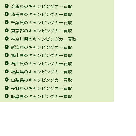
群馬県のキャンピングカー買取
埼玉県のキャンピングカー買取
千葉県のキャンピングカー買取
東京都のキャンピングカー買取
神奈川県のキャンピングカー買取
新潟県のキャンピングカー買取
富山県のキャンピングカー買取
石川県のキャンピングカー買取
福井県のキャンピングカー買取
山梨県のキャンピングカー買取
長野県のキャンピングカー買取
岐阜県のキャンピングカー買取
静岡県のキャンピングカー買取
愛知県のキャンピングカー買取
三重県のキャンピングカー買取
滋賀県のキャンピングカー買取