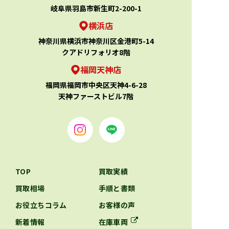
岐阜県羽島市新生町2-200-1
横浜店
神奈川県横浜市神奈川区金港町5-14
クアドリフォリオ8階
福岡天神店
福岡県福岡市中央区天神4-6-28
天神ファーストビル7階
TOP
買取実績
買取相場
手順と書類
お役立ちコラム
お客様の声
新着情報
在庫車両