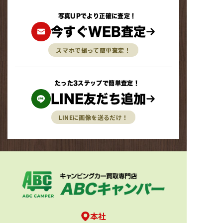
写真UPでより正確に査定！
今すぐWEB査定
スマホで撮って簡単査定！
たった3ステップで簡単査定！
LINE友だち追加
LINEに画像を送るだけ！
本社