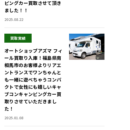
ピングカー買取させて頂き
ました！！
2025.08.22
買取実績
オートショップアズマ フィ
ール買取り入庫！福島県南
相馬市のお客様よりリアエ
ントランスでワンちゃんと
も一緒に遊べちゃうコンパ
クトで女性にも嬉しいキャ
ブコンキャンピングカー買
取りさせていただきまし
た！
2025.01.08