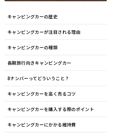
キャンピングカーの歴史
キャンピングカーが注目される理由
キャンピングカーの種類
長期旅行向きキャンピングカー
8ナンバーってどういうこと？
キャンピングカーを高く売るコツ
キャンピングカーを購入する際のポイント
キャンピングカーにかかる維持費