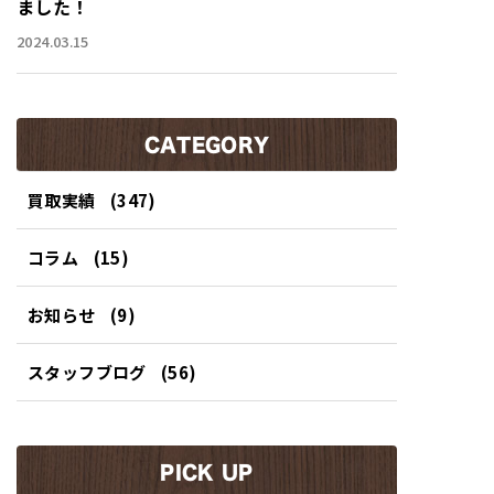
ました！
2024.03.15
CATEGORY
買取実績
(347)
コラム
(15)
お知らせ
(9)
スタッフブログ
(56)
PICK UP