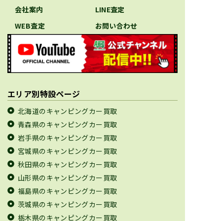
会社案内
LINE査定
WEB査定
お問い合わせ
エリア別特設ページ
北海道のキャンピングカー買取
青森県のキャンピングカー買取
岩手県のキャンピングカー買取
宮城県のキャンピングカー買取
秋田県のキャンピングカー買取
山形県のキャンピングカー買取
福島県のキャンピングカー買取
茨城県のキャンピングカー買取
栃木県のキャンピングカー買取