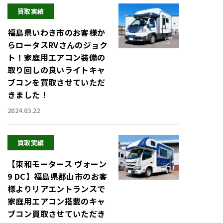
買取実績
福島県いわき市のお客様か
らロータスRVさんのジョク
ト！家庭用エアコン装備の
取り回しの良いライトキャ
ブコンを買取させていただ
きました！
2024.03.22
買取実績
【東和モータース ヴォーン
9 DC】福島県郡山市のお客
様よりリアエントランスで
家庭用エアコン搭載のキャ
ブコン買取させていただき