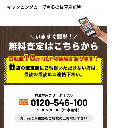
キャンピングカーで困るのは車庫証明
いますぐ簡単！
無料査定はこちらから
買取専用フリーダイヤル
0120-546-100
9:00～20:00
（
年中無休
）
お手元に車検証をご用意の上お電話下さい