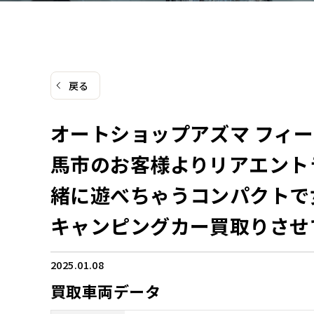
戻る
オートショップアズマ フィ
馬市のお客様よりリアエント
緒に遊べちゃうコンパクトで
キャンピングカー買取りさせ
2025.01.08
買取車両データ