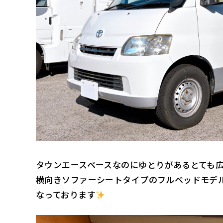
タウンエースベースなのにゆとりがあるとても
横向きソファーシートタイプのフルベッドモデ
なっております