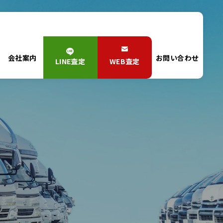
会社案内
お問い合わせ
LINE査定
WEB査定