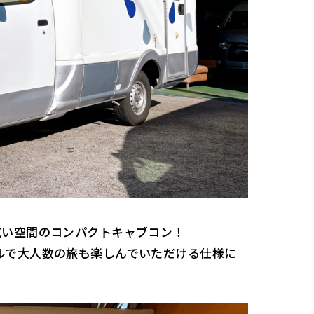
広い空間のコンパクトキャブコン！
ルで大人数の旅も楽しんでいただける仕様に