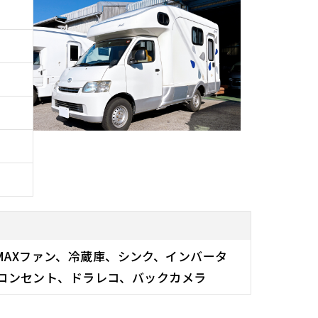
MAXファン、冷蔵庫、シンク、インバータ
SBコンセント、ドラレコ、バックカメラ