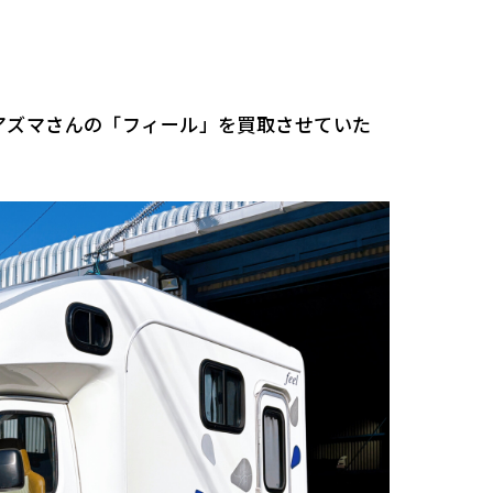
アズマさんの「フィール」を買取させていた