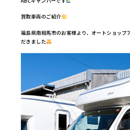
ABCキャンパーです
買取車両のご紹介
福島県南相馬市のお客様より、オートショップ
だきました