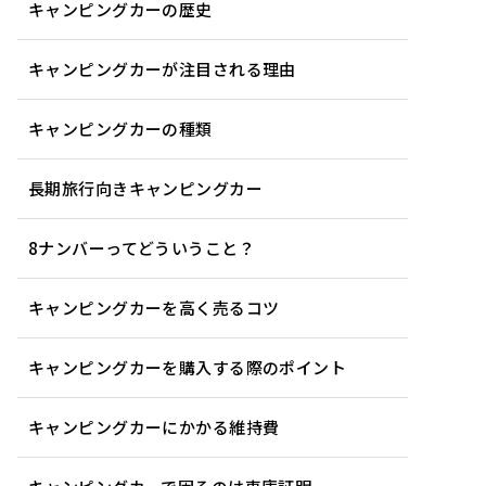
キャンピングカーの歴史
キャンピングカーが注目される理由
キャンピングカーの種類
長期旅行向きキャンピングカー
8ナンバーってどういうこと？
キャンピングカーを高く売るコツ
キャンピングカーを購入する際のポイント
キャンピングカーにかかる維持費