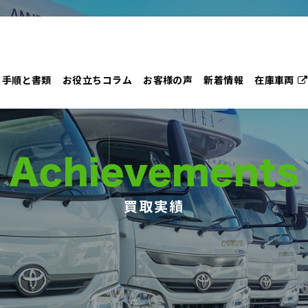
手順と書類
お役立ちコラム
お客様の声
新着情報
在庫車両
Achievements
買取実績