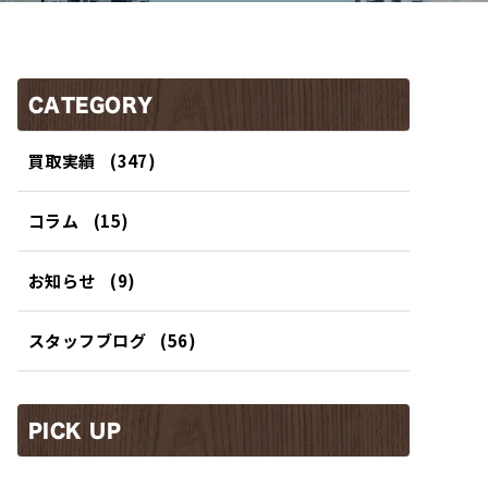
CATEGORY
買取実績
(347)
コラム
(15)
お知らせ
(9)
スタッフブログ
(56)
PICK UP