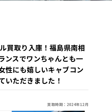
ール買取り入庫！福島県南相
ランスでワンちゃんとも一
女性にも嬉しいキャブコン
ていただきました！
買取時期：
2024年12月