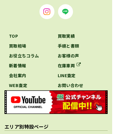
TOP
買取実績
買取相場
手順と書類
お役立ちコラム
お客様の声
新着情報
在庫車両
会社案内
LINE査定
WEB査定
お問い合わせ
エリア別特設ページ