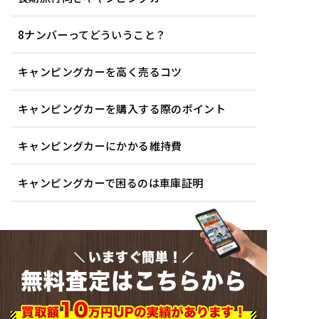
8ナンバーってどういうこと？
キャンピングカーを高く売るコツ
キャンピングカーを購入する際のポイント
キャンピングカーにかかる維持費
キャンピングカーで困るのは車庫証明
いますぐ簡単！
無料査定はこちらから