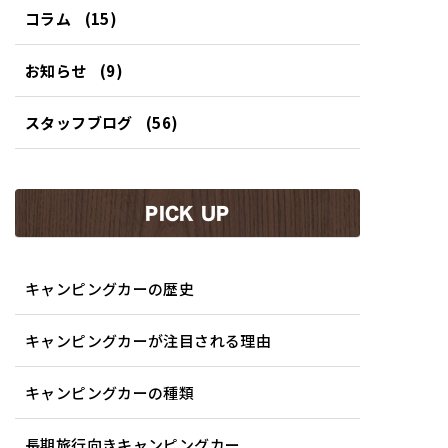
コラム
(15)
お知らせ
(9)
スタッフブログ
(56)
PICK UP
キャンピングカーの歴史
キャンピングカーが注目される理由
キャンピングカーの種類
長期旅行向きキャンピングカー