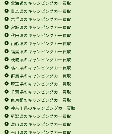
北海道のキャンピングカー買取
青森県のキャンピングカー買取
岩手県のキャンピングカー買取
宮城県のキャンピングカー買取
秋田県のキャンピングカー買取
山形県のキャンピングカー買取
福島県のキャンピングカー買取
茨城県のキャンピングカー買取
栃木県のキャンピングカー買取
群馬県のキャンピングカー買取
埼玉県のキャンピングカー買取
千葉県のキャンピングカー買取
東京都のキャンピングカー買取
神奈川県のキャンピングカー買取
新潟県のキャンピングカー買取
富山県のキャンピングカー買取
石川県のキャンピングカー買取