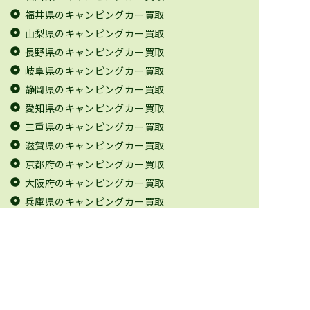
福井県のキャンピングカー買取
山梨県のキャンピングカー買取
長野県のキャンピングカー買取
岐阜県のキャンピングカー買取
静岡県のキャンピングカー買取
愛知県のキャンピングカー買取
三重県のキャンピングカー買取
滋賀県のキャンピングカー買取
京都府のキャンピングカー買取
大阪府のキャンピングカー買取
兵庫県のキャンピングカー買取
奈良県のキャンピングカー買取
和歌山県のキャンピングカー買取
鳥取県のキャンピングカー買取
島根県のキャンピングカー買取
岡山県のキャンピングカー買取