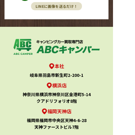
LINEに画像を送るだけ！
本社
岐阜県羽島市新生町2-200-1
横浜店
神奈川県横浜市神奈川区金港町5-14
クアドリフォリオ8階
福岡天神店
福岡県福岡市中央区天神4-6-28
天神ファーストビル7階