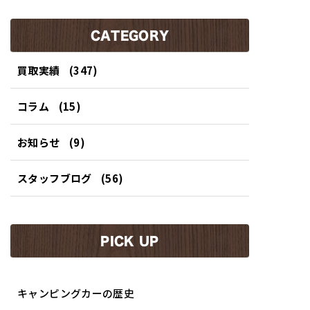
CATEGORY
買取実績
(347)
コラム
(15)
お知らせ
(9)
スタッフブログ
(56)
PICK UP
キャンピングカーの歴史