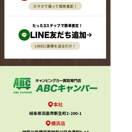
スマホで撮って簡単査定！
たった3ステップで簡単査定！
LINE友だち追加
LINEに画像を送るだけ！
本社
岐阜県羽島市新生町2-200-1
横浜店