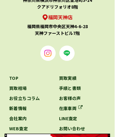
神奈川県横浜市神奈川区金港町5-14
クアドリフォリオ8階
福岡天神店
福岡県福岡市中央区天神4-6-28
天神ファーストビル7階
TOP
買取実績
買取相場
手順と書類
お役立ちコラム
お客様の声
新着情報
在庫車両
会社案内
LINE査定
WEB査定
お問い合わせ