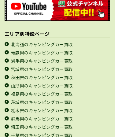
エリア別特設ページ
北海道のキャンピングカー買取
青森県のキャンピングカー買取
岩手県のキャンピングカー買取
宮城県のキャンピングカー買取
秋田県のキャンピングカー買取
山形県のキャンピングカー買取
福島県のキャンピングカー買取
茨城県のキャンピングカー買取
栃木県のキャンピングカー買取
群馬県のキャンピングカー買取
埼玉県のキャンピングカー買取
千葉県のキャンピングカー買取