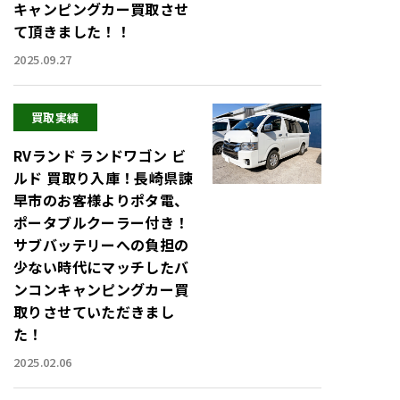
キャンピングカー買取させ
て頂きました！！
2025.09.27
買取実績
RVランド ランドワゴン ビ
ルド 買取り入庫！長崎県諫
早市のお客様よりポタ電、
ポータブルクーラー付き！
サブバッテリーへの負担の
少ない時代にマッチしたバ
ンコンキャンピングカー買
取りさせていただきまし
た！
2025.02.06