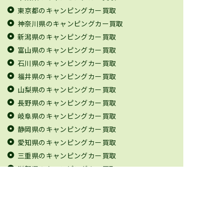
東京都のキャンピングカー買取
神奈川県のキャンピングカー買取
新潟県のキャンピングカー買取
富山県のキャンピングカー買取
石川県のキャンピングカー買取
福井県のキャンピングカー買取
山梨県のキャンピングカー買取
長野県のキャンピングカー買取
岐阜県のキャンピングカー買取
静岡県のキャンピングカー買取
愛知県のキャンピングカー買取
三重県のキャンピングカー買取
滋賀県のキャンピングカー買取
京都府のキャンピングカー買取
大阪府のキャンピングカー買取
兵庫県のキャンピングカー買取