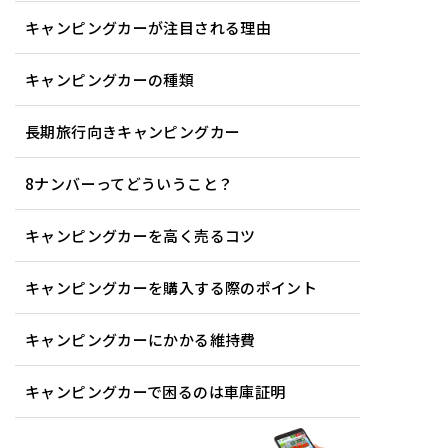
キャンピングカーが注目される理由
キャンピングカーの種類
長期旅行向きキャンピングカー
8ナンバーってどういうこと？
キャンピングカーを高く売るコツ
キャンピングカーを購入する際のポイント
キャンピングカーにかかる維持費
キャンピングカーで困るのは車庫証明