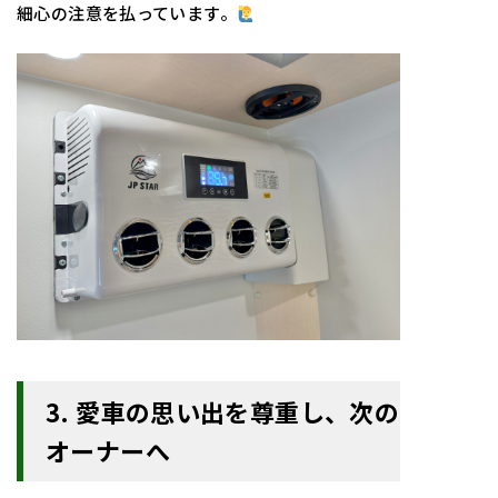
細心の注意を払っています。
3. 愛車の思い出を尊重し、次の
オーナーへ