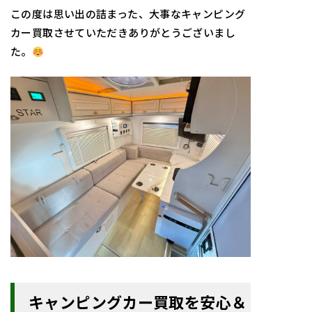
この度は思い出の詰まった、大事なキャンピング
カー買取させていただきありがとうございまし
た。
キャンピングカー買取を安心＆