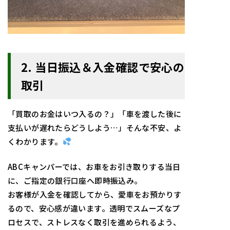
2. 当日振込＆入金確認で安心の
取引
「買取のお金はいつ入るの？」「車を渡した後に
支払いが遅れたらどうしよう…」そんな不安、よ
くわかります。
ABCキャンパーでは、お車をお引き取りする当日
に、ご指定の銀行口座へ即時振込み。
お客様が入金を確認してから、愛車をお預かりす
るので、安心感が違います。透明でスムーズなプ
ロセスで、ストレスなく取引を進められるよう、