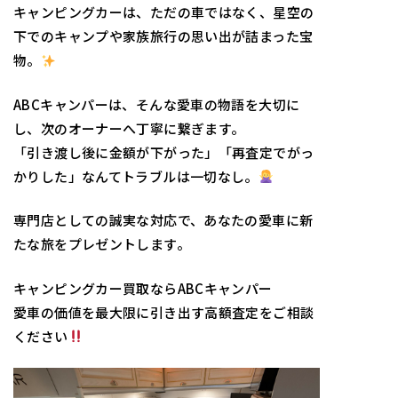
キャンピングカーは、ただの車ではなく、星空の
下でのキャンプや家族旅行の思い出が詰まった宝
物。
ABCキャンパーは、そんな愛車の物語を大切に
し、次のオーナーへ丁寧に繋ぎます。
「引き渡し後に金額が下がった」「再査定でがっ
かりした」なんてトラブルは一切なし。
専門店としての誠実な対応で、あなたの愛車に新
たな旅をプレゼントします。
キャンピングカー買取ならABCキャンパー
愛車の価値を最大限に引き出す高額査定をご相談
ください