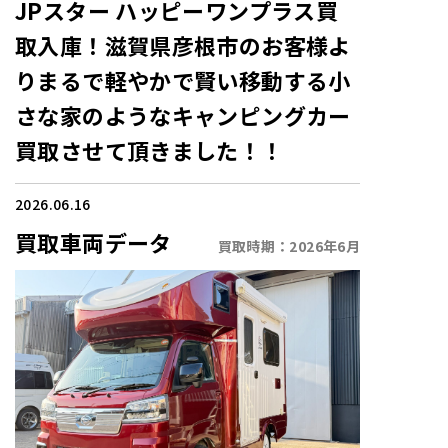
JPスター ハッピーワンプラス買
取入庫！滋賀県彦根市のお客様よ
りまるで軽やかで賢い移動する小
さな家のようなキャンピングカー
買取させて頂きました！！
2026.06.16
買取車両データ
買取時期：
2026年6月