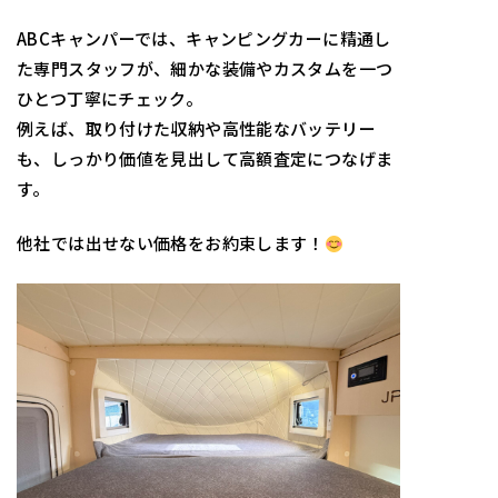
ABCキャンパーでは、キャンピングカーに精通し
た専門スタッフが、細かな装備やカスタムを一つ
ひとつ丁寧にチェック。
例えば、取り付けた収納や高性能なバッテリー
も、しっかり価値を見出して高額査定につなげま
す。
他社では出せない価格をお約束します！