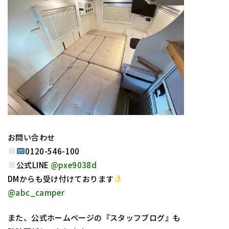
お問い合わせ
0120-546-100
公式LINE
@pxe9038d
DMからも受け付けております
@abc_camper
また、公式ホームページの『スタッフブログ』も