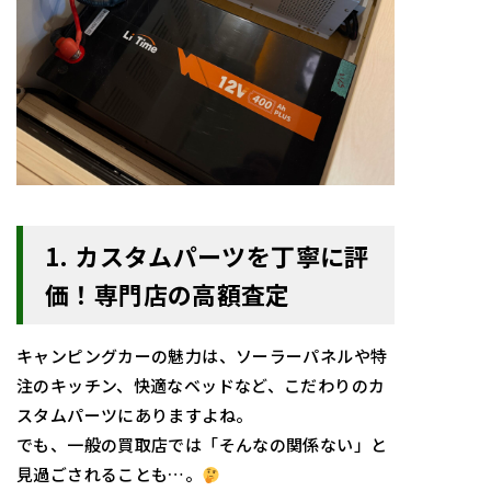
1. カスタムパーツを丁寧に評
価！専門店の高額査定
キャンピングカーの魅力は、ソーラーパネルや特
注のキッチン、快適なベッドなど、こだわりのカ
スタムパーツにありますよね。
でも、一般の買取店では「そんなの関係ない」と
見過ごされることも…。