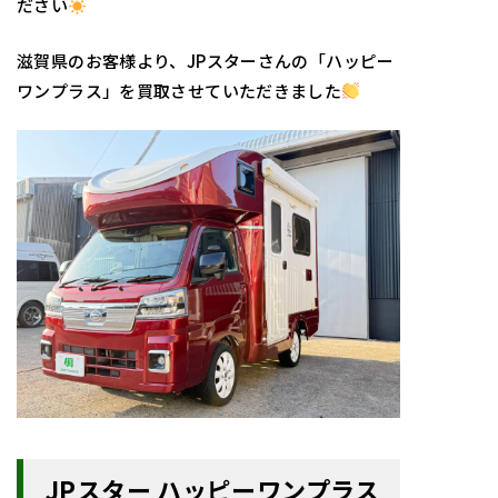
ださい
滋賀
県のお客様より、JPスターさんの「ハッピー
ワンプラス」を買取させていただきました
JPスター ハッピーワンプラス