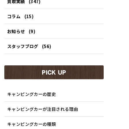
買取実績
(347)
コラム
(15)
お知らせ
(9)
スタッフブログ
(56)
PICK UP
キャンピングカーの歴史
キャンピングカーが注目される理由
キャンピングカーの種類