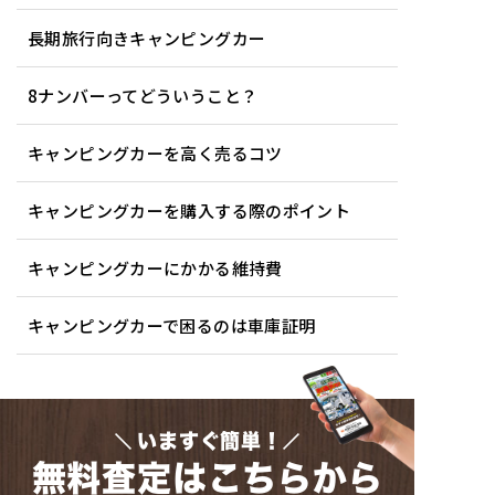
長期旅行向きキャンピングカー
8ナンバーってどういうこと？
キャンピングカーを高く売るコツ
キャンピングカーを購入する際のポイント
キャンピングカーにかかる維持費
キャンピングカーで困るのは車庫証明
いますぐ簡単！
無料査定はこちらから