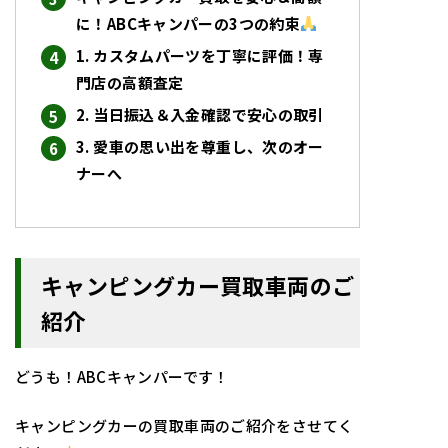
に！ABCキャンパーの3つの約束
1. カスタムパーツを丁寧に評価！専
門店の高額査定
2. 当日振込＆入金確認で安心の取引
3. 愛車の思い出を尊重し、次のオー
ナーへ
キャンピングカー買取車両のご
紹介
どうも！ABCキャンパーです！
キャンピングカーの買取車両のご紹介をさせてく