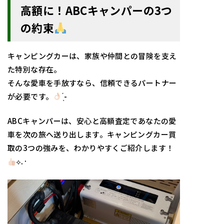
高額に！ABCキャンパーの3つ
の約束
キャンピングカーは、家族や仲間との冒険を支え
た特別な存在。
そんな愛車を手放すなら、信頼できるパートナー
が必要です。
̖́-︎
ABCキャンパーは、安心と高額査定であなたの愛
車を次の旅へ送り出します。キャンピングカー買
取の3つの強みを、わかりやすくご紹介します！
⟡.·