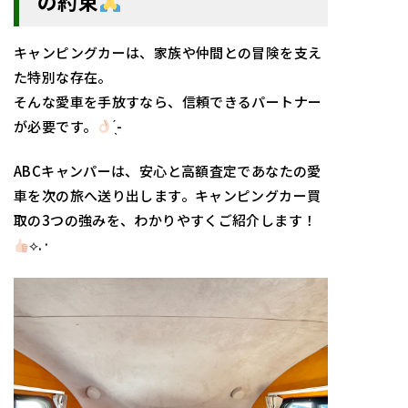
の約束
キャンピングカーは、家族や仲間との冒険を支え
た特別な存在。
そんな愛車を手放すなら、信頼できるパートナー
が必要です。
̖́-︎
ABCキャンパーは、安心と高額査定であなたの愛
車を次の旅へ送り出します。キャンピングカー買
取の3つの強みを、わかりやすくご紹介します！
⟡.·