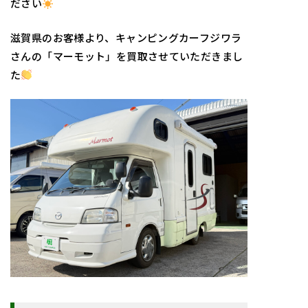
ださい
滋賀県のお客様より、キャンピングカーフジワラ
さんの「マーモット」を買取させていただきまし
た