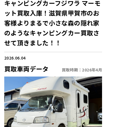
キャンピングカーフジワラ マーモ
ット買取入庫！滋賀県甲賀市のお
客様よりまるで小さな森の隠れ家
のようなキャンピングカー買取さ
せて頂きました！！
2026.06.04
買取車両データ
買取時期：
2026年4月