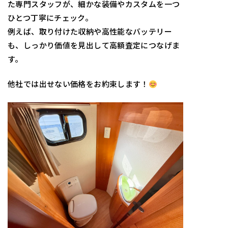
た専門スタッフが、細かな装備やカスタムを一つ
ひとつ丁寧にチェック。
例えば、取り付けた収納や高性能なバッテリー
も、しっかり価値を見出して高額査定につなげま
す。
他社では出せない価格をお約束します！