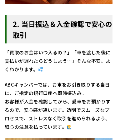
2. 当日振込＆入金確認で安心の
取引
「買取のお金はいつ入るの？」「車を渡した後に
支払いが遅れたらどうしよう…」そんな不安、よ
くわかります。
ABCキャンパーでは、お車をお引き取りする当日
に、ご指定の銀行口座へ即時振込み。
お客様が入金を確認してから、愛車をお預かりす
るので、安心感が違います。透明でスムーズなプ
ロセスで、ストレスなく取引を進められるよう、
細心の注意を払っています。