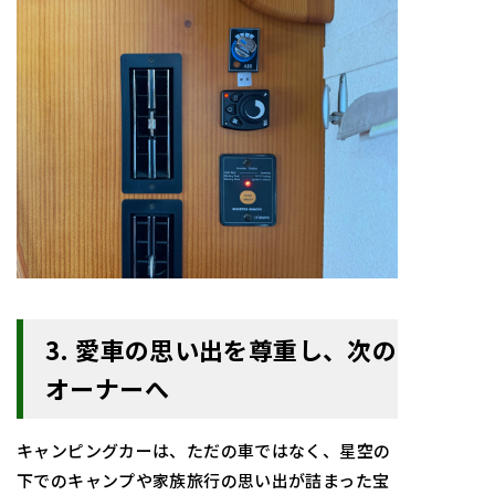
3. 愛車の思い出を尊重し、次の
オーナーへ
キャンピングカーは、ただの車ではなく、星空の
下でのキャンプや家族旅行の思い出が詰まった宝