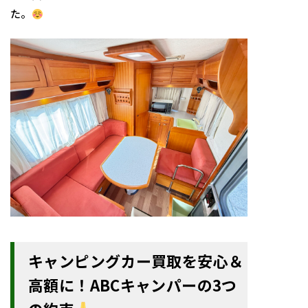
た。
キャンピングカー買取を安心＆
高額に！ABCキャンパーの3つ