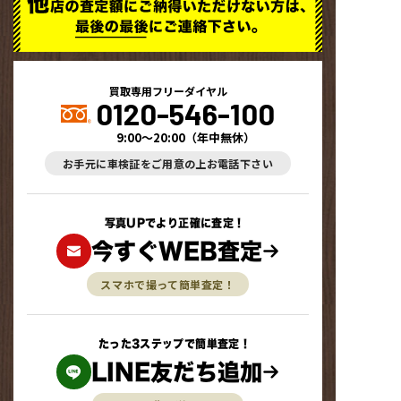
買取専用フリーダイヤル
0120-546-100
9:00～20:00
（
年中無休
）
お手元に車検証をご用意の上お電話下さい
写真UPでより正確に査定！
今すぐWEB査定
スマホで撮って簡単査定！
たった3ステップで簡単査定！
LINE友だち追加