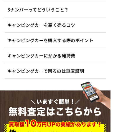
8ナンバーってどういうこと？
キャンピングカーを高く売るコツ
キャンピングカーを購入する際のポイント
キャンピングカーにかかる維持費
キャンピングカーで困るのは車庫証明
いますぐ簡単！
無料査定はこちらから