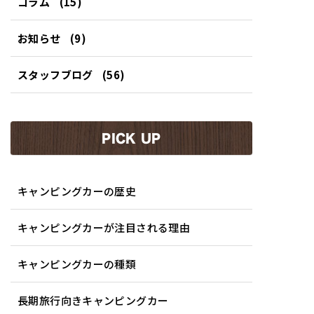
コラム
(15)
お知らせ
(9)
スタッフブログ
(56)
PICK UP
キャンピングカーの歴史
キャンピングカーが注目される理由
キャンピングカーの種類
長期旅行向きキャンピングカー