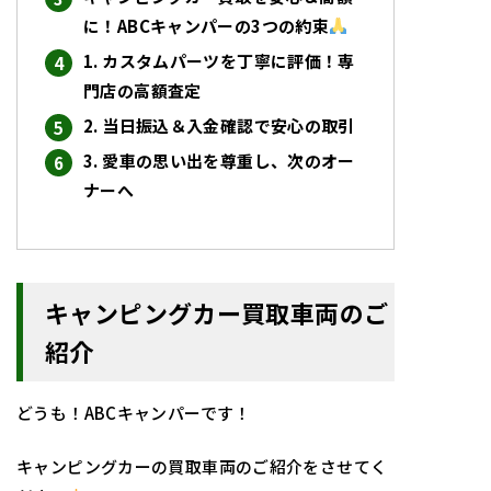
に！ABCキャンパーの3つの約束
1. カスタムパーツを丁寧に評価！専
門店の高額査定
2. 当日振込＆入金確認で安心の取引
3. 愛車の思い出を尊重し、次のオー
ナーへ
キャンピングカー買取車両のご
紹介
どうも！ABCキャンパーです！
キャンピングカーの買取車両のご紹介をさせてく