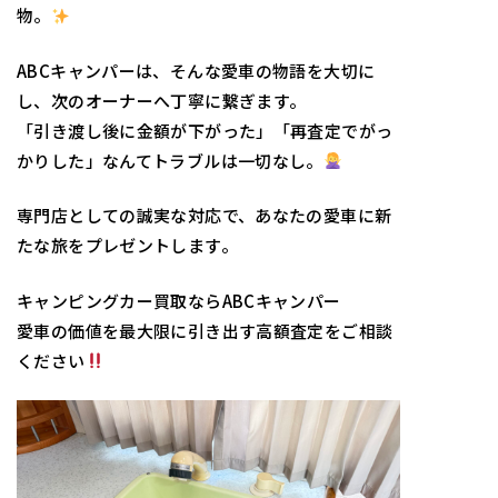
物。
ABCキャンパーは、そんな愛車の物語を大切に
し、次のオーナーへ丁寧に繋ぎます。
「引き渡し後に金額が下がった」「再査定でがっ
かりした」なんてトラブルは一切なし。
専門店としての誠実な対応で、あなたの愛車に新
たな旅をプレゼントします。
キャンピングカー買取ならABCキャンパー
愛車の価値を最大限に引き出す高額査定をご相談
ください