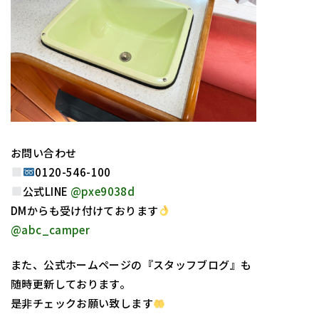
お問い合わせ
0120-546-100
公式LINE
@pxe9038d
DMからも受け付けております
@abc_camper
また、公式ホームページの『スタッフブログ』も
随時更新しております。
是非チェックお願い致します