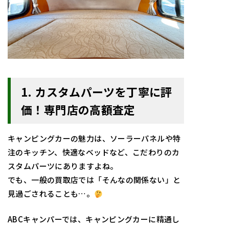
1. カスタムパーツを丁寧に評
価！専門店の高額査定
キャンピングカーの魅力は、ソーラーパネルや特
注のキッチン、快適なベッドなど、こだわりのカ
スタムパーツにありますよね。
でも、一般の買取店では「そんなの関係ない」と
見過ごされることも…。
ABCキャンパーでは、キャンピングカーに精通し