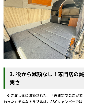
3. 後から減額なし！専門店の誠
実さ
「引き渡し後に減額された」「再査定で金額が変
わった」そんなトラブルは、ABCキャンパーでは