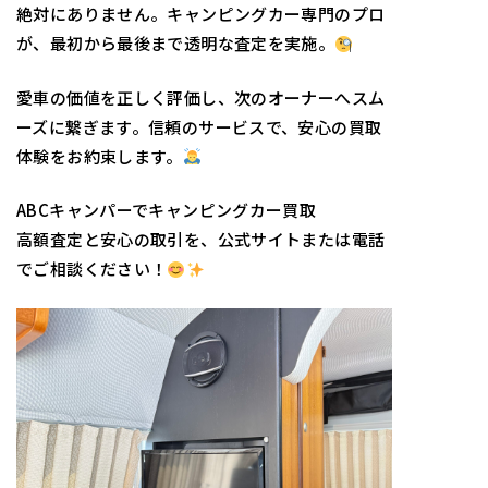
絶対にありません。キャンピングカー専門のプロ
が、最初から最後まで透明な査定を実施。
愛車の価値を正しく評価し、次のオーナーへスム
ーズに繋ぎます。信頼のサービスで、安心の買取
体験をお約束します。
ABCキャンパーでキャンピングカー買取
高額査定と安心の取引を、公式サイトまたは電話
でご相談ください！