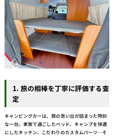
1. 旅の相棒を丁寧に評価する査
定
キャンピングカーは、旅の思い出が詰まった特別
な一台。家族で過ごしたベッド、キャンプを快適
にしたキッチン、こだわりのカスタムパーツ…そ