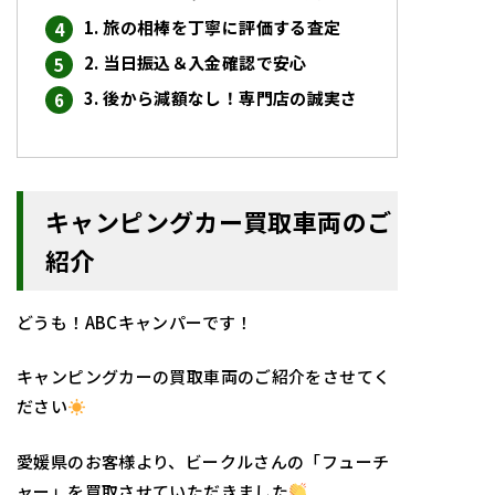
1. 旅の相棒を丁寧に評価する査定
2. 当日振込＆入金確認で安心
3. 後から減額なし！専門店の誠実さ
キャンピングカー買取車両のご
紹介
どうも！ABCキャンパーです！
キャンピングカーの買取車両のご紹介をさせてく
ださい
愛媛県のお客様より、ビークルさんの「フューチ
ャー」を買取させていただきました