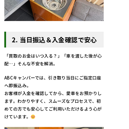
2. 当日振込＆入金確認で安心
「買取のお金はいつ入る？」「車を渡した後が心
配…」そんな不安を解消。
ABCキャンパーでは、引き取り当日にご指定口座
へ即振込み。
お客様が入金を確認してから、愛車をお預かりし
ます。わかりやすく、スムーズなプロセスで、初
めての方でも安心してご利用いただけるよう心が
けています。