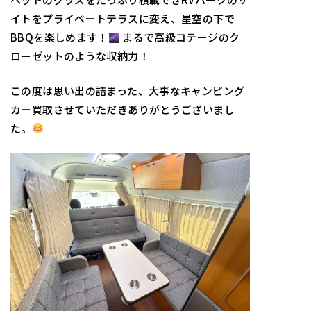
イトをプライベートテラスに変え、星空の下で
BBQを楽しめます！
まるで高級コテージのク
ローゼットのような収納力！
この度は思い出の詰まった、大事なキャンピング
カー買取させていただきありがとうございまし
た。