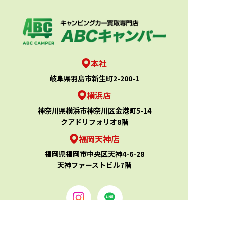
本社
岐阜県羽島市新生町2-200-1
横浜店
神奈川県横浜市神奈川区金港町5-14
クアドリフォリオ8階
福岡天神店
福岡県福岡市中央区天神4-6-28
天神ファーストビル7階