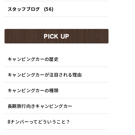
スタッフブログ
(56)
PICK UP
キャンピングカーの歴史
キャンピングカーが注目される理由
キャンピングカーの種類
長期旅行向きキャンピングカー
8ナンバーってどういうこと？