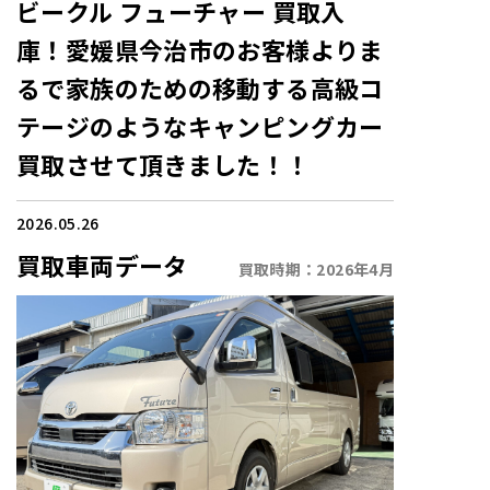
ビークル フューチャー 買取入
庫！愛媛県今治市のお客様よりま
るで家族のための移動する高級コ
テージのようなキャンピングカー
買取させて頂きました！！
2026.05.26
買取車両データ
買取時期：
2026年4月