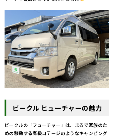
ビークル ヒューチャーの魅力
ビークルの「フューチャー」は、まるで
家族のた
めの移動する高級コテージ
のようなキャンピング