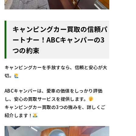
キャンピングカー買取の信頼パ
ートナー！ABCキャンパーの3
つの約束
キャンピングカーを手放すなら、信頼と安心が大
切。
ABCキャンパーは、愛車の価値をしっかり評価
し、安心の買取サービスを提供します。
キャンピングカー買取の3つの強みを、詳しくご
紹介します！