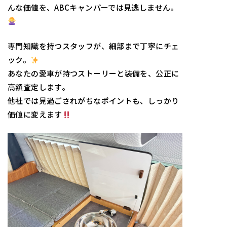
んな価値を、ABCキャンパーでは見逃しません。
専門知識を持つスタッフが、細部まで丁寧にチェ
ック。
あなたの愛車が持つストーリーと装備を、公正に
高額査定します。
他社では見過ごされがちなポイントも、しっかり
価値に変えます