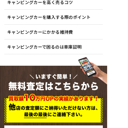
キャンピングカーを高く売るコツ
キャンピングカーを購入する際のポイント
キャンピングカーにかかる維持費
キャンピングカーで困るのは車庫証明
いますぐ簡単！
無料査定はこちらから