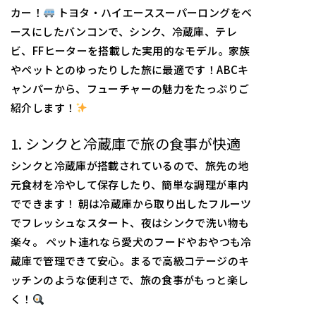
カー！
トヨタ・ハイエーススーパーロングをベ
ースにしたバンコンで、シンク、冷蔵庫、テレ
ビ、FFヒーターを搭載した実用的なモデル。家族
やペットとのゆったりした旅に最適です！ABCキ
ャンパーから、フューチャーの魅力をたっぷりご
紹介します！
1. シンクと冷蔵庫で旅の食事が快適
シンクと冷蔵庫が搭載されているので、旅先の地
元食材を冷やして保存したり、簡単な調理が車内
でできます！ 朝は冷蔵庫から取り出したフルーツ
でフレッシュなスタート、夜はシンクで洗い物も
楽々。 ペット連れなら愛犬のフードやおやつも冷
蔵庫で管理できて安心。まるで高級コテージのキ
ッチンのような便利さで、旅の食事がもっと楽し
く！