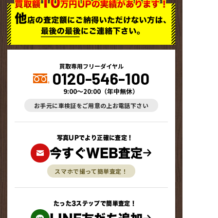
買取専用フリーダイヤル
0120-546-100
9:00～20:00
（
年中無休
）
お手元に車検証をご用意の上お電話下さい
写真UPでより正確に査定！
今すぐWEB査定
スマホで撮って簡単査定！
たった3ステップで簡単査定！