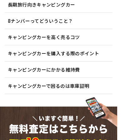
長期旅行向きキャンピングカー
8ナンバーってどういうこと？
キャンピングカーを高く売るコツ
キャンピングカーを購入する際のポイント
キャンピングカーにかかる維持費
キャンピングカーで困るのは車庫証明
いますぐ簡単！
無料査定はこちらから