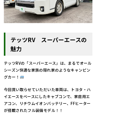
テッツRV スーパーエースの
魅力
テッツRVの「スーパーエース」は、まるでオール
シーズン快適な家族の隠れ家のようなキャンピン
グカー！
今回買い取らせていただいた車両は、トヨタ・ハ
イエースをベースにしたキャブコンで、家庭用エ
アコン、リチウムイオンバッテリー、FFヒーター
が搭載されたフル装備モデル！！