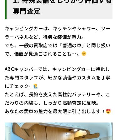
専門査定
キャンピングカーは、キッチンやシャワー、ソー
ラーパネルなど、特別な装備が魅力。
でも、一般の買取店では「普通の車」と同じ扱い
で、価値が見過ごされることも…。
ABCキャンパーでは、キャンピングカーに特化し
た専門スタッフが、細かな装備やカスタムを丁寧
にチェック。
たとえば、長旅を支えた高性能バッテリーや、こ
だわりの内装も、しっかり高額査定に反映。
あなたの愛車の魅力を最大限に引き出します！