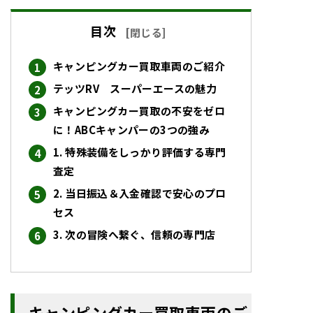
目次
[
閉じる
]
キャンピングカー買取車両のご紹介
テッツRV スーパーエースの魅力
キャンピングカー買取の不安をゼロ
に！ABCキャンパーの3つの強み
1. 特殊装備をしっかり評価する専門
査定
2. 当日振込＆入金確認で安心のプロ
セス
3. 次の冒険へ繋ぐ、信頼の専門店
キャンピングカー買取車両のご