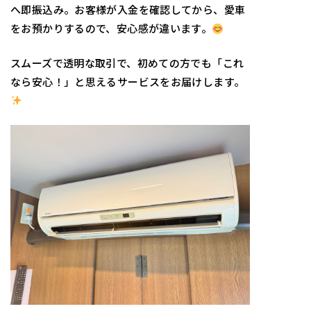
へ即振込み。お客様が入金を確認してから、愛車
をお預かりするので、安心感が違います。
スムーズで透明な取引で、初めての方でも「これ
なら安心！」と思えるサービスをお届けします。