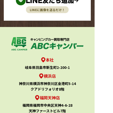
LINE友だち追加
LINEに画像を送るだけ！
本社
岐阜県羽島市新生町2-200-1
横浜店
神奈川県横浜市神奈川区金港町5-14
クアドリフォリオ8階
福岡天神店
福岡県福岡市中央区天神4-6-28
天神ファーストビル7階