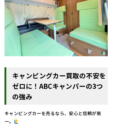
キャンピングカー買取の不安を
ゼロに！ABCキャンパーの3つ
の強み
キャンピングカーを売るなら、安心と信頼が第
一。