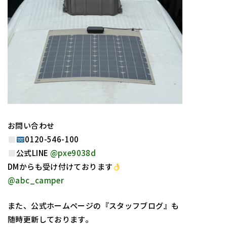
お問い合わせ
0120-546-100
公式LINE
@pxe9038d
DMからも受け付けております
@abc_camper
また、公式ホームページの『スタッフブログ』も
随時更新しております。