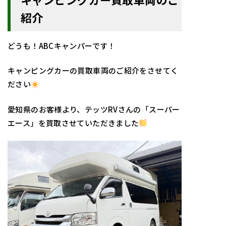
紹介
どうも！ABCキャンパーです！
キャンピングカーの買取車両のご紹介をさせてく
ださい
愛知県のお客様より、テッツRVさんの「スーパー
エース」を買取させていただきました