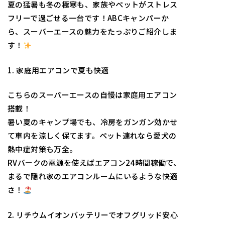
夏の猛暑も冬の極寒も、家族やペットがストレス
フリーで過ごせる一台です！ABCキャンパーか
ら、スーパーエースの魅力をたっぷりご紹介しま
す！
1. 家庭用エアコンで夏も快適
こちらのスーパーエースの自慢は家庭用エアコン
搭載！
暑い夏のキャンプ場でも、冷房をガンガン効かせ
て車内を涼しく保てます。ペット連れなら愛犬の
熱中症対策も万全。
RVパークの電源を使えばエアコン24時間稼働で、
まるで隠れ家のエアコンルームにいるような快適
さ！
2. リチウムイオンバッテリーでオフグリッド安心