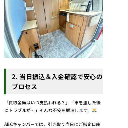
2. 当日振込＆入金確認で安心の
プロセス
「買取金額はいつ支払われる？」「車を渡した後
にトラブルが…」そんな不安を解消します。
ABCキャンパーでは、引き取り当日にご指定口座