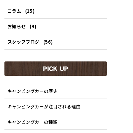
コラム
(15)
お知らせ
(9)
スタッフブログ
(56)
PICK UP
キャンピングカーの歴史
キャンピングカーが注目される理由
キャンピングカーの種類