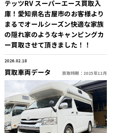
テッツRV スーパーエース買取入
庫！愛知県名古屋市のお客様より
まるでオールシーズン快適な家族
の隠れ家のようなキャンピングカ
ー買取させて頂きました！！
2026.02.18
買取車両データ
買取時期：
2025年12月