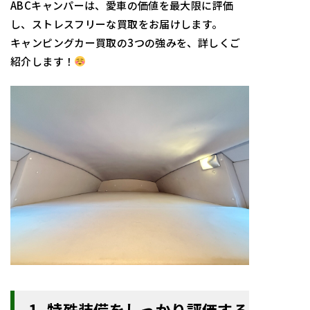
ABCキャンパーは、愛車の価値を最大限に評価
し、ストレスフリーな買取をお届けします。
キャンピングカー買取の3つの強みを、詳しくご
紹介します！
1. 特殊装備をしっかり評価する