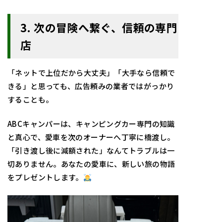
3. 次の冒険へ繋ぐ、信頼の専門
店
「ネットで上位だから大丈夫」「大手なら信頼で
きる」と思っても、広告頼みの業者ではがっかり
することも。
ABCキャンパーは、キャンピングカー専門の知識
と真心で、愛車を次のオーナーへ丁寧に橋渡し。
「引き渡し後に減額された」なんてトラブルは一
切ありません。あなたの愛車に、新しい旅の物語
をプレゼントします。