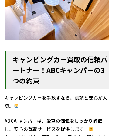
キャンピングカー買取の信頼パ
ートナー！ABCキャンパーの3
つの約束
キャンピングカーを手放すなら、信頼と安心が大
切。
ABCキャンパーは、愛車の価値をしっかり評価
し、安心の買取サービスを提供します。