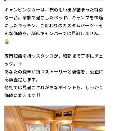
キャンピングカーは、旅の思い出が詰まった特別
な一台。家族で過ごしたベッド、キャンプを快適
にしたキッチン、こだわりのカスタムパーツ…そ
んな価値を、ABCキャンパーでは見逃しません。
専門知識を持つスタッフが、細部まで丁寧にチェ
ック。
あなたの愛車が持つストーリーと装備を、公正に
高額査定します。
他社では見過ごされがちなポイントも、しっかり
価値に変えます