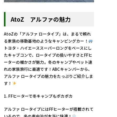
AtoZ アルファの魅力
AtoZの「アルファ ロータイプ」は、まるで頼れ
る家族の移動基地のようなキャンピングカー！
トヨタ・ハイエーススーパーロングをベースにし
たキャブコンで、ロータイプの扱いやすさとFFヒ
ーターの暖かさが魅力。冬のキャンプやペット連
れの家族旅行に最適です！ABCキャンパーから、
アルファ ロータイプの魅力をたっぷりご紹介しま
す！
1. FFヒーターで冬キャンプもポカポカ
アルファ ロータイプにはFFヒーターが搭載されて
いるので、冬の車中泊が本当に快適！