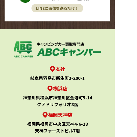
LINEに画像を送るだけ！
本社
岐阜県羽島市新生町2-200-1
横浜店
神奈川県横浜市神奈川区金港町5-14
クアドリフォリオ8階
福岡天神店
福岡県福岡市中央区天神4-6-28
天神ファーストビル7階