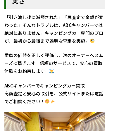
実さ
「引き渡し後に減額された」「再査定で金額が変
わった」そんなトラブルは、ABCキャンパーでは
絶対にありません。キャンピングカー専門のプロ
が、最初から最後まで透明な査定を実施。
愛車の価値を正しく評価し、次のオーナーへスム
ーズに繋ぎます。信頼のサービスで、安心の買取
体験をお約束します。
ABCキャンパーでキャンピングカー買取
高額査定と安心の取引を、公式サイトまたは電話
でご相談ください！