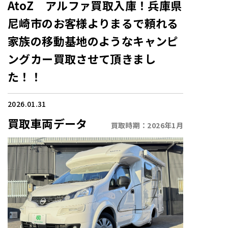
AtoZ アルファ買取入庫！兵庫県
尼崎市のお客様よりまるで頼れる
家族の移動基地のようなキャンピ
ングカー買取させて頂きまし
た！！
2026.01.31
買取車両データ
買取時期：
2026年1月