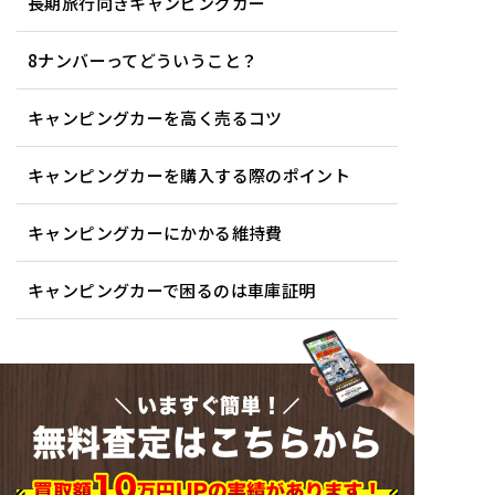
長期旅行向きキャンピングカー
8ナンバーってどういうこと？
キャンピングカーを高く売るコツ
キャンピングカーを購入する際のポイント
キャンピングカーにかかる維持費
キャンピングカーで困るのは車庫証明
いますぐ簡単！
無料査定はこちらから