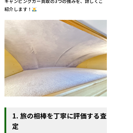
キャンピングカー買取の3つの強みを、詳しくご
紹介します！
1. 旅の相棒を丁寧に評価する査
定