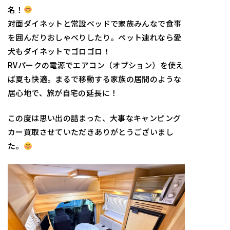
名！
対面ダイネットと常設ベッドで家族みんなで食事
を囲んだりおしゃべりしたり。ペット連れなら愛
犬もダイネットでゴロゴロ！
RVパークの電源でエアコン（オプション）を使え
ば夏も快適。まるで移動する家族の居間のような
居心地で、旅が自宅の延長に！
この度は思い出の詰まった、大事なキャンピング
カー買取させていただきありがとうございまし
た。