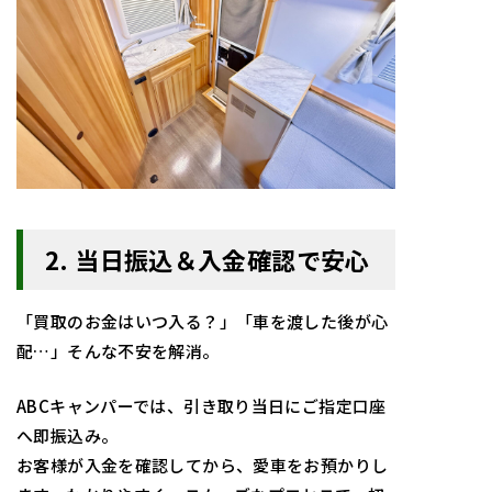
2. 当日振込＆入金確認で安心
「買取のお金はいつ入る？」「車を渡した後が心
配…」そんな不安を解消。
ABCキャンパーでは、引き取り当日にご指定口座
へ即振込み。
お客様が入金を確認してから、愛車をお預かりし