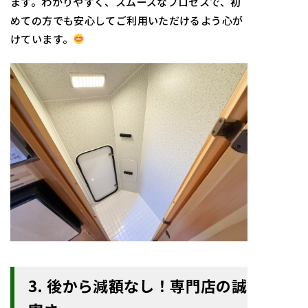
ます。わかりやすく、スムーズなプロセスで、初
めての方でも安心してご利用いただけるよう心が
けています。
3. 後から減額なし！専門店の誠