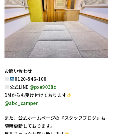
お問い合わせ
0120-546-100
公式LINE
@pxe9038d
DMからも受け付けております
@abc_camper
また、公式ホームページの『スタッフブログ』も
随時更新しております。
是非チェックお願い致します