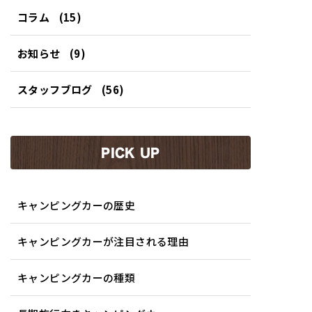
コラム
(15)
お知らせ
(9)
スタッフブログ
(56)
PICK UP
キャンピングカーの歴史
キャンピングカーが注目される理由
キャンピングカーの種類