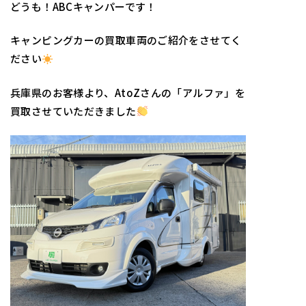
どうも！ABCキャンパーです！
キャンピングカーの買取車両のご紹介をさせてく
ださい
兵庫県のお客様より、AtoZさんの「アルファ」を
買取させていただきました