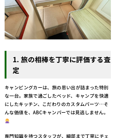
1. 旅の相棒を丁寧に評価する査
定
キャンピングカーは、旅の思い出が詰まった特別
な一台。家族で過ごしたベッド、キャンプを快適
にしたキッチン、こだわりのカスタムパーツ…そ
んな価値を、ABCキャンパーでは見逃しません。
専門知識を持つスタッフが、細部まで丁寧にチェ