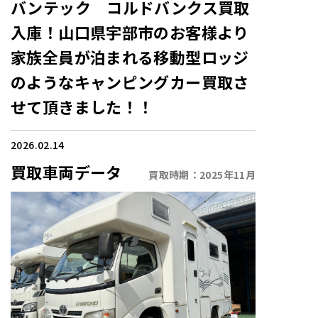
バンテック コルドバンクス買取
入庫！山口県宇部市のお客様より
家族全員が泊まれる移動型ロッジ
のようなキャンピングカー買取さ
せて頂きました！！
2026.02.14
買取車両データ
買取時期：
2025年11月