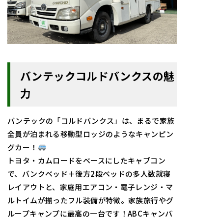
バンテックコルドバンクスの魅
力
バンテックの「コルドバンクス」は、まるで家族
全員が泊まれる移動型ロッジのようなキャンピン
グカー！
トヨタ・カムロードをベースにしたキャブコン
で、バンクベッド＋後方2段ベッドの多人数就寝
レイアウトと、家庭用エアコン・電子レンジ・マ
ルトイムが揃ったフル装備が特徴。家族旅行やグ
ループキャンプに最高の一台です！ABCキャンパ