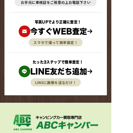
お手元に車検証をご用意の上お電話下さい
写真UPでより正確に査定！
今すぐWEB査定
スマホで撮って簡単査定！
たった3ステップで簡単査定！
LINE友だち追加
LINEに画像を送るだけ！