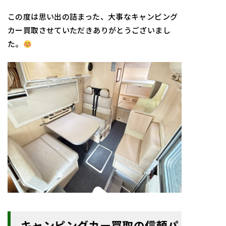
この度は思い出の詰まった、大事なキャンピング
カー買取させていただきありがとうございまし
た。
キャンピングカー買取の信頼パ