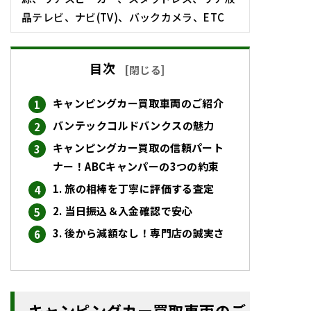
晶テレビ、ナビ(TV)、バックカメラ、ETC
目次
[
閉じる
]
キャンピングカー買取車両のご紹介
バンテックコルドバンクスの魅力
キャンピングカー買取の信頼パート
ナー！ABCキャンパーの3つの約束
1. 旅の相棒を丁寧に評価する査定
2. 当日振込＆入金確認で安心
3. 後から減額なし！専門店の誠実さ
キャンピングカー買取車両のご