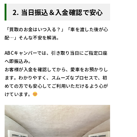
2. 当日振込＆入金確認で安心
「買取のお金はいつ入る？」「車を渡した後が心
配…」そんな不安を解消。
ABCキャンパーでは、引き取り当日にご指定口座
へ即振込み。
お客様が入金を確認してから、愛車をお預かりし
ます。わかりやすく、スムーズなプロセスで、初
めての方でも安心してご利用いただけるよう心が
けています。