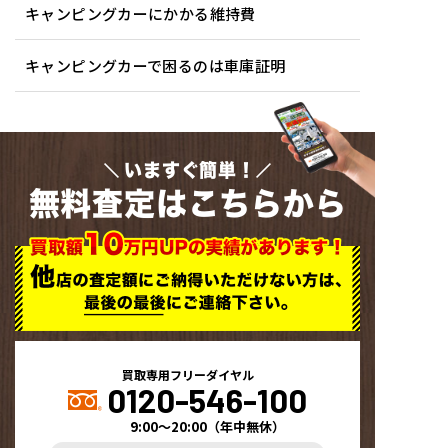
キャンピングカーにかかる維持費
キャンピングカーで困るのは車庫証明
いますぐ簡単！
無料査定はこちらから
買取専用フリーダイヤル
0120-546-100
9:00～20:00
（
年中無休
）