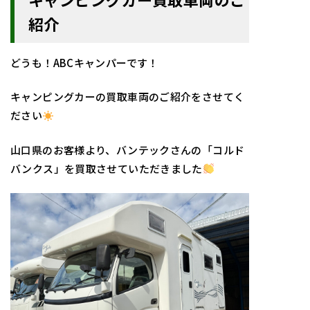
紹介
どうも！ABCキャンパーです！
キャンピングカーの買取車両のご紹介をさせてく
ださい
山口
県のお客様より、バンテックさんの「コルド
バンクス」を買取させていただきました