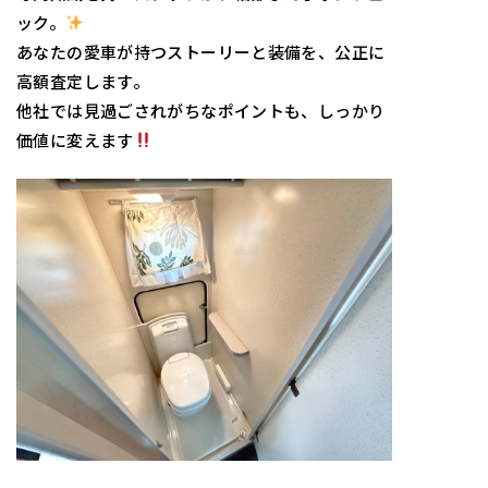
ック。
あなたの愛車が持つストーリーと装備を、公正に
高額査定します。
他社では見過ごされがちなポイントも、しっかり
価値に変えます