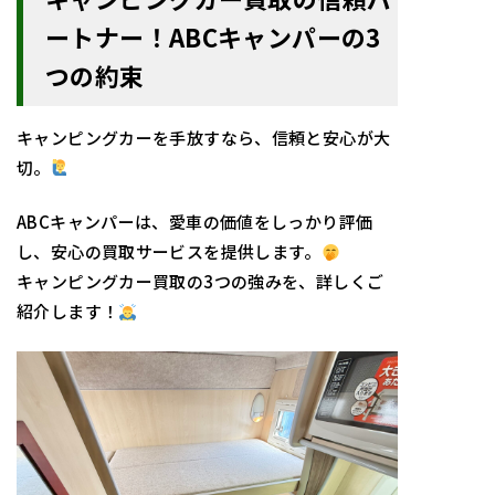
ートナー！ABCキャンパーの3
つの約束
キャンピングカーを手放すなら、信頼と安心が大
切。
ABCキャンパーは、愛車の価値をしっかり評価
し、安心の買取サービスを提供します。
キャンピングカー買取の3つの強みを、詳しくご
紹介します！