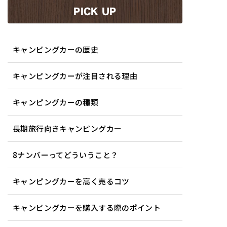
PICK UP
キャンピングカーの歴史
キャンピングカーが注目される理由
キャンピングカーの種類
長期旅行向きキャンピングカー
8ナンバーってどういうこと？
キャンピングカーを高く売るコツ
キャンピングカーを購入する際のポイント