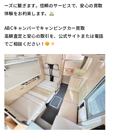
ーズに繋ぎます。信頼のサービスで、安心の買取
体験をお約束します。
ABCキャンパーでキャンピングカー買取
高額査定と安心の取引を、公式サイトまたは電話
でご相談ください！