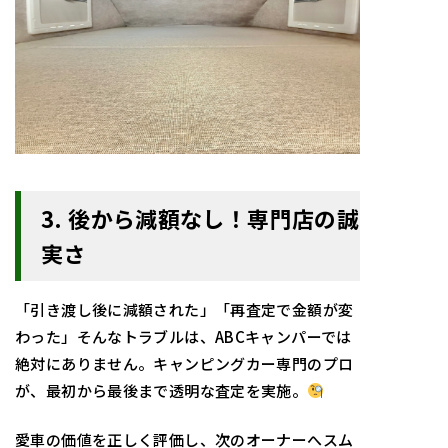
3. 後から減額なし！専門店の誠
実さ
「引き渡し後に減額された」「再査定で金額が変
わった」そんなトラブルは、ABCキャンパーでは
絶対にありません。キャンピングカー専門のプロ
が、最初から最後まで透明な査定を実施。
愛車の価値を正しく評価し、次のオーナーへスム