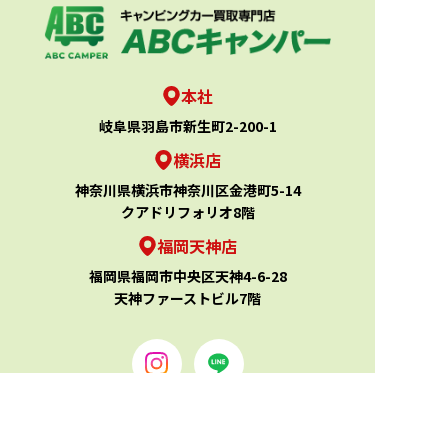
本社
岐阜県羽島市新生町2-200-1
横浜店
神奈川県横浜市神奈川区金港町5-14
クアドリフォリオ8階
福岡天神店
福岡県福岡市中央区天神4-6-28
天神ファーストビル7階
TOP
買取実績