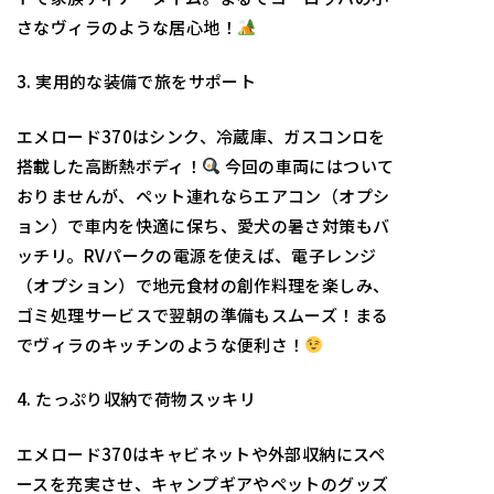
さなヴィラのような居心地！
3. 実用的な装備で旅をサポート
エメロード370はシンク、冷蔵庫、ガスコンロを
搭載した高断熱ボディ！
今回の車両にはついて
おりませんが、ペット連れならエアコン（オプシ
ョン）で車内を快適に保ち、愛犬の暑さ対策もバ
ッチリ。RVパークの電源を使えば、電子レンジ
（オプション）で地元食材の創作料理を楽しみ、
ゴミ処理サービスで翌朝の準備もスムーズ！まる
でヴィラのキッチンのような便利さ！
4. たっぷり収納で荷物スッキリ
エメロード370はキャビネットや外部収納にスペ
ースを充実させ、キャンプギアやペットのグッズ