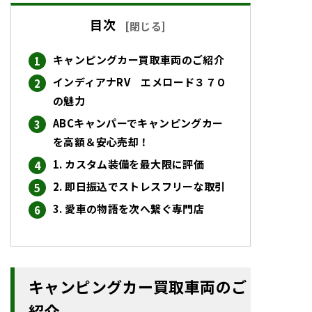
目次
[
閉じる
]
キャンピングカー買取車両のご紹介
インディアナRV エメロード３７０
の魅力
ABCキャンパーでキャンピングカー
を高額＆安心売却！
1. カスタム装備を最大限に評価
2. 即日振込でストレスフリーな取引
3. 愛車の物語を次へ繋ぐ専門店
キャンピングカー買取車両のご
紹介