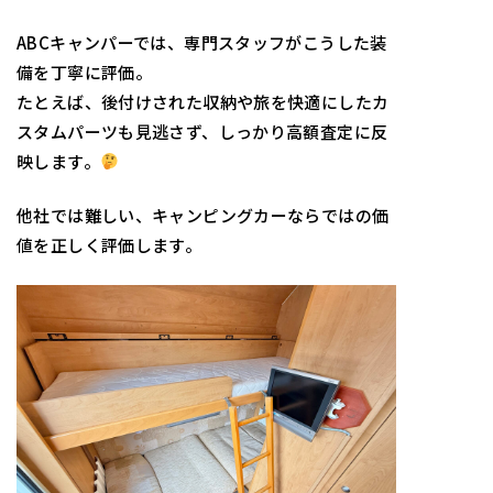
ABCキャンパーでは、専門スタッフがこうした装
備を丁寧に評価。
たとえば、後付けされた収納や旅を快適にしたカ
スタムパーツも見逃さず、しっかり高額査定に反
映します。
他社では難しい、キャンピングカーならではの価
値を正しく評価します。