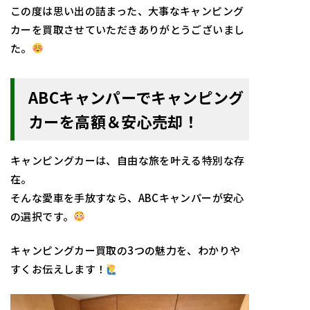
この度は思い出の詰まった、大事なキャンピング
カーを買取させていただきありがとうございまし
た。
ABCキャンパーでキャンピング
カーを高額＆安心売却！
キャンピングカーは、自由な旅を叶える特別な存
在。
そんな愛車を手放すなら、ABCキャンパーが安心
の選択です。
キャンピングカー買取の3つの魅力を、わかりや
すくお伝えします！