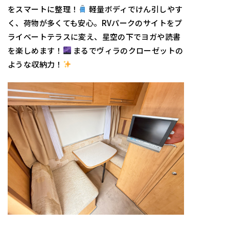
をスマートに整理！
軽量ボディでけん引しやす
く、荷物が多くても安心。RVパークのサイトをプ
ライベートテラスに変え、星空の下でヨガや読書
を楽しめます！
まるでヴィラのクローゼットの
ような収納力！