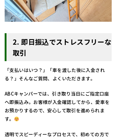
2. 即日振込でストレスフリーな
取引
「支払いはいつ？」「車を渡した後に入金され
る？」そんなご質問、よくいただきます。
ABCキャンパーでは、引き取り当日にご指定口座
へ即振込み。お客様が入金確認してから、愛車を
お預かりするので、安心して取引を進められま
す。
透明でスピーディーなプロセスで、初めての方で