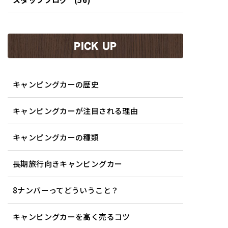
PICK UP
キャンピングカーの歴史
キャンピングカーが注目される理由
キャンピングカーの種類
長期旅行向きキャンピングカー
8ナンバーってどういうこと？
キャンピングカーを高く売るコツ