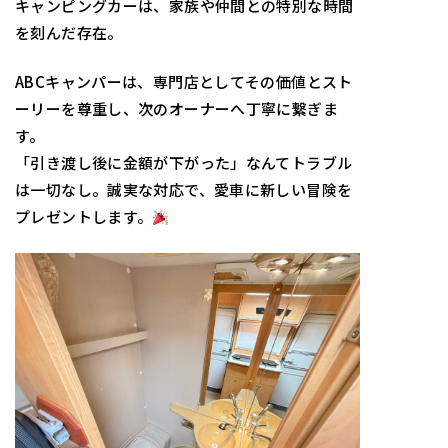
キャンピングカーは、家族や仲間との特別な時間
を刻んだ存在。
ABCキャンパーは、専門店としてその価値とスト
ーリーを尊重し、次のオーナーへ丁寧に繋ぎま
す。
「引き渡し後に金額が下がった」なんてトラブル
は一切なし。誠実な対応で、愛車に新しい冒険を
プレゼントします。