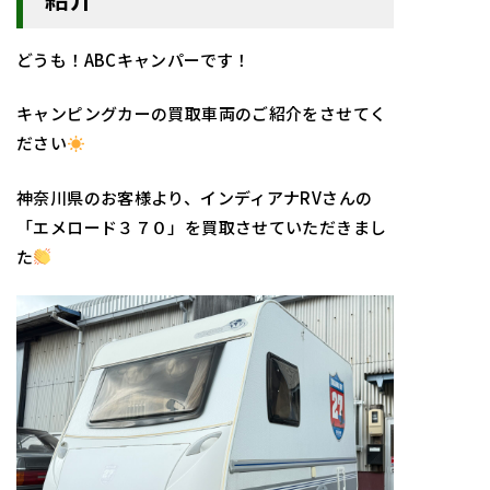
どうも！ABCキャンパーです！
キャンピングカーの買取車両のご紹介をさせてく
ださい
神奈川県のお客様より、インディアナRVさんの
「エメロード３７０」を買取させていただきまし
た