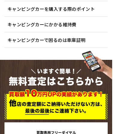
キャンピングカーを購入する際のポイント
キャンピングカーにかかる維持費
キャンピングカーで困るのは車庫証明
いますぐ簡単！
無料査定はこちらから
買取専用フリーダイヤル