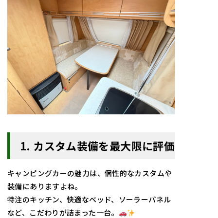
1. カスタム装備を最大限に評価
キャンピングカーの魅力は、個性的なカスタムや
装備にありますよね。
特注のキッチン、快適なベッド、ソーラーパネル
など、こだわりが詰まった一台。