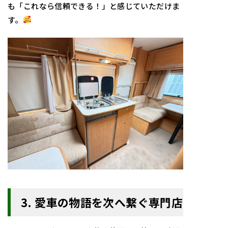
も「これなら信頼できる！」と感じていただけま
す。
3. 愛車の物語を次へ繋ぐ専門店