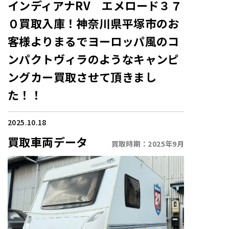
インディアナRV エメロード３７
０買取入庫！神奈川県平塚市のお
客様よりまるでヨーロッパ風のコ
ンパクトヴィラのようなキャンピ
ングカー買取させて頂きまし
た！！
2025.10.18
買取車両データ
買取時期：
2025年9月