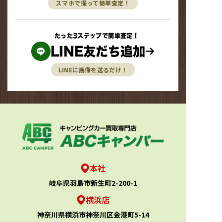
スマホで撮って簡単査定！
たった3ステップで簡単査定！
LINE友だち追加
LINEに画像を送るだけ！
本社
岐阜県羽島市新生町2-200-1
横浜店
神奈川県横浜市神奈川区金港町5-14