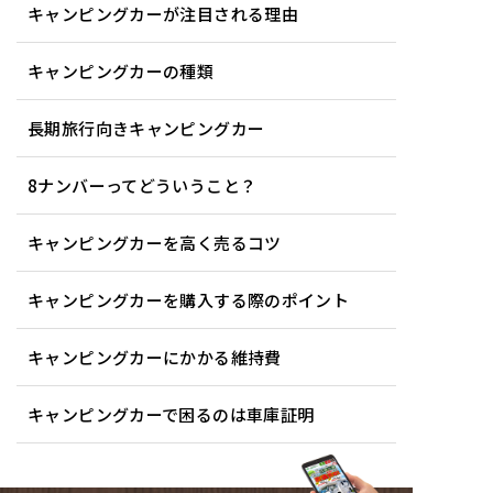
キャンピングカーが注目される理由
キャンピングカーの種類
長期旅行向きキャンピングカー
8ナンバーってどういうこと？
キャンピングカーを高く売るコツ
キャンピングカーを購入する際のポイント
キャンピングカーにかかる維持費
キャンピングカーで困るのは車庫証明