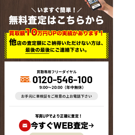
いますぐ簡単！
無料査定はこちらから
買取専用フリーダイヤル
0120-546-100
9:00～20:00
（
年中無休
）
お手元に車検証をご用意の上お電話下さい
写真UPでより正確に査定！
今すぐWEB査定