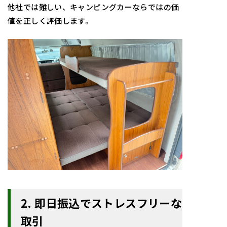
他社では難しい、キャンピングカーならではの価
値を正しく評価します。
2.
即日振込でストレスフリーな
取引