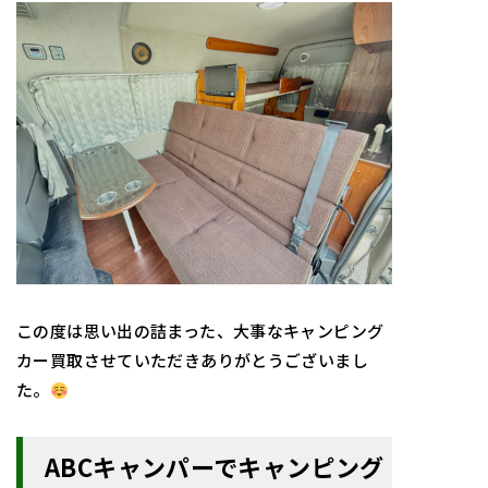
この度は思い出の詰まった、大事なキャンピング
カー買取させていただきありがとうございまし
た。
ABCキャンパーでキャンピング