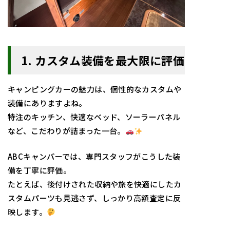
1.
カスタム装備を最大限に評価
キャンピングカーの魅力は、個性的なカスタムや
装備にありますよね。
特注のキッチン、快適なベッド、ソーラーパネル
など、こだわりが詰まった一台。
ABCキャンパーでは、専門スタッフがこうした装
備を丁寧に評価。
たとえば、後付けされた収納や旅を快適にしたカ
スタムパーツも見逃さず、しっかり高額査定に反
映します。