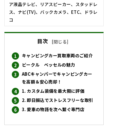
ア液晶テレビ、リアスピーカー、スタッドレ
ス、ナビ(TV)、バックカメラ、ETC、ドラレ
コ
目次
[
閉じる
]
キャンピングカー買取車両のご紹介
ビークル ベッセルの魅力
ABCキャンパーでキャンピングカー
を高額＆安心売却！
1. カスタム装備を最大限に評価
2. 即日振込でストレスフリーな取引
3. 愛車の物語を次へ繋ぐ専門店