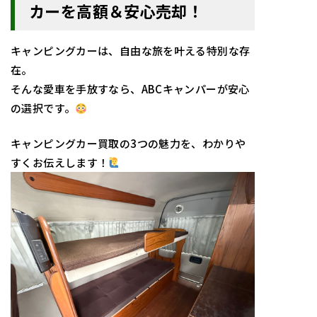
カーを高額＆安心売却！
キャンピングカーは、自由な旅を叶える特別な存
在。
そんな愛車を手放すなら、ABCキャンパーが安心
の選択です。
キャンピングカー買取の3つの魅力を、わかりや
すくお伝えします！