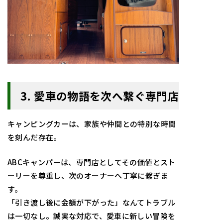
3.
愛車の物語を次へ繋ぐ専門店
キャンピングカーは、家族や仲間との特別な時間
を刻んだ存在。
ABCキャンパーは、専門店としてその価値とスト
ーリーを尊重し、次のオーナーへ丁寧に繋ぎま
す。
「引き渡し後に金額が下がった」なんてトラブル
は一切なし。誠実な対応で、愛車に新しい冒険を