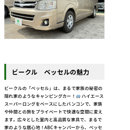
ビークル ベッセルの魅力
ビークルの「ベッセル」は、まるで家族の秘密の
隠れ家のようなキャンピングカー！
ハイエース
スーパーロングをベースにしたバンコンで、家族
や仲間との旅をプライベートで快適な空間に変え
ます。広々とした室内と高品質な家具で、まるで
家のような居心地！ABCキャンパーから、ベッセ