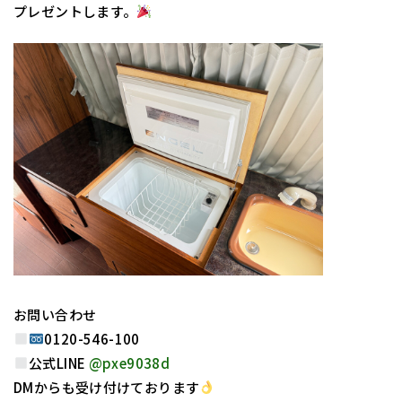
プレゼントします。
お問い合わせ
0120-546-100
公式LINE
@pxe9038d
DMからも受け付けております