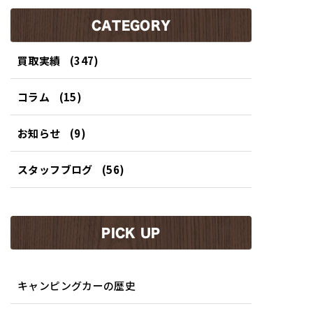
グカーを買取させて頂き
うなキャンピングカー買
ました！！
取させて頂きました！！
CATEGORY
買取実績
(347)
コラム
(15)
お知らせ
(9)
スタッフブログ
(56)
PICK UP
キャンピングカーの歴史