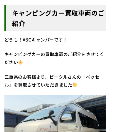
キャンピングカー買取車両のご
紹介
どうも！ABCキャンパーです！
キャンピングカーの買取車両のご紹介をさせてく
ださい
三重県のお客様より、ビークルさんの「ベッセ
ル」を買取させていただきました