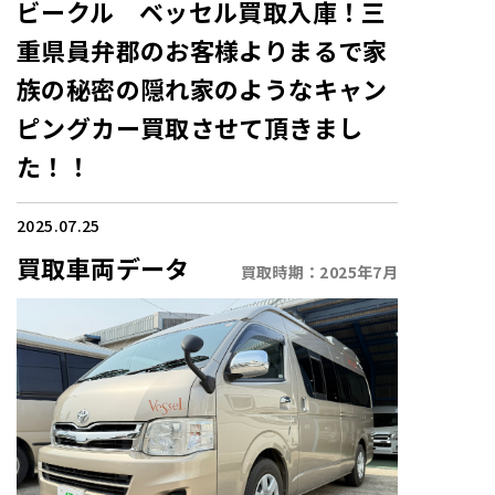
ビークル ベッセル買取入庫！三
重県員弁郡のお客様よりまるで家
族の秘密の隠れ家のようなキャン
ピングカー買取させて頂きまし
た！！
2025.07.25
買取車両データ
買取時期：
2025年7月