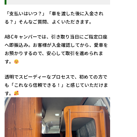
「支払いはいつ？」「車を渡した後に入金され
る？」そんなご質問、よくいただきます。
ABCキャンパーでは、引き取り当日にご指定口座
へ即振込み。お客様が入金確認してから、愛車を
お預かりするので、安心して取引を進められま
す。
透明でスピーディーなプロセスで、初めての方で
も「これなら信頼できる！」と感じていただけま
す。