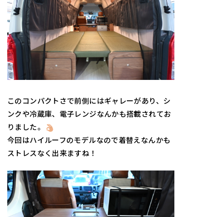
このコンパクトさで前側にはギャレーがあり、シ
ンクや冷蔵庫、電子レンジなんかも搭載されてお
りました。
今回はハイルーフのモデルなので着替えなんかも
ストレスなく出来ますね！