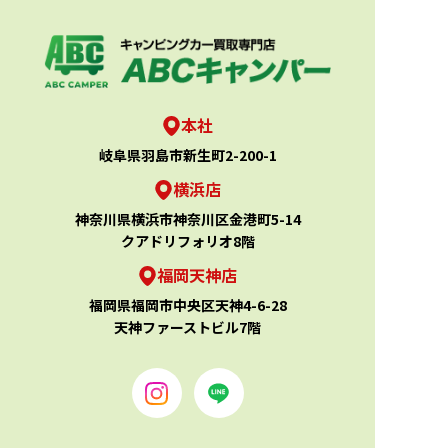
本社
岐阜県羽島市新生町2-200-1
横浜店
神奈川県横浜市神奈川区金港町5-14
クアドリフォリオ8階
福岡天神店
福岡県福岡市中央区天神4-6-28
天神ファーストビル7階