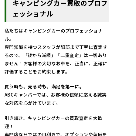
キャンピングカー買取のプロフ
ェッショナル
私たちはキャンピングカーのプロフェッショナ
ル。
専門知識を持つスタッフが細部まで丁寧に査定す
るので、「
後から減額」「二重査定」は一切あり
ません！お客様の大切なお車を、正当に、
正確に
評価することをお約束します。
買う時も、売る時も、満足を第一に。
ABCキャンパーでは、
お客様の信頼に応える誠実
な対応を心がけています。
引き続き、キャンピングカーの買取査定を大歓
迎！
専門店ならではの目利きで、オプションや装備を