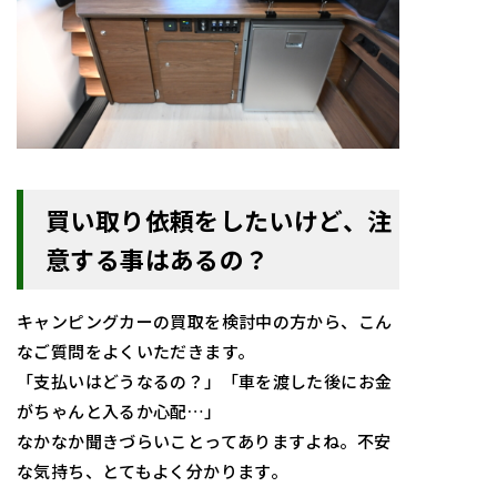
買い取り依頼をしたいけど、注
意する事はあるの？
キャンピングカーの買取を検討中の方から、
こん
なご質問をよくいただきます。
「支払いはどうなるの？」「
車を渡した後にお金
がちゃんと入るか心配…」
なかなか聞きづらいことってありますよね。不安
な気持ち、
とてもよく分かります。