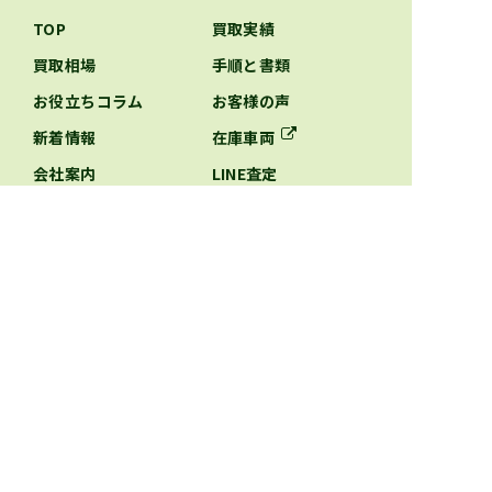
TOP
買取実績
買取相場
手順と書類
お役立ちコラム
お客様の声
新着情報
在庫車両
会社案内
LINE査定
WEB査定
お問い合わせ
エリア別特設ページ
北海道のキャンピングカー買取
青森県のキャンピングカー買取
岩手県のキャンピングカー買取
宮城県のキャンピングカー買取