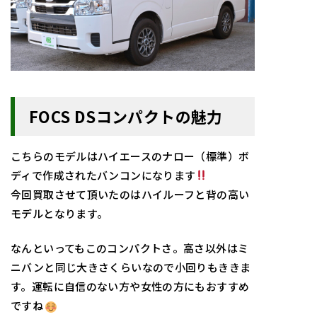
FOCS DSコンパクトの魅力
こちらのモデルはハイエースのナロー（標準）ボ
ディで作成されたバンコンになります
今回買取させて頂いたのはハイルーフと背の高い
モデルとなります。
なんといってもこのコンパクトさ。高さ以外はミ
ニバンと同じ大きさくらいなので小回りもききま
す。運転に自信のない方や女性の方にもおすすめ
ですね