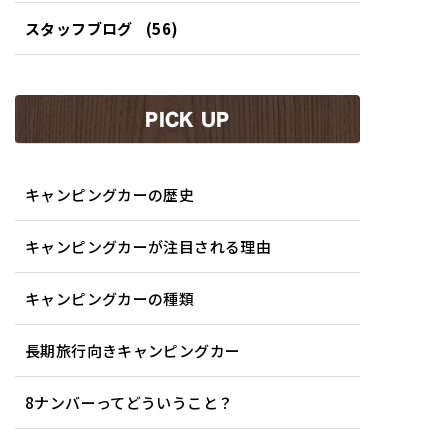
スタッフブログ
(56)
PICK UP
キャンピングカーの歴史
キャンピングカーが注目される理由
キャンピングカーの種類
長期旅行向きキャンピングカー
8ナンバーってどういうこと？