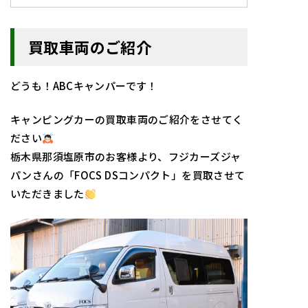
買取車両のご紹介
どうも！ABCキャンパーです！
キャンピングカーの買取車両のご紹介をさせてく
ださい
栃木県那須塩原市のお客様より、フジカーズジャ
パンさんの「FOCS DSコンパクト」を買取させて
いただきました