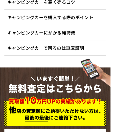
キャンピングカーを高く売るコツ
キャンピングカーを購入する際のポイント
キャンピングカーにかかる維持費
キャンピングカーで困るのは車庫証明
いますぐ簡単！
無料査定はこちらから