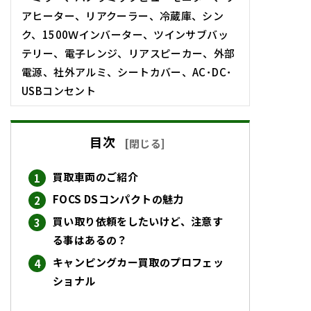
アヒーター、リアクーラー、冷蔵庫、シン
ク、1500Ｗインバーター、ツインサブバッ
テリー、電子レンジ、リアスピーカー、外部
電源、社外アルミ、シートカバー、AC･DC･
USBコンセント
目次
[
閉じる
]
買取車両のご紹介
FOCS DSコンパクトの魅力
買い取り依頼をしたいけど、注意す
る事はあるの？
キャンピングカー買取のプロフェッ
ショナル