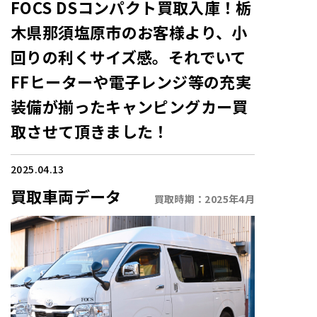
FOCS DSコンパクト買取入庫！栃
木県那須塩原市のお客様より、小
回りの利くサイズ感。それでいて
FFヒーターや電子レンジ等の充実
装備が揃ったキャンピングカー買
取させて頂きました！
2025.04.13
買取車両データ
買取時期：
2025年4月