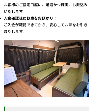
お客様のご指定口座に、迅速かつ確実にお振込み
いたします。
入金確認後にお車をお預かり！
ご入金が確認できてから、安心してお車をお引き
取りします。