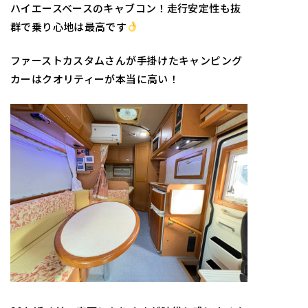
ハイエースベースのキャブコン！走行安定性も抜
群で乗り心地は最高です
ファーストカス
タムさんが手掛けたキャンピング
カーはクオリティーが本当に高い！