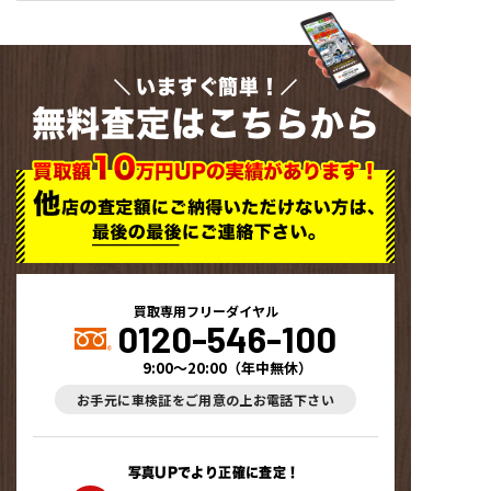
いますぐ簡単！
無料査定はこちらから
買取専用フリーダイヤル
0120-546-100
9:00～20:00
（
年中無休
）
お手元に車検証をご用意の上お電話下さい
写真UPでより正確に査定！