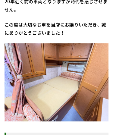
20年近く前の車両となりますが時代を感じさせま
せん。
この度は大切なお車を当店にお譲りいただき、誠
にありがとうございました！