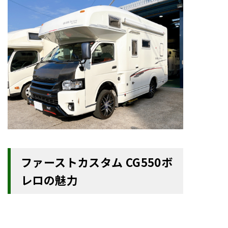
ファーストカスタム CG550ボ
レロの魅力