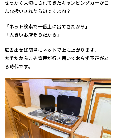
せっかく大切にされてきたキャンピングカーがこ
んな扱いされたら嫌ですよね？
「ネット検索で一番上に出てきたから」
「大きいお店そうだから」
広告出せば簡単にネットで上に上がります。
大手だからこそ管理が行き届いておらず不正があ
る時代です。