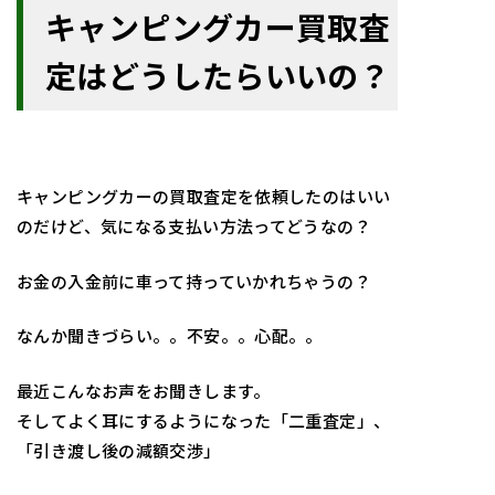
キャンピングカー買取査
定はどうしたらいいの？
キャンピングカーの買取査定を依頼したのはいい
のだけど、気になる支払い方法ってどうなの？
お金の入金前に車って持っていかれちゃうの？
なんか聞きづらい。。不安。。心配。。
最近こんなお声をお聞きします。
そしてよく耳にするようになった「二重査定」、
「引き渡し後の減額交渉」