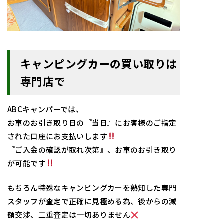
キャンピングカーの買い取りは
専門店で
AB
Cキャンパーでは、
お車のお引き取り日の『当日』にお客様のご指定
された口座にお支払いします
『ご入金の確認が取れ次第』、お車のお引き取り
が可能です
もちろん特殊なキャンピングカーを熟知した専門
スタッフが査定で正確に見極める為、後からの減
額交渉、二重査定は一切ありません