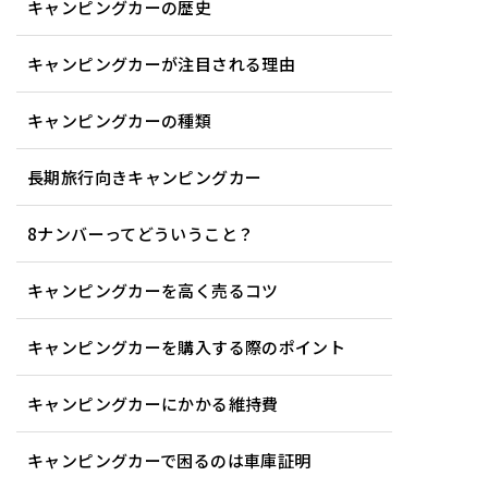
キャンピングカーの歴史
キャンピングカーが注目される理由
キャンピングカーの種類
長期旅行向きキャンピングカー
8ナンバーってどういうこと？
キャンピングカーを高く売るコツ
キャンピングカーを購入する際のポイント
キャンピングカーにかかる維持費
キャンピングカーで困るのは車庫証明