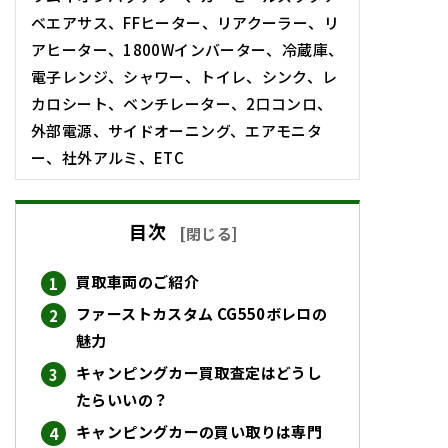
ベエアサス、FFヒーター、リアクーラー、リ
アヒーター、1800Wインバーター、冷蔵庫、
電子レンジ、シャワー、トイレ、シンク、レ
カロシート、ベンチレーター、2口コンロ、
外部電源、サイドオーニング、エアモニタ
ー、社外アルミ、ETC
目次
[
閉じる
]
買取車両のご紹介
ファーストカスタム CG550ボレロの
魅力
キャンピングカー買取査定はどうし
たらいいの？
キャンピングカーの買い取りは専門