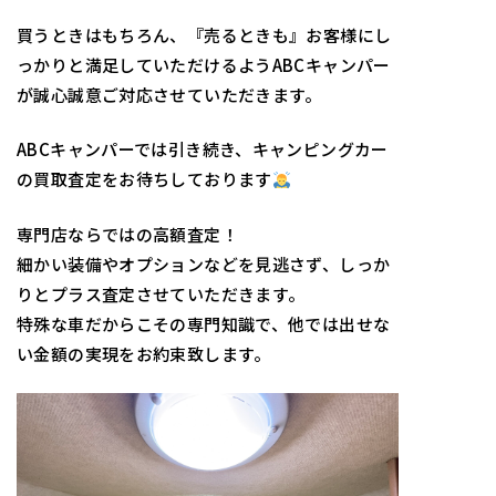
買うときはもちろん、『売るときも』お客様にし
っかりと満足していただけるようABCキャンパー
が誠心誠意ご対応させていただきます。
ABCキャンパーでは引き続き、キャンピングカー
の買取査定をお待ちしております
専門店ならではの高額査定！
細かい装備やオプションなどを見逃さず、しっか
りとプラス査定させていただきます。
特殊な車だからこその専門知識で、他では出せな
い金額の実現をお約束致します。