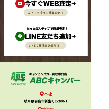
今すぐWEB査定
スマホで撮って簡単査定！
たった3ステップで簡単査定！
LINE友だち追加
LINEに画像を送るだけ！
本社
岐阜県羽島市新生町2-200-1