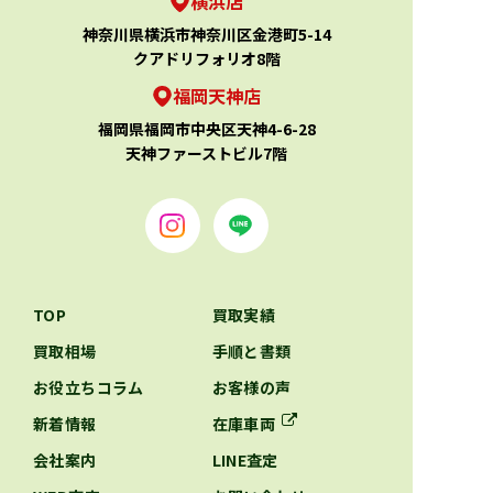
横浜店
神奈川県横浜市神奈川区金港町5-14
クアドリフォリオ8階
福岡天神店
福岡県福岡市中央区天神4-6-28
天神ファーストビル7階
TOP
買取実績
買取相場
手順と書類
お役立ちコラム
お客様の声
新着情報
在庫車両
会社案内
LINE査定