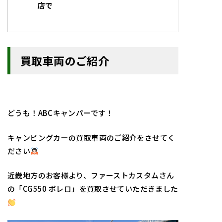
店で
買取車両のご紹介
どうも！ABCキャンパーです！
キャンピングカーの買取車両のご紹介をさせてく
ださい
近畿地方のお客様より、ファーストカスタムさん
の「CG550 ボレロ」を買取させていただきました