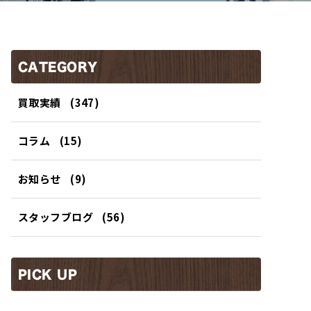
CATEGORY
買取実績
(347)
コラム
(15)
お知らせ
(9)
スタッフブログ
(56)
PICK UP