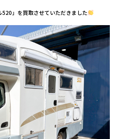
520」を買取させていただきました