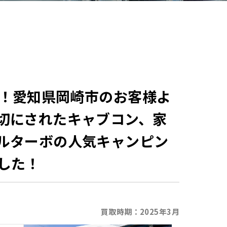
庫！愛知県岡崎市のお客様よ
切にされたキャブコン、家
ルターボの人気キャンピン
した！
買取時期：
2025年3月