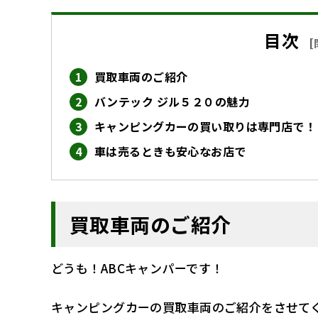
目次
[
買取車両のご紹介
バンテック ジル５２０の魅力
キャンピングカーの買い取りは専門店で！
車は売るときも安心なお店で
買取車両のご紹介
どうも！ABCキャンパーです！
キャンピングカーの買取車両のご紹介をさせて