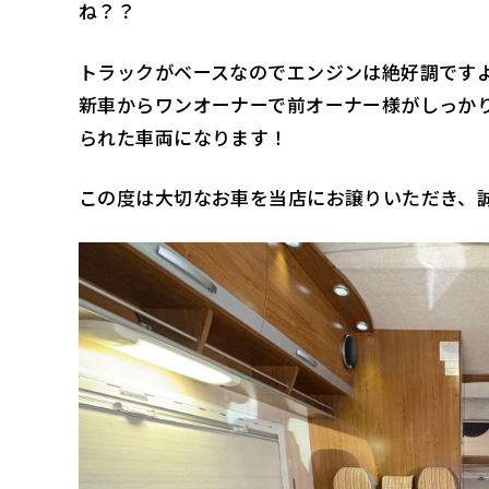
ね？？
トラックがベースなのでエンジンは絶好調です
新車からワンオーナーで前オーナー様がしっか
られた車両になります！
この度は大切なお車を当店にお譲りいただき、