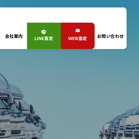
会社案内
お問い合わせ
LINE査定
WEB査定