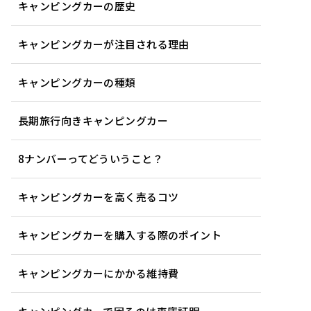
キャンピングカーの歴史
キャンピングカーが注目される理由
キャンピングカーの種類
長期旅行向きキャンピングカー
8ナンバーってどういうこと？
キャンピングカーを高く売るコツ
キャンピングカーを購入する際のポイント
キャンピングカーにかかる維持費