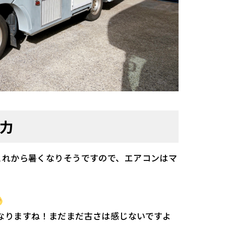
魅力
これから暑くなりそうですので、エアコンはマ
なりますね！まだまだ古さは感じないですよ