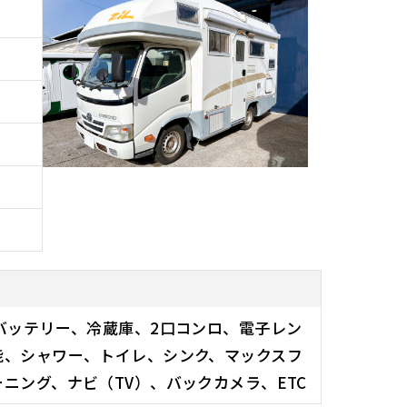
バッテリー、冷蔵庫、2口コンロ、電子レン
能、シャワー、トイレ、シンク、マックスフ
ニング、ナビ（TV）、バックカメラ、ETC