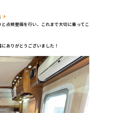
よ
りと点検整備を行い、これまで大切に乗ってこ
誠にありがとうございました！