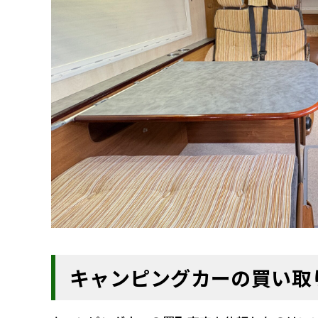
キャンピングカーの買い取