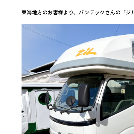
東海地方のお客様より、バンテックさんの「ジル