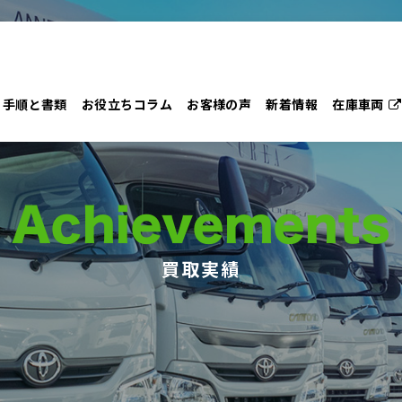
手順と書類
お役立ちコラム
お客様の声
新着情報
在庫車両
Achievements
買取実績