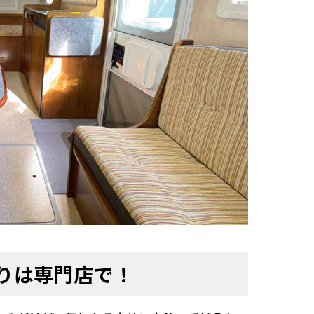
りは専門店で！