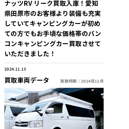
ナッツRV リーク買取入庫！愛知
県田原市のお客様より装備も充実
していてキャンピングカーが初め
ての方でもお手頃な価格帯のバン
コンキャンピングカー買取させて
いただきました！
2024.11.13
買取車両データ
買取時期：
2024年11月