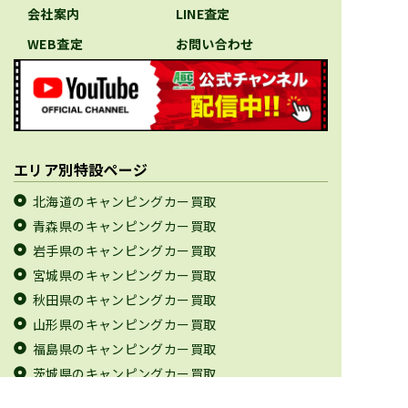
会社案内
LINE査定
WEB査定
お問い合わせ
エリア別特設ページ
北海道のキャンピングカー買取
青森県のキャンピングカー買取
岩手県のキャンピングカー買取
宮城県のキャンピングカー買取
秋田県のキャンピングカー買取
山形県のキャンピングカー買取
福島県のキャンピングカー買取
茨城県のキャンピングカー買取
栃木県のキャンピングカー買取