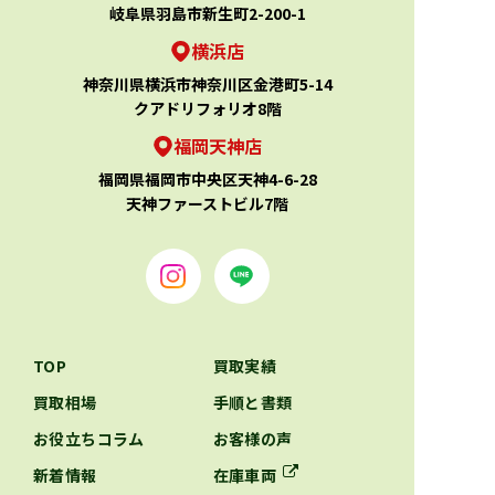
岐阜県羽島市新生町2-200-1
横浜店
神奈川県横浜市神奈川区金港町5-14
クアドリフォリオ8階
福岡天神店
福岡県福岡市中央区天神4-6-28
天神ファーストビル7階
TOP
買取実績
買取相場
手順と書類
お役立ちコラム
お客様の声
新着情報
在庫車両