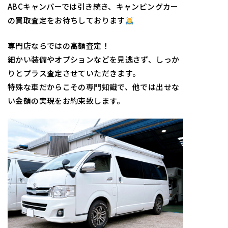
ABCキャンパーでは引き続き、キャンピングカー
の買取査定をお待ちしております
専門店ならではの高額査定！
細かい装備やオプションなどを見逃さず、しっか
りとプラス査定させていただきます。
特殊な車だからこその専門知識で、他では出せな
い金額の実現をお約束致します。