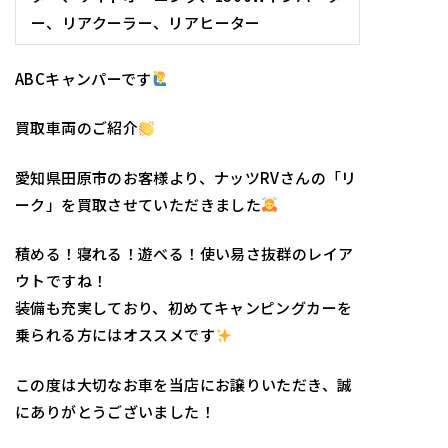
ー、リアクーラー、リアヒーター
ABCキャンパーです
買取車両のご紹介
愛知県田原市のお客様より、ナッツRVさんの「リ
ーク」を買取させていただきました
積める！寝れる！遊べる！使い易さ抜群のレイア
ウトですね！
装備も充実しており、初めてキャンピングカーを
乗られる方にはオススメです
この度は大切なお車を当店にお譲りいただき、誠
にありがとうございました！