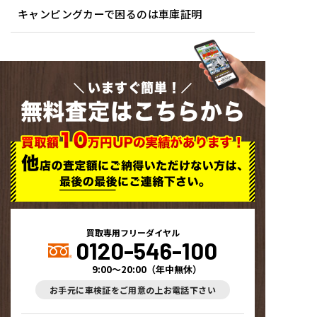
キャンピングカーで困るのは車庫証明
いますぐ簡単！
無料査定はこちらから
買取専用フリーダイヤル
0120-546-100
9:00～20:00
（
年中無休
）
お手元に車検証をご用意の上お電話下さい