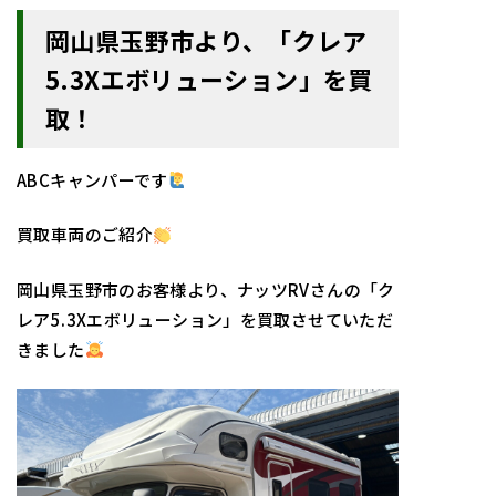
岡山県玉野市より、「クレア
5.3Xエボリューション」を買
取！
ABCキャンパーです
買取車両のご紹介
岡山県玉野市のお客様より、ナッツRVさんの「ク
レア5.3Xエボリューション」を買取させていただ
きました