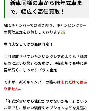
新車同様の車から低年式車ま
で、幅広く高価買取！
ABCキャンパーでは引き続き、キャンピングカー
の買取査定をお待ちしております
専門店ならではの高額査定！
今回買取させていただいたクレアのような「ほぼ
新車に近い状態」のお車は、現在市場でも特に需
要が高く、しっかりプラス査定！
ですが、ABCキャンパーの強みは
それだけではあ
りません
。
「年式が古いから値段がつかないかも…」という
お車でも、細かい装備やオプションなどを見逃さ