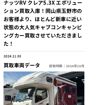
ナッツRV クレア5.3X エボリュー
ション買取入庫！岡山県玉野市の
お客様より、ほとんど新車に近い
状態の大人気キャブコンキャンピ
ングカー買取させていただきまし
た！
2024.11.03
買取車両データ
買取時期：
2024年10月