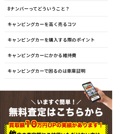
8ナンバーってどういうこと？
キャンピングカーを高く売るコツ
キャンピングカーを購入する際のポイント
キャンピングカーにかかる維持費
キャンピングカーで困るのは車庫証明
いますぐ簡単！
無料査定はこちらから