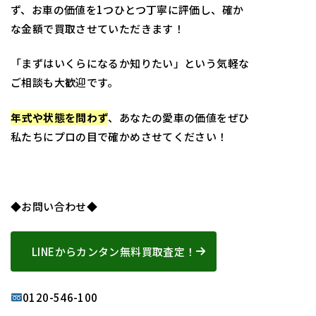
ず、お車の価値を1つひとつ丁寧に評価し、確か
な金額で買取させていただきます！
「まずはいくらになるか知りたい」という気軽な
ご相談も大歓迎です。
年式や状態を問わず
、あなたの愛車の価値をぜひ
私たちにプロの目で確かめさせてください！
◆お問い合わせ◆
LINEからカンタン無料買取査定！
0120-546-100