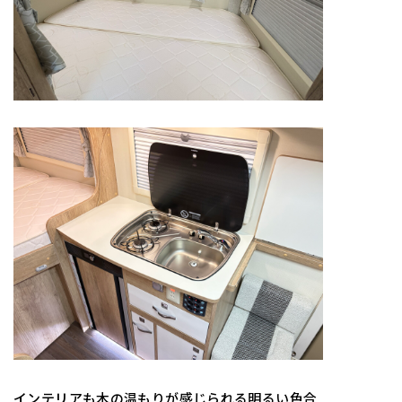
インテリアも木の温もりが感じられる明るい色合