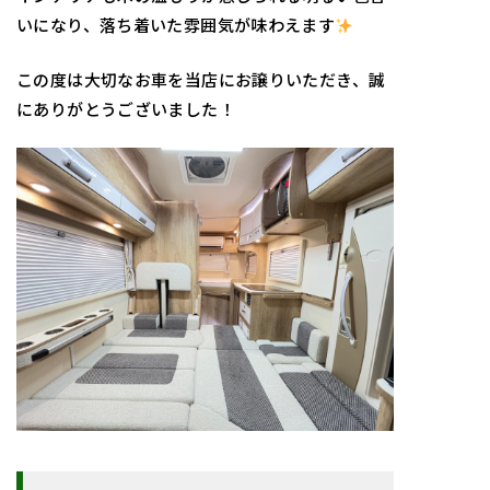
いになり、落ち着いた雰囲気が味わえます
この度は大切なお車を当店にお譲りいただき、誠
にありがとうございました！