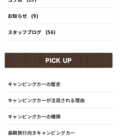
お知らせ
(9)
スタッフブログ
(56)
PICK UP
キャンピングカーの歴史
キャンピングカーが注目される理由
キャンピングカーの種類
長期旅行向きキャンピングカー