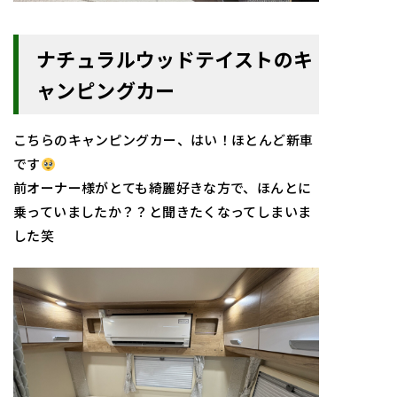
ナチュラルウッドテイストのキ
ャンピングカー
こちらのキャンピングカー、はい！ほとんど新車
です
前オーナー様がとても綺麗好きな方で、ほんとに
乗っていましたか？？と聞きたくなってしまいま
した笑