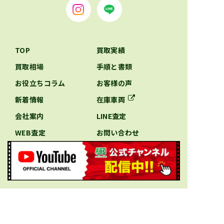
TOP
買取実績
買取相場
手順と書類
お役立ちコラム
お客様の声
新着情報
在庫車両
会社案内
LINE査定
WEB査定
お問い合わせ
エリア別特設ページ
北海道のキャンピングカー買取