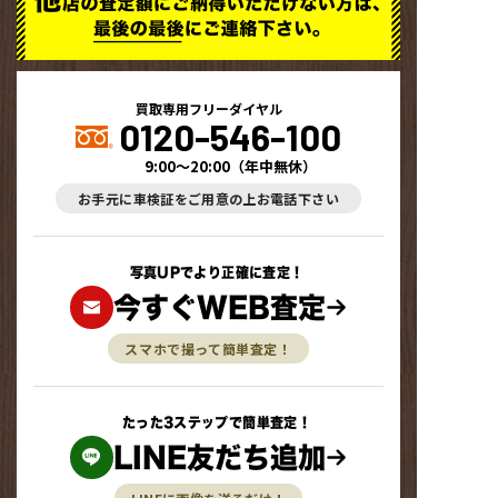
買取専用フリーダイヤル
0120-546-100
9:00～20:00
（
年中無休
）
お手元に車検証をご用意の上お電話下さい
写真UPでより正確に査定！
今すぐWEB査定
スマホで撮って簡単査定！
たった3ステップで簡単査定！
LINE友だち追加