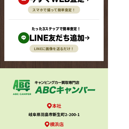
スマホで撮って簡単査定！
たった3ステップで簡単査定！
LINE友だち追加
LINEに画像を送るだけ！
本社
岐阜県羽島市新生町2-200-1
横浜店