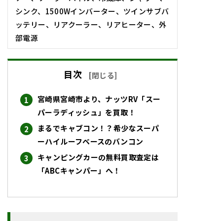
シンク、1500Wインバーター、ツインサブバ
ッテリー、リアクーラー、リアヒーター、外
部電源
目次
[
閉じる
]
宮崎県宮崎市より、ナッツRV「スー
パーラディッシュ」を買取！
まるでキャブコン！？希少なスーパ
ーハイルーフベースのバンコン
キャンピングカーの無料買取査定は
「ABCキャンパー」へ！