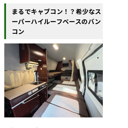
まるでキャブコン！？希少なス
ーパーハイルーフベースのバン
コン