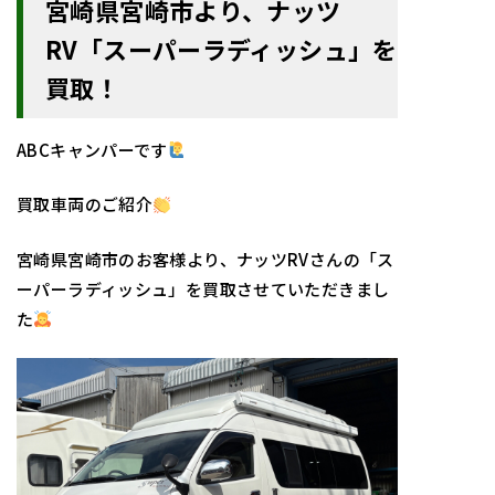
宮崎県宮崎市より、ナッツ
RV「スーパーラディッシュ」を
買取！
ABCキャンパーです
買取車両のご紹介
宮崎県宮崎市のお客様より、ナッツRVさんの「ス
ーパーラディッシュ」を買取させていただきまし
た