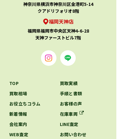
神奈川県横浜市神奈川区金港町5-14
クアドリフォリオ8階
福岡天神店
福岡県福岡市中央区天神4-6-28
天神ファーストビル7階
TOP
買取実績
買取相場
手順と書類
お役立ちコラム
お客様の声
新着情報
在庫車両
会社案内
LINE査定
WEB査定
お問い合わせ