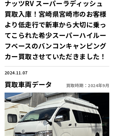
ナッツRV スーパーラディッシュ
買取入庫！宮崎県宮崎市のお客様
より低走行で新車から大切に乗っ
てこられた希少スーパーハイルー
フベースのバンコンキャンピング
カー買取させていただきました！
2024.11.07
買取車両データ
買取時期：
2024年9月