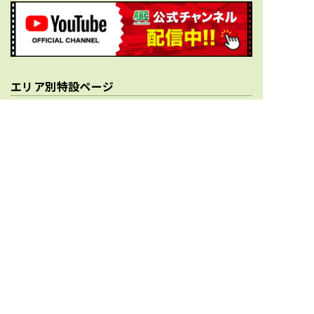
エリア別特設ページ
北海道のキャンピングカー買取
青森県のキャンピングカー買取
岩手県のキャンピングカー買取
宮城県のキャンピングカー買取
秋田県のキャンピングカー買取
山形県のキャンピングカー買取
福島県のキャンピングカー買取
茨城県のキャンピングカー買取
栃木県のキャンピングカー買取
群馬県のキャンピングカー買取
埼玉県のキャンピングカー買取