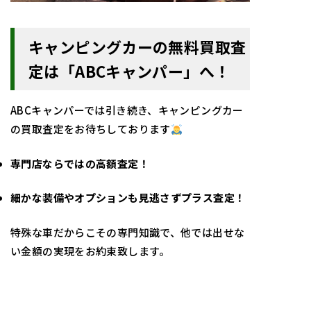
キャンピングカーの無料買取査
定は「ABCキャンパー」へ！
ABCキャンパーでは引き続き、キャンピングカー
の買取査定をお待ちしております
専門店ならではの高額査定！
細かな装備やオプションも見逃さずプラス査定！
特殊な車だからこその専門知識で、他では出せな
い金額の実現をお約束致します。