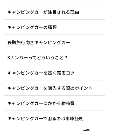
キャンピングカーが注目される理由
キャンピングカーの種類
長期旅行向きキャンピングカー
8ナンバーってどういうこと？
キャンピングカーを高く売るコツ
キャンピングカーを購入する際のポイント
キャンピングカーにかかる維持費
キャンピングカーで困るのは車庫証明