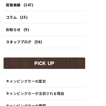
買取実績
(347)
コラム
(15)
お知らせ
(9)
スタッフブログ
(56)
PICK UP
キャンピングカーの歴史
キャンピングカーが注目される理由
キャンピングカーの種類