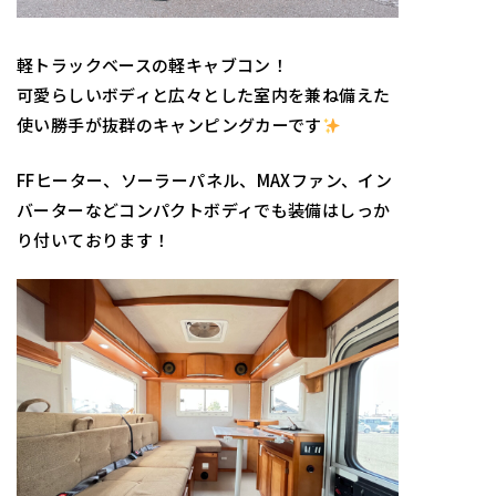
軽トラックベースの軽キャブコン！
可愛らしいボディと広々とした室内を兼ね備えた
使い勝手が抜群のキャンピングカーです
FFヒーター、ソーラーパネル、MAXファン、イン
バーターなどコンパクトボディでも装備はしっか
り付いております！