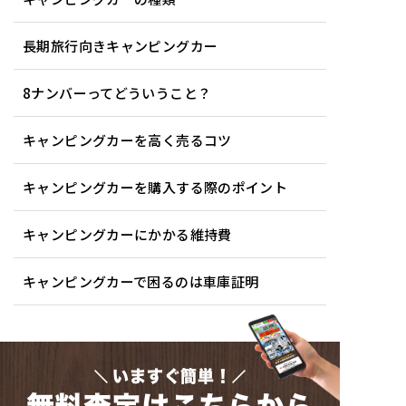
長期旅行向きキャンピングカー
8ナンバーってどういうこと？
キャンピングカーを高く売るコツ
キャンピングカーを購入する際のポイント
キャンピングカーにかかる維持費
キャンピングカーで困るのは車庫証明
いますぐ簡単！