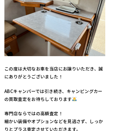
この度は大切なお車を当店にお譲りいただき、誠
にありがとうございました！
ABCキャンパーでは引き続き、キャンピングカー
の買取査定をお待ちしております
専門店ならではの高額査定！
細かい装備やオプションなどを見逃さず、しっか
りとプラス査定させていただきます。