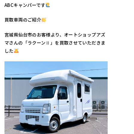
ABCキャンパーです
買取車両のご紹介
宮城県仙台市のお客様より、オートショップアズ
マさんの「ラクーンⅡ」を買取させていただきま
した