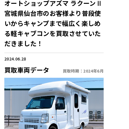
オートショップアズマ ラクーンⅡ
宮城県仙台市のお客様より普段使
いからキャンプまで幅広く楽しめ
る軽キャブコンを買取させていた
だきました！
2024.06.28
買取車両データ
買取時期：
2024年6月