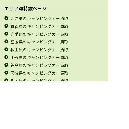
エリア別特設ページ
北海道のキャンピングカー買取
青森県のキャンピングカー買取
岩手県のキャンピングカー買取
宮城県のキャンピングカー買取
秋田県のキャンピングカー買取
山形県のキャンピングカー買取
福島県のキャンピングカー買取
茨城県のキャンピングカー買取
栃木県のキャンピングカー買取
群馬県のキャンピングカー買取
埼玉県のキャンピングカー買取
千葉県のキャンピングカー買取
東京都のキャンピングカー買取
神奈川県のキャンピングカー買取
新潟県のキャンピングカー買取