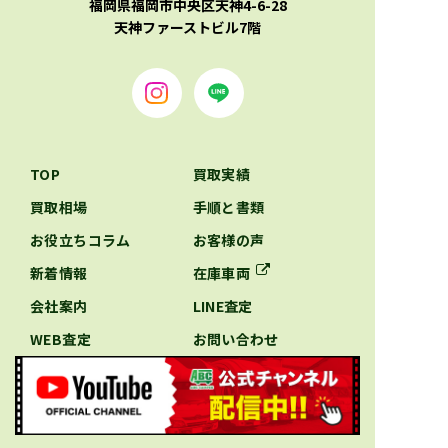
福岡県福岡市中央区天神4-6-28
天神ファーストビル7階
TOP
買取実績
買取相場
手順と書類
お役立ちコラム
お客様の声
新着情報
在庫車両
会社案内
LINE査定
WEB査定
お問い合わせ