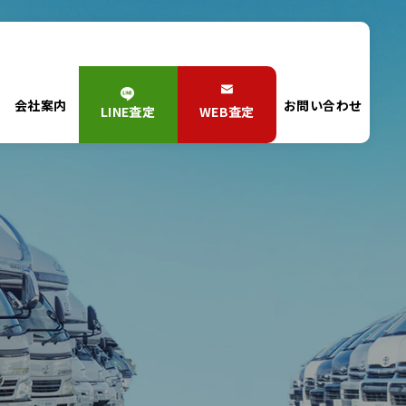
会社案内
お問い合わせ
LINE査定
WEB査定