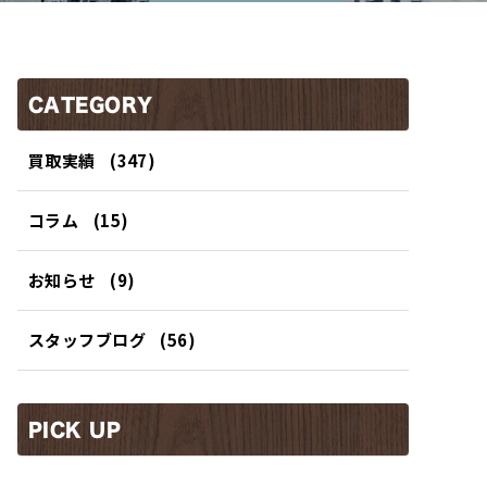
CATEGORY
買取実績
(347)
コラム
(15)
お知らせ
(9)
スタッフブログ
(56)
PICK UP