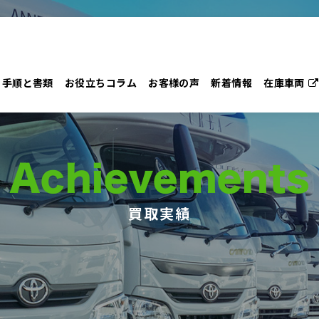
手順と書類
お役立ちコラム
お客様の声
新着情報
在庫車両
Achievements
買取実績