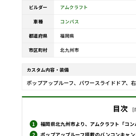
ビルダー
アムクラフト
車種
コンパス
都道府県
福岡県
市区町村
北九州市
カスタム内容・装備
ポップアップルーフ、パワースライドドア、
目次
[
福岡県北九州市より、アムクラフト「コン
ポップアップルーフ搭載のバンコンキャン