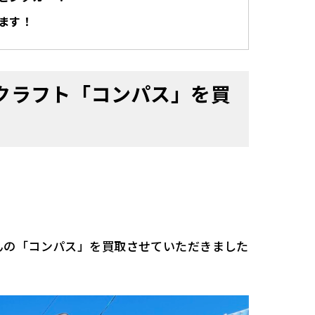
ます！
クラフト「コンパス」を買
んの「コンパス」を買取させていただきました