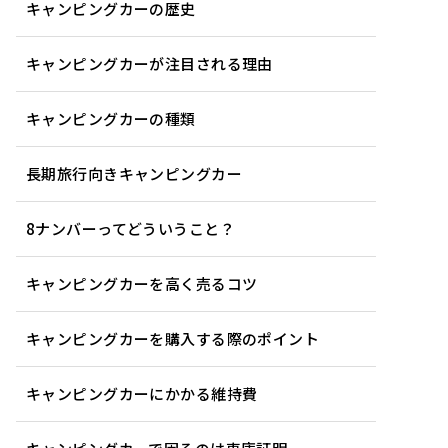
キャンピングカーの歴史
キャンピングカーが注目される理由
キャンピングカーの種類
長期旅行向きキャンピングカー
8ナンバーってどういうこと？
キャンピングカーを高く売るコツ
キャンピングカーを購入する際のポイント
キャンピングカーにかかる維持費