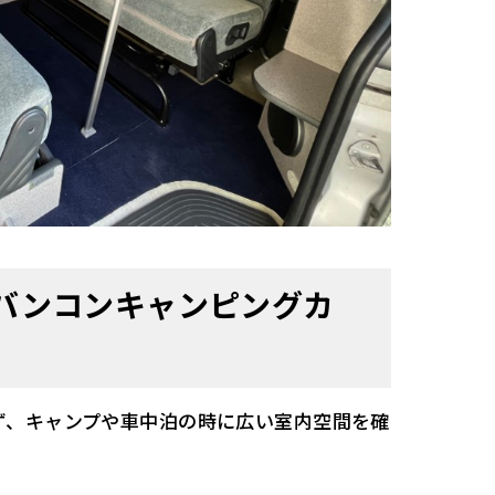
バンコンキャンピングカ
ず、キャンプや車中泊の時に広い室内空間を確