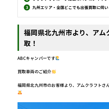
九州エリア・全国どこでも出張買取に伺い
福岡県北九州市より、アム
取！
ABCキャンパーです
買取車両のご紹介
福岡県北九州市のお客様より、アムクラフトさ