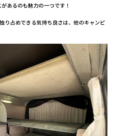
スがあるのも魅力の一つです！
を独り占めできる気持ち良さは、他のキャンピ