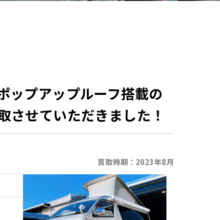
ポップアップルーフ搭載の
取させていただきました！
買取時期：
2023年8月