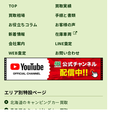
TOP
買取実績
買取相場
手順と書類
お役立ちコラム
お客様の声
新着情報
在庫車両
会社案内
LINE査定
WEB査定
お問い合わせ
エリア別特設ページ
北海道のキャンピングカー買取
青森県のキャンピングカー買取
岩手県のキャンピングカー買取
宮城県のキャンピングカー買取