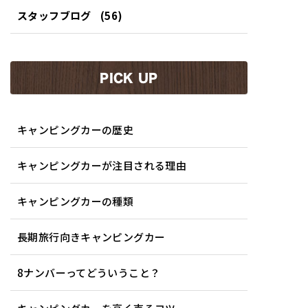
スタッフブログ
(56)
PICK UP
キャンピングカーの歴史
キャンピングカーが注目される理由
キャンピングカーの種類
長期旅行向きキャンピングカー
8ナンバーってどういうこと？