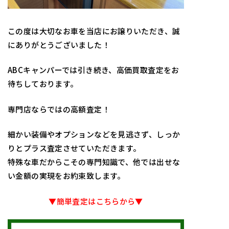
この度は大切なお車を当店にお譲りいただき、誠
にありがとうございました！
ABCキャンパーでは引き続き、高価買取査定をお
待ちしております‍。
専門店ならではの高額査定！
細かい装備やオプションなどを見逃さず、しっか
りとプラス査定させていただきます。
特殊な車だからこその専門知識で、他では出せな
い金額の実現をお約束致します。
▼簡単査定はこちらから▼