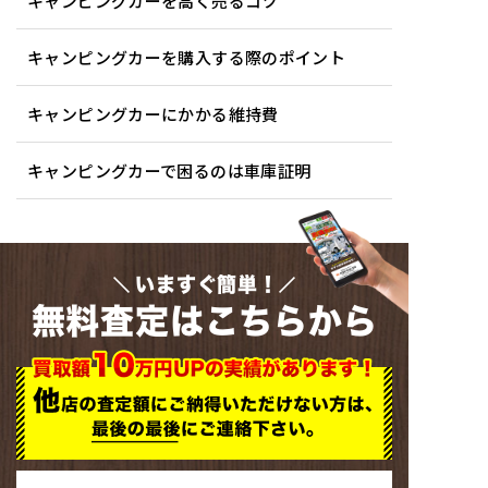
キャンピングカーを高く売るコツ
キャンピングカーを購入する際のポイント
キャンピングカーにかかる維持費
キャンピングカーで困るのは車庫証明
いますぐ簡単！
無料査定はこちらから