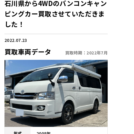
石川県から4WDのバンコンキャン
ピングカー買取させていただきま
した！
2022.07.23
買取車両データ
買取時期：
2022年7月
2008
年
年式