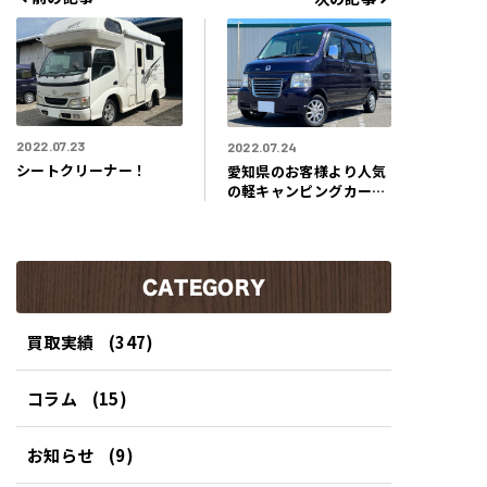
リ
ー
2022.07.23
2022.07.24
シートクリーナー！
愛知県のお客様より人気
の軽キャンピングカーを
ご成約頂きました！
CATEGORY
買取実績
(347)
コラム
(15)
お知らせ
(9)