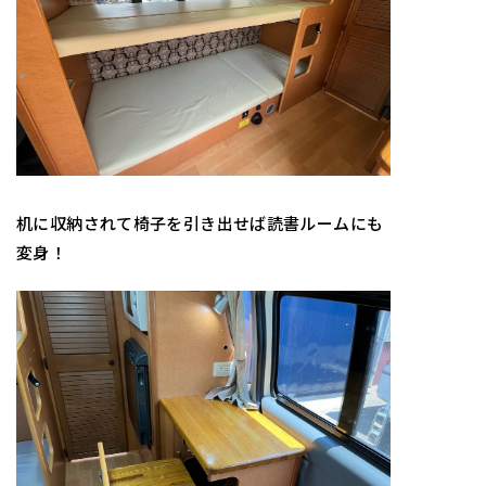
机に収納されて椅子を引き出せば読書ルームにも
変身！