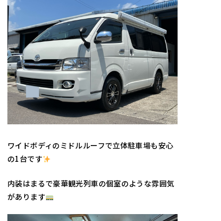
ワイドボディのミドルルーフで立体駐車場も安心
の1台です
内装はまるで豪華観光列車の個室のような雰囲気
があります