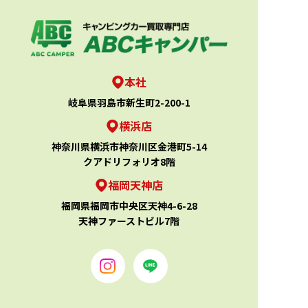
本社
岐阜県羽島市新生町2-200-1
横浜店
神奈川県横浜市神奈川区金港町5-14
クアドリフォリオ8階
福岡天神店
福岡県福岡市中央区天神4-6-28
天神ファーストビル7階