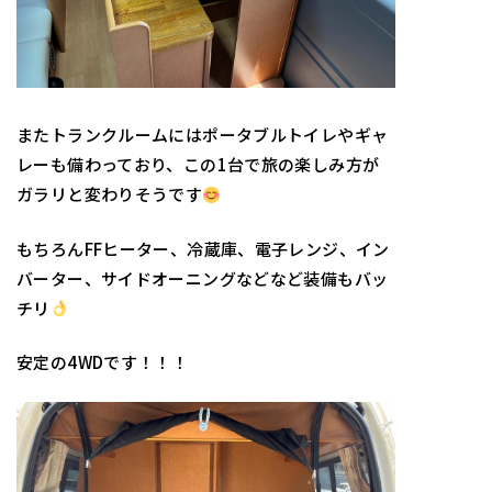
またトランクルームにはポータブルトイレやギャ
レーも備わっており、この1台で旅の楽しみ方が
ガラリと変わりそうです
もちろんFFヒーター、冷蔵庫、電子レンジ、イン
バーター、サイドオーニングなどなど装備もバッ
チリ
安定の4WDです！！！