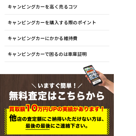
キャンピングカーを高く売るコツ
キャンピングカーを購入する際のポイント
キャンピングカーにかかる維持費
キャンピングカーで困るのは車庫証明
いますぐ簡単！
無料査定はこちらから