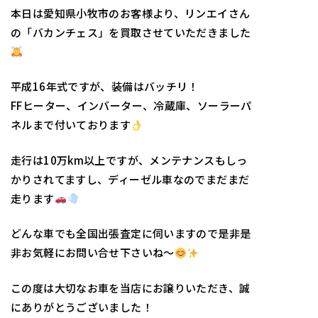
本日は愛知県小牧市のお客様より、リンエイさん
の「バカンチェス」を買取させていただきました
平成16年式ですが、装備はバッチリ！
FFヒーター、インバーター、冷蔵庫、ソーラーパ
ネルまで付いております
走行は10万km以上ですが、メンテナンスもしっ
かりされてますし、ディーゼル車なのでまだまだ
走ります
どんな車でも全国出張査定に伺いますので是非是
非お気軽にお問い合せ下さいね〜
この度は大切なお車を当店にお譲りいただき、誠
にありがとうございました！