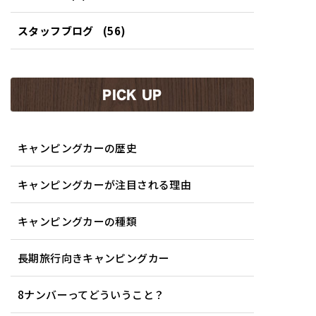
スタッフブログ
(56)
PICK UP
キャンピングカーの歴史
キャンピングカーが注目される理由
キャンピングカーの種類
長期旅行向きキャンピングカー
8ナンバーってどういうこと？