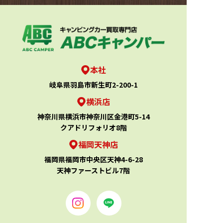
本社
岐阜県羽島市新生町2-200-1
横浜店
神奈川県横浜市神奈川区金港町5-14
クアドリフォリオ8階
福岡天神店
福岡県福岡市中央区天神4-6-28
天神ファーストビル7階