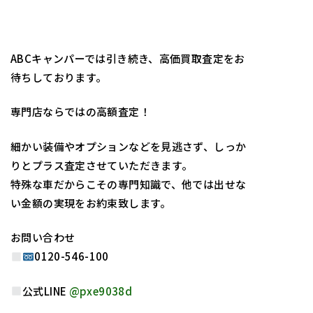
ABCキャンパーでは引き続き、高価買取査定をお
待ちしております‍。
専門店ならではの高額査定！
細かい装備やオプションなどを見逃さず、しっか
りとプラス査定させていただきます。
特殊な車だからこその専門知識で、他では出せな
い金額の実現をお約束致します。
お問い合わせ
0120-546-100
公式LINE
@pxe9038d