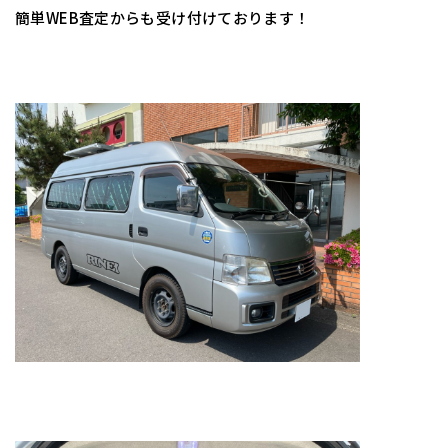
簡単WEB査定からも受け付けております！