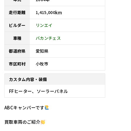
1,415,000
km
走行距離
リンエイ
ビルダー
車種
バカンチェス
愛知県
都道府県
小牧市
市区町村
カスタム内容・装備
FFヒーター、ソーラーパネル
ABCキャンパーです
買取車両のご紹介