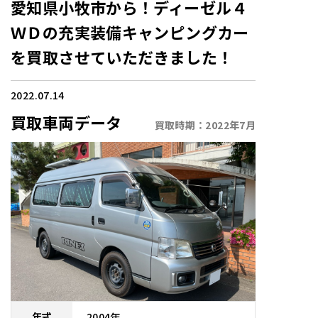
愛知県小牧市から！ディーゼル４
ＷＤの充実装備キャンピングカー
を買取させていただきました！
2022.07.14
買取車両データ
買取時期：
2022年7月
2004
年
年式