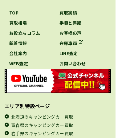
TOP
買取実績
買取相場
手順と書類
お役立ちコラム
お客様の声
新着情報
在庫車両
会社案内
LINE査定
WEB査定
お問い合わせ
エリア別特設ページ
北海道のキャンピングカー買取
青森県のキャンピングカー買取
岩手県のキャンピングカー買取