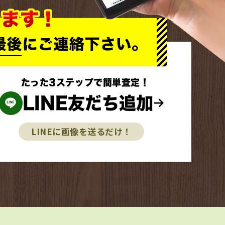
たった3ステップで簡単査定！
LINE友だち追加
LINEに画像を送るだけ！