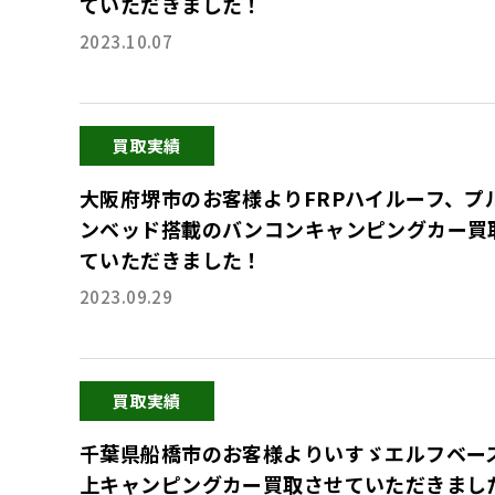
ていただきました！
2023.10.07
買取実績
大阪府堺市のお客様よりFRPハイルーフ、プ
ンベッド搭載のバンコンキャンピングカー買
ていただきました！
2023.09.29
買取実績
千葉県船橋市のお客様よりいすゞエルフベー
上キャンピングカー買取させていただきまし