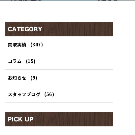
CATEGORY
買取実績
(347)
コラム
(15)
お知らせ
(9)
スタッフブログ
(56)
PICK UP