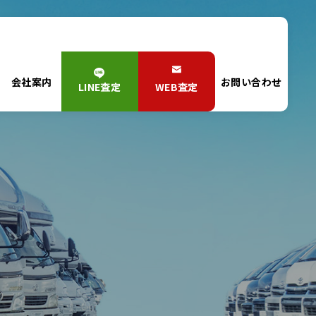
会社案内
お問い合わせ
LINE査定
WEB査定