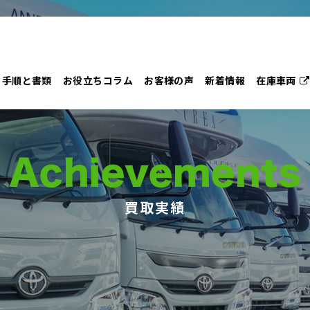
手順と書類
お役立ちコラム
お客様の声
新着情報
在庫車両
Achievements
買取実績