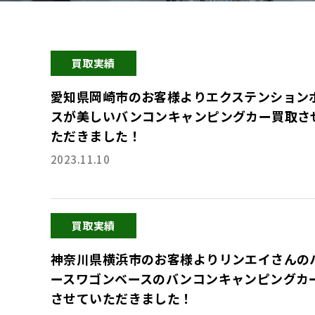
買取実績
愛知県岡崎市のお客様よりエクステンション
スが美しいバンコンキャンピングカー買取さ
ただきました！
2023.11.10
買取実績
神奈川県横浜市のお客様よりリンエイさんの
ースワゴンベースのバンコンキャンピングカ
させていただきました！