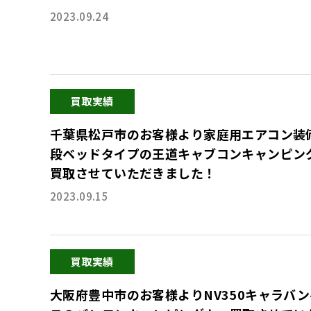
2023.09.24
買取実績
千葉県松戸市のお客様より家庭用エアコン装
段ベッドタイプの王道キャブコンキャンピン
買取させていただきました！
2023.09.15
買取実績
大阪府豊中市のお客様よりNV350キャラバ