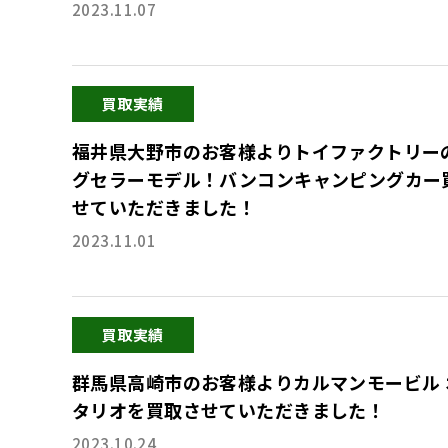
2023.11.07
買取実績
福井県大野市のお客様よりトイファクトリー
グセラーモデル！バンコンキャンピングカー
せていただきました！
2023.11.01
買取実績
群馬県高崎市のお客様よりカルマンモービル 
タリオを買取させていただきました！
2023.10.24