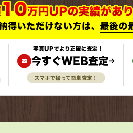
写真UPでより正確に査定！
今すぐWEB査定
スマホで撮って簡単査定！