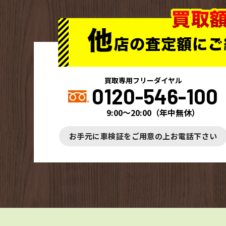
買取専用フリーダイヤル
0120-546-100
9:00～20:00
（
年中無休
）
お手元に車検証をご用意の上お電話下さい