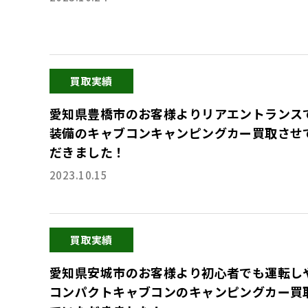
買取実績
愛知県豊橋市のお客様よりリアエントランス
装備のキャブコンキャンピングカー買取させ
だきました！
2023.10.15
買取実績
愛知県安城市のお客様より初心者でも運転し
コンパクトキャブコンのキャンピングカー買