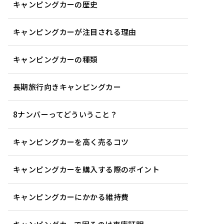
キャンピングカーの歴史
キャンピングカーが注目される理由
キャンピングカーの種類
長期旅行向きキャンピングカー
8ナンバーってどういうこと？
キャンピングカーを高く売るコツ
キャンピングカーを購入する際のポイント
キャンピングカーにかかる維持費