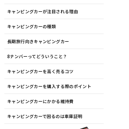
キャンピングカーが注目される理由
キャンピングカーの種類
長期旅行向きキャンピングカー
8ナンバーってどういうこと？
キャンピングカーを高く売るコツ
キャンピングカーを購入する際のポイント
キャンピングカーにかかる維持費
キャンピングカーで困るのは車庫証明