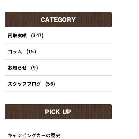
ー
ジ
ジ
CATEGORY
買取実績
(347)
コラム
(15)
お知らせ
(9)
スタッフブログ
(56)
PICK UP
キャンピングカーの歴史