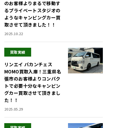
のお客様よりまるで移動す
るプライベートスタジオの
ようなキャンピングカー買
取させて頂きました！！
2025.10.22
買取実績
リンエイ バカンチェス
MOMO買取入庫！三重県名
張市のお客様よりコンパク
トで必要十分なキャンピン
グカー買取させて頂きまし
た！！
2025.05.29
買取実績