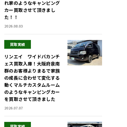
れ家のようなキャンピング
カー買取させて頂きまし
た！！
2026.08.03
買取実績
リンエイ ワイドバカンチ
ェス買取入庫！大阪府泉南
群のお客様よりまるで家族
の成長に合わせて変化する
動くマルチカスタムルーム
のようなキャンピングカー
を買取させて頂きました
2026.07.07
買取実績