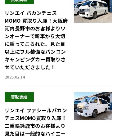
リンエイ バカンチェス
MOMO 買取り入庫！大阪府
河内長野市のお客様よりワ
ンオーナーで新車から大切
に乗ってこられた、見た目
以上にフル装備なバンコン
キャンピングカー買取りさ
せていただきました！
2025.02.14
買取実績
リンエイ ファシールバカン
チェスMOMO買取り入庫！
三重県鈴鹿市のお客様より
見た目は一般的なハイエー