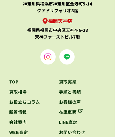
神奈川県横浜市神奈川区金港町5-14
クアドリフォリオ8階
福岡天神店
福岡県福岡市中央区天神4-6-28
天神ファーストビル7階
TOP
買取実績
買取相場
手順と書類
お役立ちコラム
お客様の声
新着情報
在庫車両
会社案内
LINE査定
WEB査定
お問い合わせ