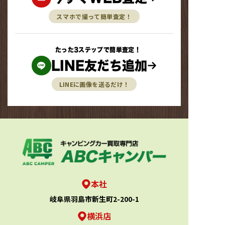
スマホで撮って簡単査定！
たった3ステップで簡単査定！
LINE友だち追加
LINEに画像を送るだけ！
本社
岐阜県羽島市新生町2-200-1
横浜店