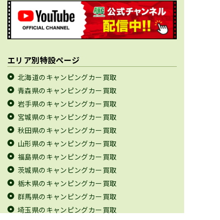
エリア別特設ページ
北海道のキャンピングカー買取
青森県のキャンピングカー買取
岩手県のキャンピングカー買取
宮城県のキャンピングカー買取
秋田県のキャンピングカー買取
山形県のキャンピングカー買取
福島県のキャンピングカー買取
茨城県のキャンピングカー買取
栃木県のキャンピングカー買取
群馬県のキャンピングカー買取
埼玉県のキャンピングカー買取