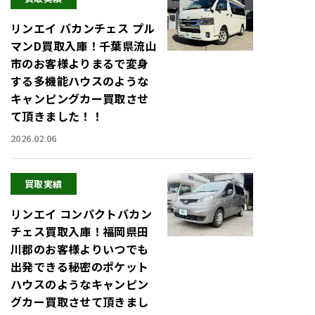
リンエイ バカンチェス プル
マンD買取入庫！千葉県流山
市のお客様よりまるで変身
する多機能ハウスのような
キャンピングカー買取させ
て頂きました！！
2026.02.06
買取実績
リンエイ コンパクトバカン
チェス買取入庫！福岡県田
川郡のお客様よりいつでも
出発できる秘密のポケット
ハウスのようなキャンピン
グカー買取させて頂きまし