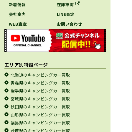
新着情報
在庫車両
会社案内
LINE査定
WEB査定
お問い合わせ
エリア別特設ページ
北海道のキャンピングカー買取
青森県のキャンピングカー買取
岩手県のキャンピングカー買取
宮城県のキャンピングカー買取
秋田県のキャンピングカー買取
山形県のキャンピングカー買取
福島県のキャンピングカー買取
茨城県のキャンピングカー買取