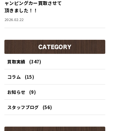
ャンピングカー買取させて
頂きました！！
2026.02.22
CATEGORY
買取実績
(347)
コラム
(15)
お知らせ
(9)
スタッフブログ
(56)