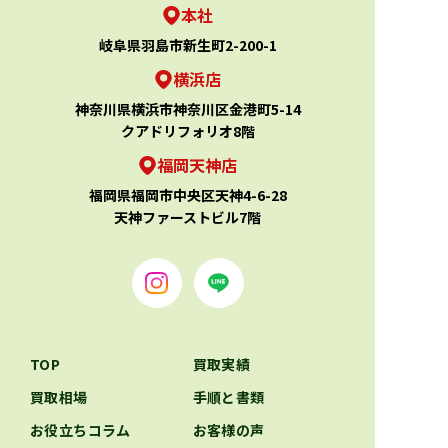
本社
岐阜県羽島市新生町2-200-1
横浜店
神奈川県横浜市神奈川区金港町5-14
クアドリフォリオ8階
福岡天神店
福岡県福岡市中央区天神4-6-28
天神ファーストビル7階
TOP
買取実績
買取相場
手順と書類
お役立ちコラム
お客様の声