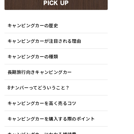
PICK UP
キャンピングカーの歴史
キャンピングカーが注目される理由
キャンピングカーの種類
長期旅行向きキャンピングカー
8ナンバーってどういうこと？
キャンピングカーを高く売るコツ
キャンピングカーを購入する際のポイント