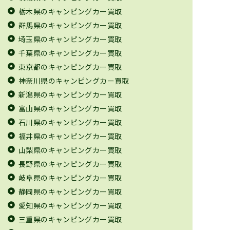
栃木県のキャンピングカー買取
群馬県のキャンピングカー買取
埼玉県のキャンピングカー買取
千葉県のキャンピングカー買取
東京都のキャンピングカー買取
神奈川県のキャンピングカー買取
新潟県のキャンピングカー買取
富山県のキャンピングカー買取
石川県のキャンピングカー買取
福井県のキャンピングカー買取
山梨県のキャンピングカー買取
長野県のキャンピングカー買取
岐阜県のキャンピングカー買取
静岡県のキャンピングカー買取
愛知県のキャンピングカー買取
三重県のキャンピングカー買取