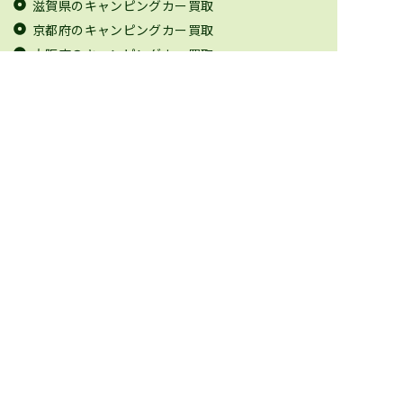
滋賀県のキャンピングカー買取
京都府のキャンピングカー買取
大阪府のキャンピングカー買取
兵庫県のキャンピングカー買取
奈良県のキャンピングカー買取
和歌山県のキャンピングカー買取
鳥取県のキャンピングカー買取
島根県のキャンピングカー買取
岡山県のキャンピングカー買取
広島県のキャンピングカー買取
山口県のキャンピングカー買取
徳島県のキャンピングカー買取
香川県のキャンピングカー買取
愛媛県のキャンピングカー買取
高知県のキャンピングカー買取
福岡県のキャンピングカー買取
佐賀県のキャンピングカー買取