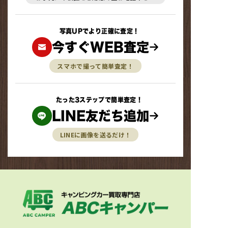
写真UPでより正確に査定！
今すぐWEB査定
スマホで撮って簡単査定！
たった3ステップで簡単査定！
LINE友だち追加
LINEに画像を送るだけ！