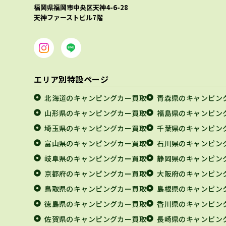
福岡県福岡市中央区天神4-6-28
天神ファーストビル7階
エリア別特設ページ
北海道のキャンピングカー買取
青森県のキャンピン
山形県のキャンピングカー買取
福島県のキャンピン
埼玉県のキャンピングカー買取
千葉県のキャンピン
富山県のキャンピングカー買取
石川県のキャンピン
岐阜県のキャンピングカー買取
静岡県のキャンピン
京都府のキャンピングカー買取
大阪府のキャンピン
鳥取県のキャンピングカー買取
島根県のキャンピン
徳島県のキャンピングカー買取
香川県のキャンピン
佐賀県のキャンピングカー買取
長崎県のキャンピン