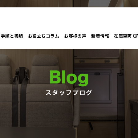
手順と書類
お役立ちコラム
お客様の声
新着情報
在庫車両
Blog
スタッフブログ