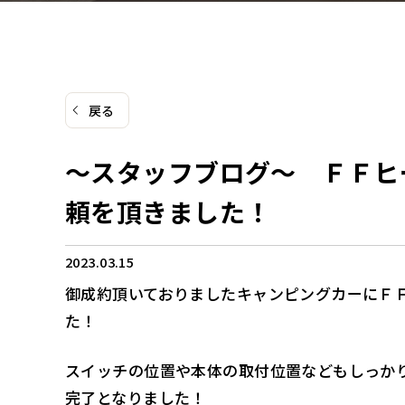
戻る
～スタッフブログ～ ＦＦヒ
頼を頂きました！
2023.03.15
御成約頂いておりましたキャンピングカーにＦ
た！
スイッチの位置や本体の取付位置などもしっか
完了となりました！