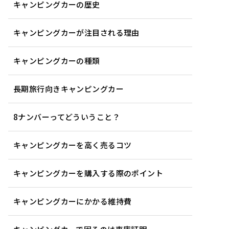
キャンピングカーの歴史
キャンピングカーが注目される理由
キャンピングカーの種類
長期旅行向きキャンピングカー
8ナンバーってどういうこと？
キャンピングカーを高く売るコツ
キャンピングカーを購入する際のポイント
キャンピングカーにかかる維持費