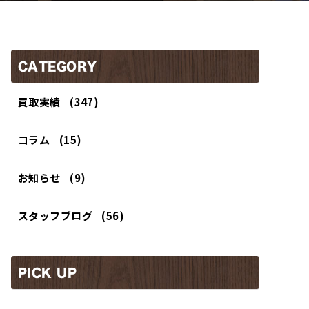
CATEGORY
買取実績
(347)
コラム
(15)
お知らせ
(9)
スタッフブログ
(56)
PICK UP