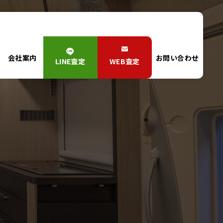
会社案内
お問い合わせ
LINE査定
WEB査定