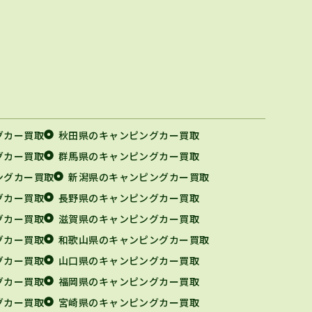
グカー買取
秋田県のキャンピングカー買取
グカー買取
群馬県のキャンピングカー買取
ングカー買取
新潟県のキャンピングカー買取
グカー買取
長野県のキャンピングカー買取
グカー買取
滋賀県のキャンピングカー買取
グカー買取
和歌山県のキャンピングカー買取
グカー買取
山口県のキャンピングカー買取
グカー買取
福岡県のキャンピングカー買取
グカー買取
宮崎県のキャンピングカー買取