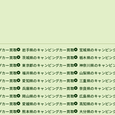
グカー買取
岩手県のキャンピングカー買取
宮城県のキャンピン
グカー買取
茨城県のキャンピングカー買取
栃木県のキャンピン
グカー買取
東京都のキャンピングカー買取
神奈川県のキャンピ
グカー買取
福井県のキャンピングカー買取
山梨県のキャンピン
グカー買取
愛知県のキャンピングカー買取
三重県のキャンピン
グカー買取
兵庫県のキャンピングカー買取
奈良県のキャンピン
グカー買取
岡山県のキャンピングカー買取
広島県のキャンピン
グカー買取
愛媛県のキャンピングカー買取
高知県のキャンピン
グカー買取
熊本県のキャンピングカー買取
大分県のキャンピン