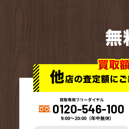
無
買取専用フリーダイヤル
0120-546-100
9:00～20:00
（
年中無休
）