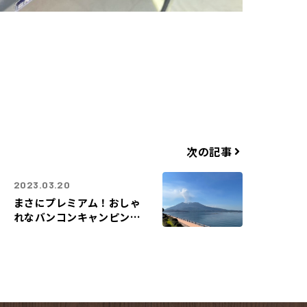
次の記事
2023.03.20
まさにプレミアム！おしゃ
れなバンコンキャンピング
カー御成約頂きました！