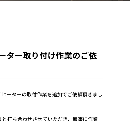
ーター取り付け作業のご依
Ｆヒーターの取付作業を追加でご依頼頂きまし
りと打ち合わせさせていただき、無事に作業