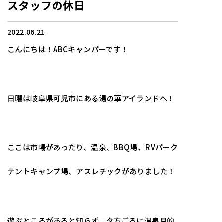
スタッフの休日
2022.06.21
こんにちは！ABCキャンパーです！
日曜は岐阜県可児市にある湯の華アイランドへ！
ここは市場があったり、温泉、BBQ場、RVパーク
テントキャンプ場、アスレチックがありました！
遊ぶところがあると知らず、夕方ごろに温泉目的