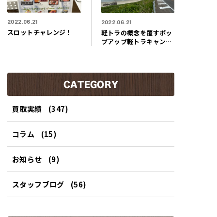
2022.06.21
2022.06.21
スロットチャレンジ！
軽トラの概念を覆すポッ
プアップ軽トラキャン入
庫！
CATEGORY
買取実績
(347)
コラム
(15)
お知らせ
(9)
スタッフブログ
(56)