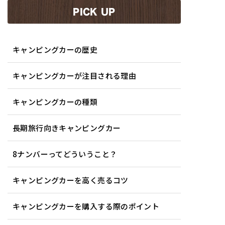
PICK UP
キャンピングカーの歴史
キャンピングカーが注目される理由
キャンピングカーの種類
長期旅行向きキャンピングカー
8ナンバーってどういうこと？
キャンピングカーを高く売るコツ
キャンピングカーを購入する際のポイント