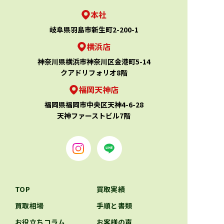
本社
岐阜県羽島市新生町2-200-1
横浜店
神奈川県横浜市神奈川区金港町5-14
クアドリフォリオ8階
福岡天神店
福岡県福岡市中央区天神4-6-28
天神ファーストビル7階
TOP
買取実績
買取相場
手順と書類
お役立ちコラム
お客様の声