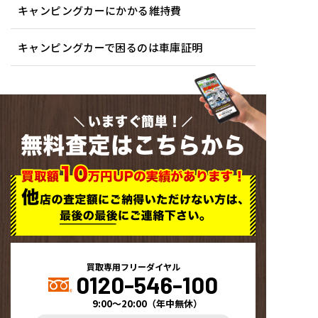
キャンピングカーにかかる維持費
キャンピングカーで困るのは車庫証明
いますぐ簡単！
無料査定はこちらから
買取専用フリーダイヤル
0120-546-100
9:00～20:00
（
年中無休
）