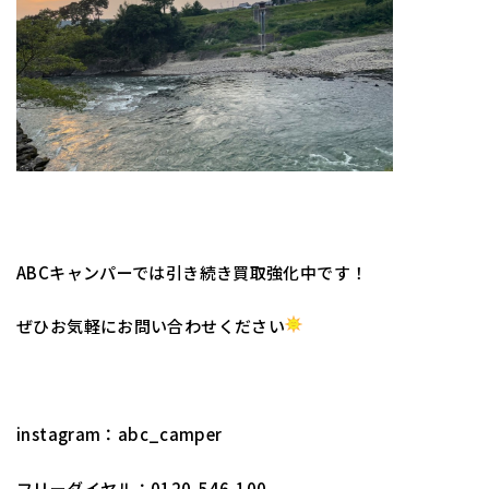
ABCキャンパーでは引き続き買取強化中です！
ぜひお気軽にお問い合わせください
instagram：abc_camper
フリーダイヤル：0120-546-100