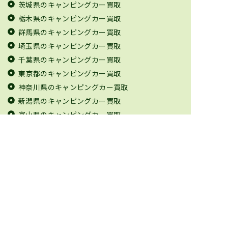
茨城県のキャンピングカー買取
栃木県のキャンピングカー買取
群馬県のキャンピングカー買取
埼玉県のキャンピングカー買取
千葉県のキャンピングカー買取
東京都のキャンピングカー買取
神奈川県のキャンピングカー買取
新潟県のキャンピングカー買取
富山県のキャンピングカー買取
石川県のキャンピングカー買取
福井県のキャンピングカー買取
山梨県のキャンピングカー買取
長野県のキャンピングカー買取
岐阜県のキャンピングカー買取
静岡県のキャンピングカー買取
愛知県のキャンピングカー買取
三重県のキャンピングカー買取