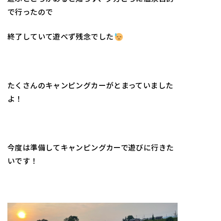
で行ったので
終了していて遊べず残念でした
たくさんのキャンピングカーがとまっていました
よ！
今度は準備してキャンピングカーで遊びに行きた
いです！