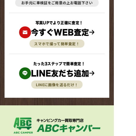
お手元に車検証をご用意の上お電話下さい
写真UPでより正確に査定！
今すぐWEB査定
スマホで撮って簡単査定！
たった3ステップで簡単査定！
LINE友だち追加
LINEに画像を送るだけ！