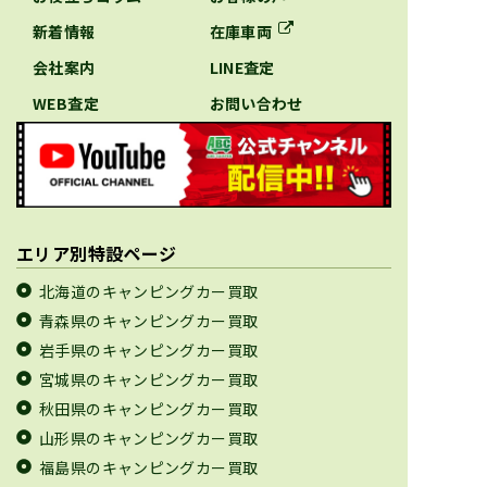
新着情報
在庫車両
会社案内
LINE査定
WEB査定
お問い合わせ
エリア別特設ページ
北海道のキャンピングカー買取
青森県のキャンピングカー買取
岩手県のキャンピングカー買取
宮城県のキャンピングカー買取
秋田県のキャンピングカー買取
山形県のキャンピングカー買取
福島県のキャンピングカー買取