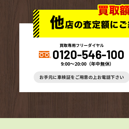
買取専用フリーダイヤル
0120-546-100
9:00～20:00
（
年中無休
）
お手元に車検証をご用意の上お電話下さい