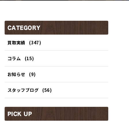
CATEGORY
買取実績
(347)
コラム
(15)
お知らせ
(9)
スタッフブログ
(56)
PICK UP