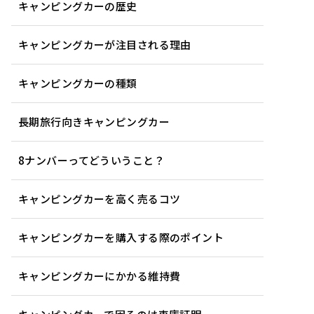
キャンピングカーの歴史
キャンピングカーが注目される理由
キャンピングカーの種類
長期旅行向きキャンピングカー
8ナンバーってどういうこと？
キャンピングカーを高く売るコツ
キャンピングカーを購入する際のポイント
キャンピングカーにかかる維持費