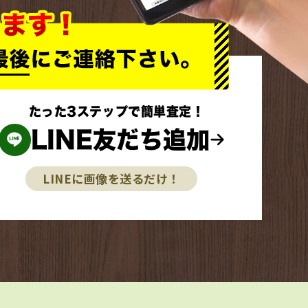
たった3ステップで簡単査定！
LINE友だち追加
LINEに画像を送るだけ！