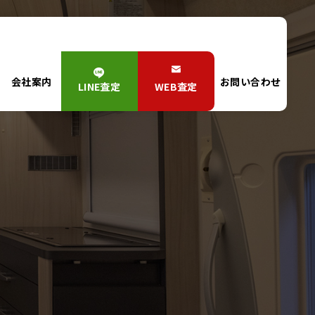
会社案内
お問い合わせ
LINE査定
WEB査定