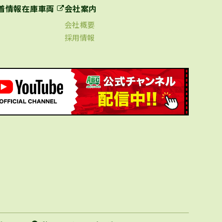
着情報
在庫車両
会社案内
会社概要
採用情報