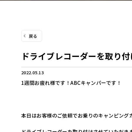
戻る
ドライブレコーダーを取り付
2022.05.13
1週間お疲れ様です！ABCキャンパーです！
本日はお客様のご依頼でお乗りのキャンピング
ドライブレコーダーを取り付けさせていただき