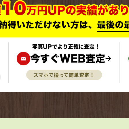
写真UPでより正確に査定！
今すぐWEB査定
スマホで撮って簡単査定！