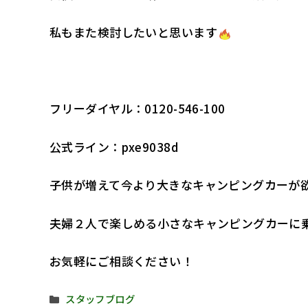
私もまた検討したいと思います
フリーダイヤル：0120-546-100
公式ライン：pxe9038d
子供が増えて今より大きなキャンピングカーが
夫婦２人で楽しめる小さなキャンピングカーに
お気軽にご相談ください！
カ
スタッフブログ