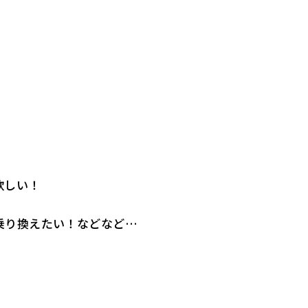
欲しい！
乗り換えたい！などなど…