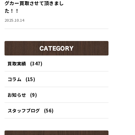
グカー買取させて頂きまし
た！！
2025.10.14
CATEGORY
買取実績
(347)
コラム
(15)
お知らせ
(9)
スタッフブログ
(56)