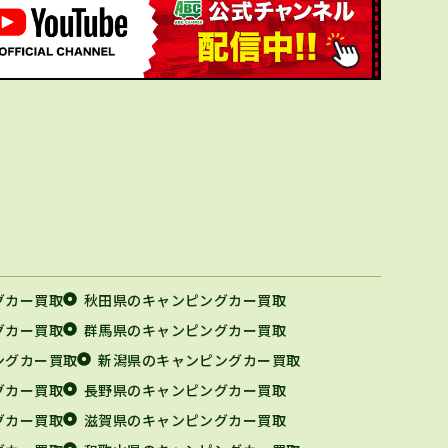
グカー買取
秋田県のキャンピングカー買取
グカー買取
群馬県のキャンピングカー買取
ングカー買取
新潟県のキャンピングカー買取
グカー買取
長野県のキャンピングカー買取
グカー買取
滋賀県のキャンピングカー買取