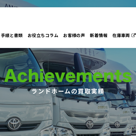
手順と書類
お役立ちコラム
お客様の声
新着情報
在庫車両
Achievements
ランドホームの買取実績