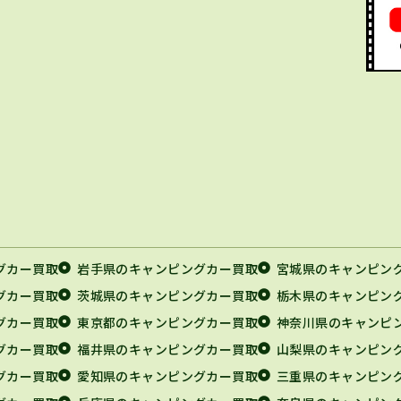
グカー買取
岩手県のキャンピングカー買取
宮城県のキャンピン
グカー買取
茨城県のキャンピングカー買取
栃木県のキャンピン
グカー買取
東京都のキャンピングカー買取
神奈川県のキャンピ
グカー買取
福井県のキャンピングカー買取
山梨県のキャンピン
グカー買取
愛知県のキャンピングカー買取
三重県のキャンピン