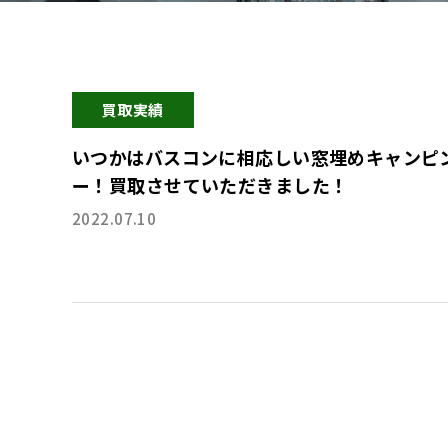
買取実績
いつかはバスコンに相応しい窓埋めキャンピ
ー！買取させていただきました！
2022.07.10