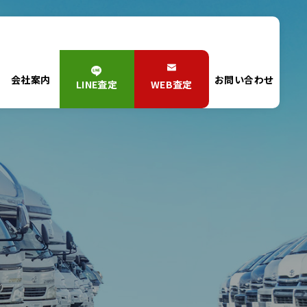
会社案内
お問い合わせ
LINE査定
WEB査定