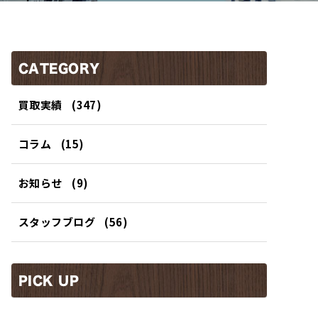
CATEGORY
買取実績
(347)
コラム
(15)
お知らせ
(9)
スタッフブログ
(56)
PICK UP