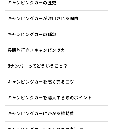
キャンピングカーの歴史
キャンピングカーが注目される理由
キャンピングカーの種類
長期旅行向きキャンピングカー
8ナンバーってどういうこと？
キャンピングカーを高く売るコツ
キャンピングカーを購入する際のポイント
キャンピングカーにかかる維持費