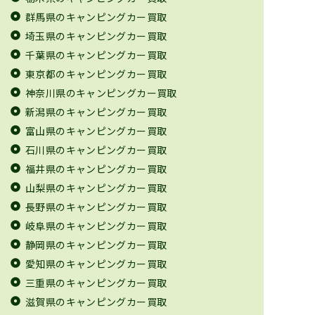
群馬県のキャンピングカー買取
埼玉県のキャンピングカー買取
千葉県のキャンピングカー買取
東京都のキャンピングカー買取
神奈川県のキャンピングカー買取
新潟県のキャンピングカー買取
富山県のキャンピングカー買取
石川県のキャンピングカー買取
福井県のキャンピングカー買取
山梨県のキャンピングカー買取
長野県のキャンピングカー買取
岐阜県のキャンピングカー買取
静岡県のキャンピングカー買取
愛知県のキャンピングカー買取
三重県のキャンピングカー買取
滋賀県のキャンピングカー買取