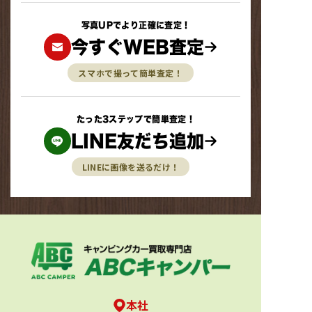
写真UPでより正確に査定！
今すぐWEB査定
スマホで撮って簡単査定！
たった3ステップで簡単査定！
LINE友だち追加
LINEに画像を送るだけ！
本社