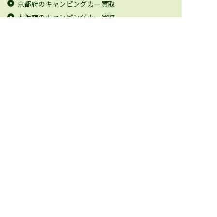
京都府のキャンピングカー買取
大阪府のキャンピングカー買取
兵庫県のキャンピングカー買取
奈良県のキャンピングカー買取
和歌山県のキャンピングカー買取
鳥取県のキャンピングカー買取
島根県のキャンピングカー買取
岡山県のキャンピングカー買取
広島県のキャンピングカー買取
山口県のキャンピングカー買取
徳島県のキャンピングカー買取
香川県のキャンピングカー買取
愛媛県のキャンピングカー買取
高知県のキャンピングカー買取
福岡県のキャンピングカー買取
佐賀県のキャンピングカー買取
長崎県のキャンピングカー買取