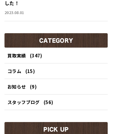
した！
2023.08.01
CATEGORY
買取実績
(347)
コラム
(15)
お知らせ
(9)
スタッフブログ
(56)
PICK UP