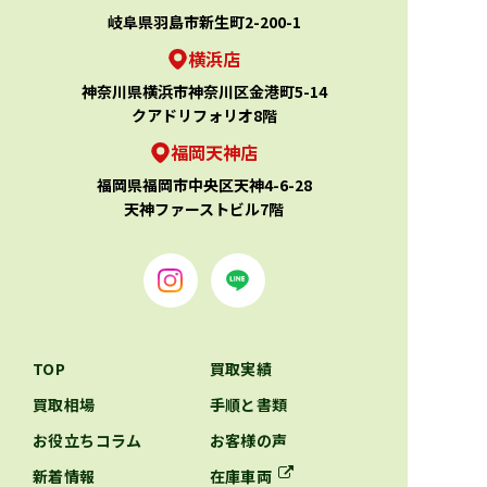
岐阜県羽島市新生町2-200-1
横浜店
神奈川県横浜市神奈川区金港町5-14
クアドリフォリオ8階
福岡天神店
福岡県福岡市中央区天神4-6-28
天神ファーストビル7階
TOP
買取実績
買取相場
手順と書類
お役立ちコラム
お客様の声
新着情報
在庫車両