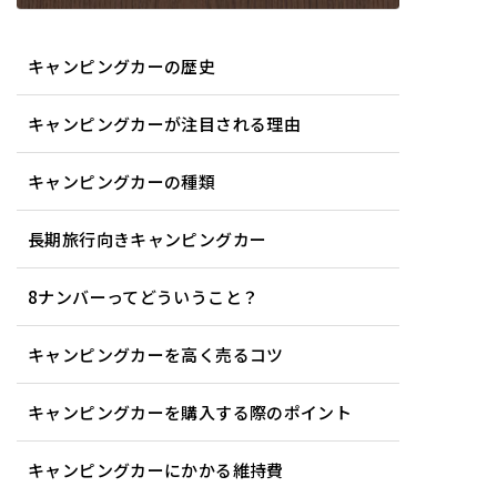
キャンピングカーの歴史
キャンピングカーが注目される理由
キャンピングカーの種類
長期旅行向きキャンピングカー
8ナンバーってどういうこと？
キャンピングカーを高く売るコツ
キャンピングカーを購入する際のポイント
キャンピングカーにかかる維持費