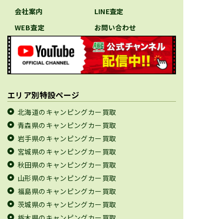
会社案内
LINE査定
WEB査定
お問い合わせ
エリア別特設ページ
北海道のキャンピングカー買取
青森県のキャンピングカー買取
岩手県のキャンピングカー買取
宮城県のキャンピングカー買取
秋田県のキャンピングカー買取
山形県のキャンピングカー買取
福島県のキャンピングカー買取
茨城県のキャンピングカー買取
栃木県のキャンピングカー買取