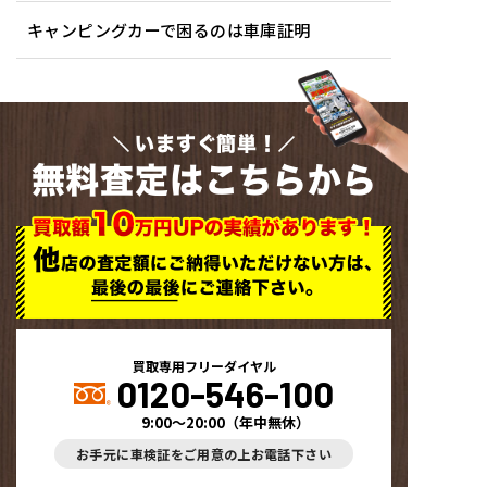
キャンピングカーで困るのは車庫証明
いますぐ簡単！
無料査定はこちらから
買取専用フリーダイヤル
0120-546-100
9:00～20:00
（
年中無休
）
お手元に車検証をご用意の上お電話下さい