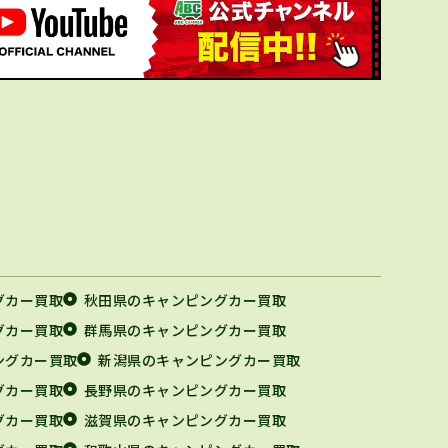
グカー買取
秋田県のキャンピングカー買取
グカー買取
群馬県のキャンピングカー買取
ングカー買取
新潟県のキャンピングカー買取
グカー買取
長野県のキャンピングカー買取
グカー買取
滋賀県のキャンピングカー買取