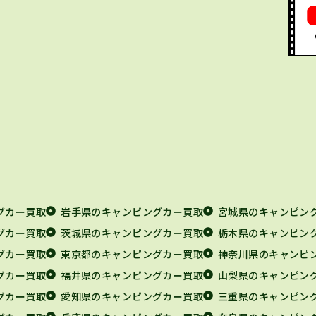
グカー買取
岩手県のキャンピングカー買取
宮城県のキャンピン
グカー買取
茨城県のキャンピングカー買取
栃木県のキャンピン
グカー買取
東京都のキャンピングカー買取
神奈川県のキャンピ
グカー買取
福井県のキャンピングカー買取
山梨県のキャンピン
グカー買取
愛知県のキャンピングカー買取
三重県のキャンピン