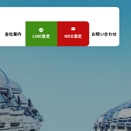
会社案内
お問い合わせ
LINE査定
WEB査定