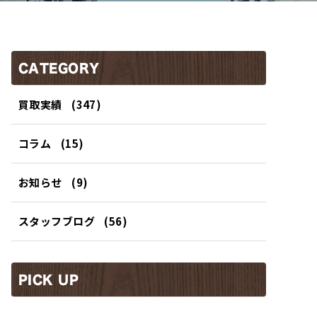
CATEGORY
買取実績
(347)
コラム
(15)
お知らせ
(9)
スタッフブログ
(56)
PICK UP