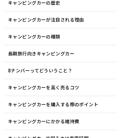
キャンピングカーの歴史
キャンピングカーが注目される理由
キャンピングカーの種類
長期旅行向きキャンピングカー
8ナンバーってどういうこと？
キャンピングカーを高く売るコツ
キャンピングカーを購入する際のポイント
キャンピングカーにかかる維持費