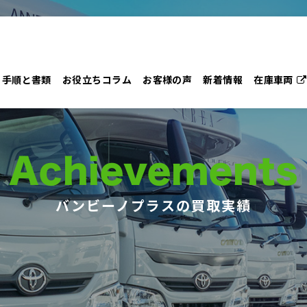
手順と書類
お役立ちコラム
お客様の声
新着情報
在庫車両
Achievements
バンビーノプラスの買取実績