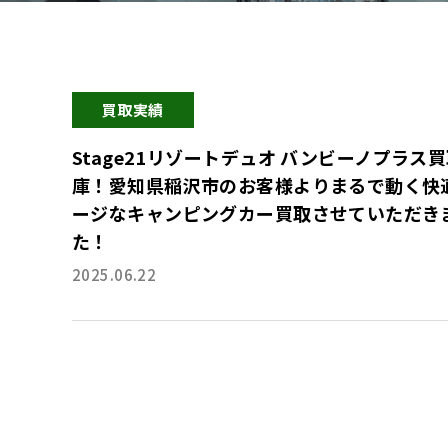
買取実績
Stage21リゾートデュオ バンビーノプラス
庫！愛知県稲沢市のお客様よりまるで動く快
ージなキャンピングカー買取させていただき
た！
2025.06.22