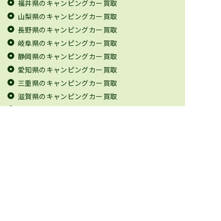
福井県のキャンピングカー買取
山梨県のキャンピングカー買取
長野県のキャンピングカー買取
岐阜県のキャンピングカー買取
静岡県のキャンピングカー買取
愛知県のキャンピングカー買取
三重県のキャンピングカー買取
滋賀県のキャンピングカー買取
京都府のキャンピングカー買取
大阪府のキャンピングカー買取
兵庫県のキャンピングカー買取
奈良県のキャンピングカー買取
和歌山県のキャンピングカー買取
鳥取県のキャンピングカー買取
島根県のキャンピングカー買取
岡山県のキャンピングカー買取
広島県のキャンピングカー買取