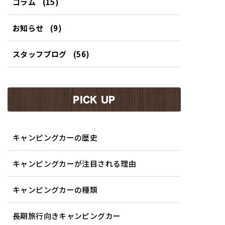
コラム
(15)
お知らせ
(9)
スタッフブログ
(56)
PICK UP
キャンピングカーの歴史
キャンピングカーが注目される理由
キャンピングカーの種類
長期旅行向きキャンピングカー