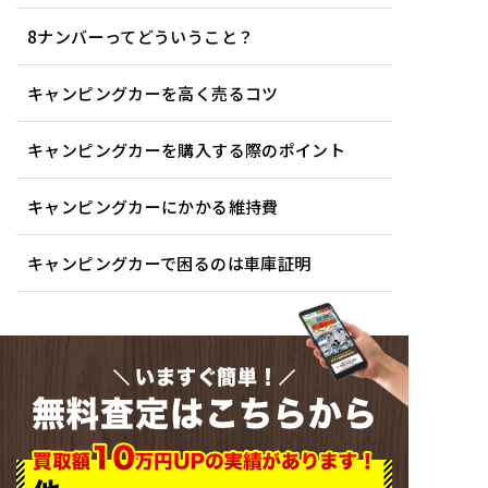
8ナンバーってどういうこと？
キャンピングカーを高く売るコツ
キャンピングカーを購入する際のポイント
キャンピングカーにかかる維持費
キャンピングカーで困るのは車庫証明
いますぐ簡単！
無料査定はこちらから