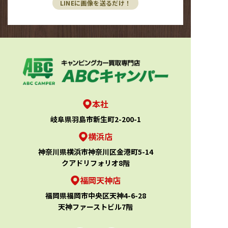
LINEに画像を送るだけ！
本社
岐阜県羽島市新生町2-200-1
横浜店
神奈川県横浜市神奈川区金港町5-14
クアドリフォリオ8階
福岡天神店
福岡県福岡市中央区天神4-6-28
天神ファーストビル7階