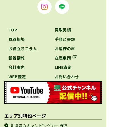
TOP
買取実績
買取相場
手順と書類
お役立ちコラム
お客様の声
新着情報
在庫車両
会社案内
LINE査定
WEB査定
お問い合わせ
エリア別特設ページ
北海道のキャンピングカー買取