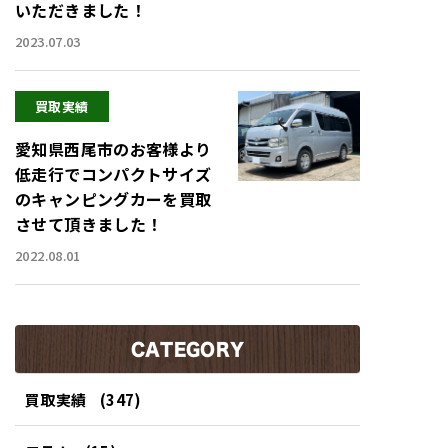
いただきました！
2023.07.03
買取実績
愛知県西尾市のお客様より
低走行でコンパクトサイズ
のキャンピングカーを買取
させて頂きました！
2022.08.01
CATEGORY
買取実績
(347)