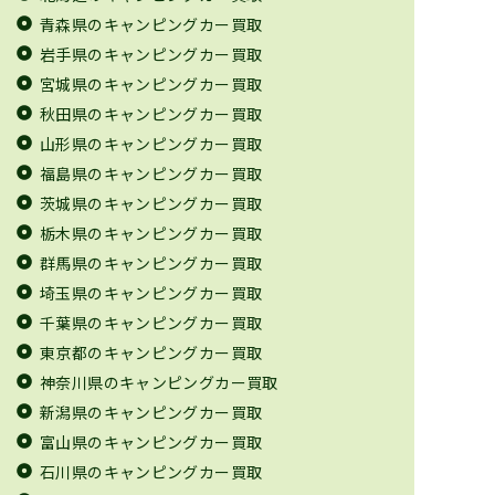
青森県のキャンピングカー買取
岩手県のキャンピングカー買取
宮城県のキャンピングカー買取
秋田県のキャンピングカー買取
山形県のキャンピングカー買取
福島県のキャンピングカー買取
茨城県のキャンピングカー買取
栃木県のキャンピングカー買取
群馬県のキャンピングカー買取
埼玉県のキャンピングカー買取
千葉県のキャンピングカー買取
東京都のキャンピングカー買取
神奈川県のキャンピングカー買取
新潟県のキャンピングカー買取
富山県のキャンピングカー買取
石川県のキャンピングカー買取