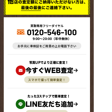
買取専用フリーダイヤル
0120-546-100
9:00～20:00
（
年中無休
）
お手元に車検証をご用意の上お電話下さい
写真UPでより正確に査定！
今すぐWEB査定
スマホで撮って簡単査定！
たった3ステップで簡単査定！
LINE友だち追加