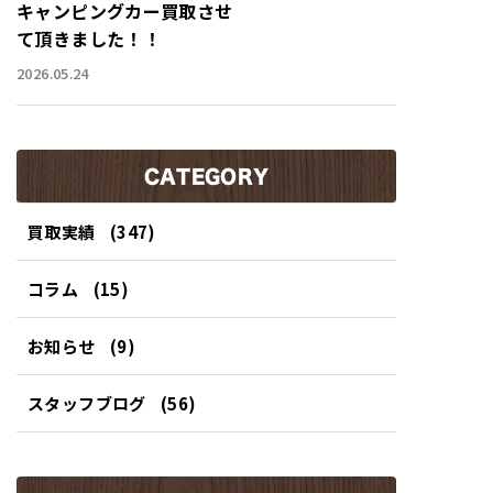
キャンピングカー買取させ
て頂きました！！
2026.05.24
CATEGORY
買取実績
(347)
コラム
(15)
お知らせ
(9)
スタッフブログ
(56)