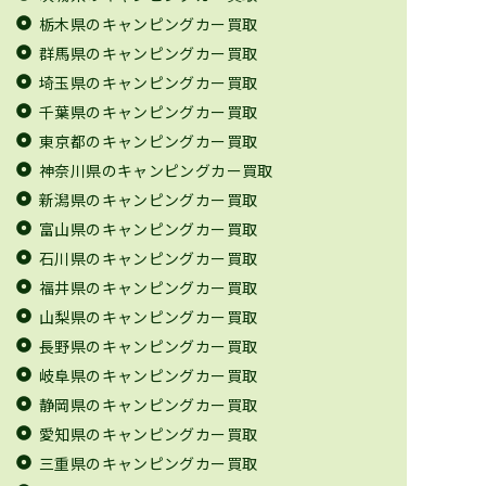
栃木県のキャンピングカー買取
群馬県のキャンピングカー買取
埼玉県のキャンピングカー買取
千葉県のキャンピングカー買取
東京都のキャンピングカー買取
神奈川県のキャンピングカー買取
新潟県のキャンピングカー買取
富山県のキャンピングカー買取
石川県のキャンピングカー買取
福井県のキャンピングカー買取
山梨県のキャンピングカー買取
長野県のキャンピングカー買取
岐阜県のキャンピングカー買取
静岡県のキャンピングカー買取
愛知県のキャンピングカー買取
三重県のキャンピングカー買取