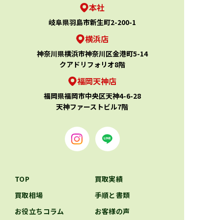
本社
岐阜県羽島市新生町2-200-1
横浜店
神奈川県横浜市神奈川区金港町5-14
クアドリフォリオ8階
福岡天神店
福岡県福岡市中央区天神4-6-28
天神ファーストビル7階
TOP
買取実績
買取相場
手順と書類
お役立ちコラム
お客様の声