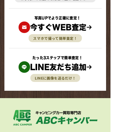
写真UPでより正確に査定！
今すぐWEB査定
スマホで撮って簡単査定！
たった3ステップで簡単査定！
LINE友だち追加
LINEに画像を送るだけ！