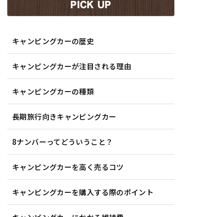
PICK UP
キャンピングカーの歴史
キャンピングカーが注目される理由
キャンピングカーの種類
長期旅行向きキャンピングカー
8ナンバーってどういうこと？
キャンピングカーを高く売るコツ
キャンピングカーを購入する際のポイント