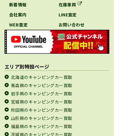
新着情報
在庫車両
会社案内
LINE査定
WEB査定
お問い合わせ
エリア別特設ページ
北海道のキャンピングカー買取
青森県のキャンピングカー買取
岩手県のキャンピングカー買取
宮城県のキャンピングカー買取
秋田県のキャンピングカー買取
山形県のキャンピングカー買取
福島県のキャンピングカー買取
茨城県のキャンピングカー買取