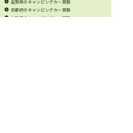
滋賀県のキャンピングカー買取
京都府のキャンピングカー買取
大阪府のキャンピングカー買取
兵庫県のキャンピングカー買取
奈良県のキャンピングカー買取
和歌山県のキャンピングカー買取
鳥取県のキャンピングカー買取
島根県のキャンピングカー買取
岡山県のキャンピングカー買取
広島県のキャンピングカー買取
山口県のキャンピングカー買取
徳島県のキャンピングカー買取
香川県のキャンピングカー買取
愛媛県のキャンピングカー買取
高知県のキャンピングカー買取
福岡県のキャンピングカー買取
佐賀県のキャンピングカー買取