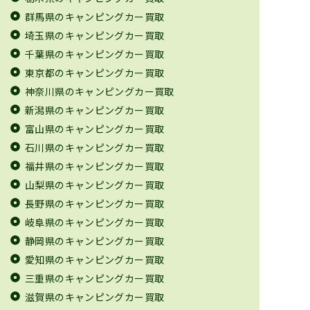
群馬県のキャンピングカー買取
埼玉県のキャンピングカー買取
千葉県のキャンピングカー買取
東京都のキャンピングカー買取
神奈川県のキャンピングカー買取
新潟県のキャンピングカー買取
富山県のキャンピングカー買取
石川県のキャンピングカー買取
福井県のキャンピングカー買取
山梨県のキャンピングカー買取
長野県のキャンピングカー買取
岐阜県のキャンピングカー買取
静岡県のキャンピングカー買取
愛知県のキャンピングカー買取
三重県のキャンピングカー買取
滋賀県のキャンピングカー買取