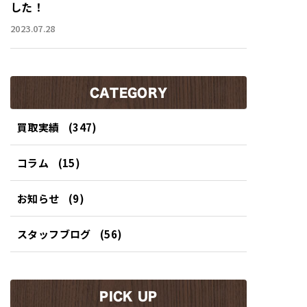
した！
2023.07.28
CATEGORY
買取実績
(347)
コラム
(15)
お知らせ
(9)
スタッフブログ
(56)
PICK UP