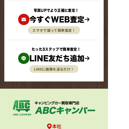
写真UPでより正確に査定！
今すぐWEB査定
スマホで撮って簡単査定！
たった3ステップで簡単査定！
LINE友だち追加
LINEに画像を送るだけ！
本社