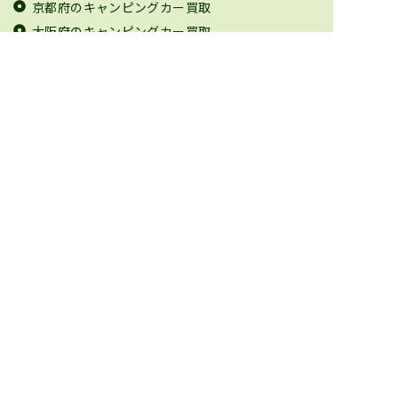
京都府のキャンピングカー買取
大阪府のキャンピングカー買取
兵庫県のキャンピングカー買取
奈良県のキャンピングカー買取
和歌山県のキャンピングカー買取
鳥取県のキャンピングカー買取
島根県のキャンピングカー買取
岡山県のキャンピングカー買取
広島県のキャンピングカー買取
山口県のキャンピングカー買取
徳島県のキャンピングカー買取
香川県のキャンピングカー買取
愛媛県のキャンピングカー買取
高知県のキャンピングカー買取
福岡県のキャンピングカー買取
佐賀県のキャンピングカー買取
長崎県のキャンピングカー買取