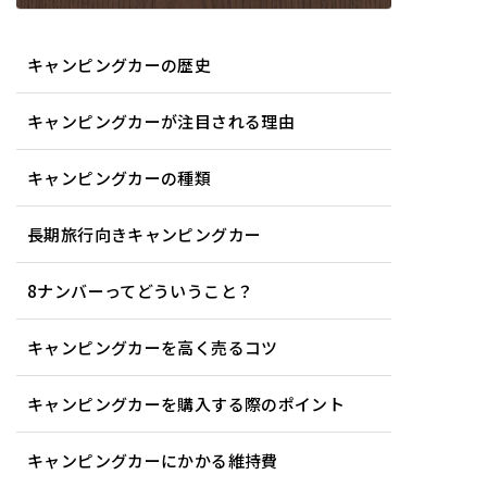
キャンピングカーの歴史
キャンピングカーが注目される理由
キャンピングカーの種類
長期旅行向きキャンピングカー
8ナンバーってどういうこと？
キャンピングカーを高く売るコツ
キャンピングカーを購入する際のポイント
キャンピングカーにかかる維持費