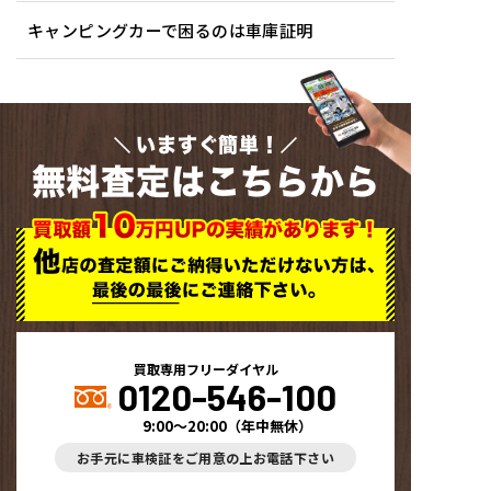
キャンピングカーで困るのは車庫証明
いますぐ簡単！
無料査定はこちらから
買取専用フリーダイヤル
0120-546-100
9:00～20:00
（
年中無休
）
お手元に車検証をご用意の上お電話下さい