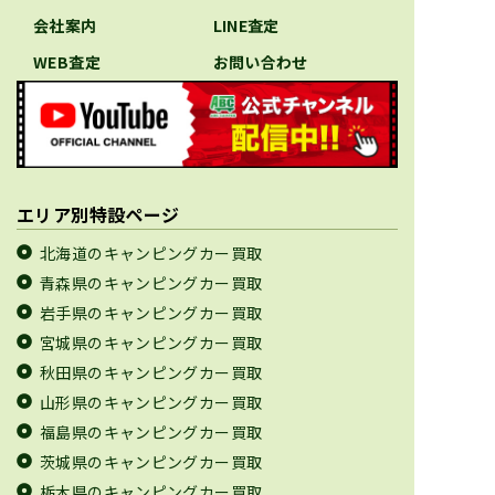
会社案内
LINE査定
WEB査定
お問い合わせ
エリア別特設ページ
北海道のキャンピングカー買取
青森県のキャンピングカー買取
岩手県のキャンピングカー買取
宮城県のキャンピングカー買取
秋田県のキャンピングカー買取
山形県のキャンピングカー買取
福島県のキャンピングカー買取
茨城県のキャンピングカー買取
栃木県のキャンピングカー買取