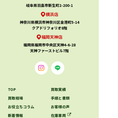
岐阜県羽島市新生町2-200-1
横浜店
神奈川県横浜市神奈川区金港町5-14
クアドリフォリオ8階
福岡天神店
福岡県福岡市中央区天神4-6-28
天神ファーストビル7階
TOP
買取実績
買取相場
手順と書類
お役立ちコラム
お客様の声
新着情報
在庫車両