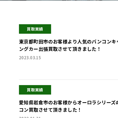
買取実績
東京都町田市のお客様より人気のバンコンキ
ングカー出張買取させて頂きました！
2023.03.15
買取実績
愛知県岩倉市のお客様からオーロラシリーズ
コン買取させて頂きました！