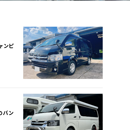
ャンピ
のバン