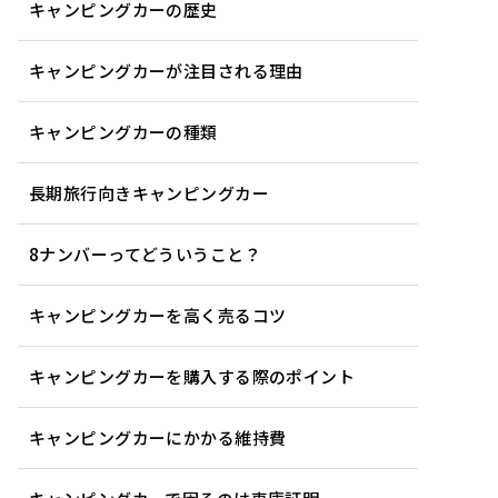
キャンピングカーの歴史
キャンピングカーが注目される理由
キャンピングカーの種類
長期旅行向きキャンピングカー
8ナンバーってどういうこと？
キャンピングカーを高く売るコツ
キャンピングカーを購入する際のポイント
キャンピングカーにかかる維持費