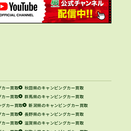
グカー買取
秋田県のキャンピングカー買取
グカー買取
群馬県のキャンピングカー買取
ングカー買取
新潟県のキャンピングカー買取
グカー買取
長野県のキャンピングカー買取
グカー買取
滋賀県のキャンピングカー買取