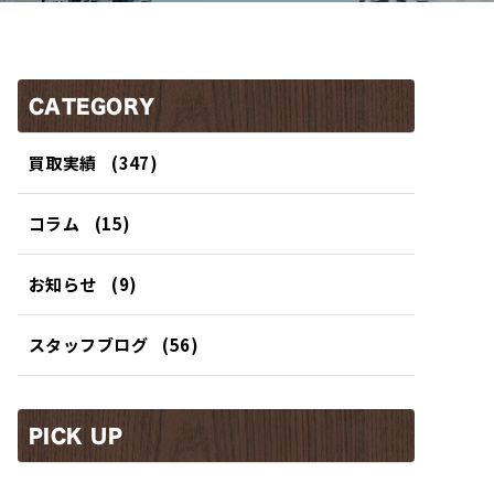
CATEGORY
買取実績
(347)
コラム
(15)
お知らせ
(9)
スタッフブログ
(56)
PICK UP