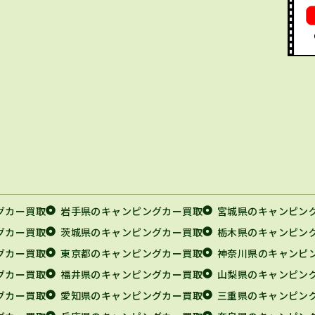
グカー買取
岩手県のキャンピングカー買取
宮城県のキャンピン
グカー買取
茨城県のキャンピングカー買取
栃木県のキャンピン
グカー買取
東京都のキャンピングカー買取
神奈川県のキャンピ
グカー買取
福井県のキャンピングカー買取
山梨県のキャンピン
グカー買取
愛知県のキャンピングカー買取
三重県のキャンピン