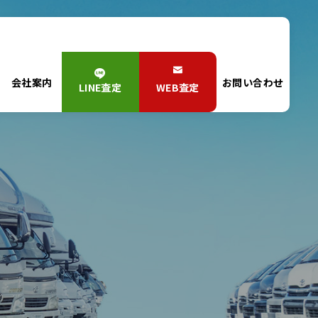
会社案内
お問い合わせ
LINE査定
WEB査定