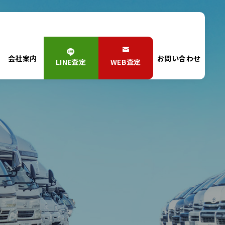
会社案内
お問い合わせ
LINE査定
WEB査定