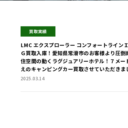
買取実績
LMC エクスプローラー コンフォートラインＩ
Ｇ買取入庫！愛知県常滑市のお客様より圧倒
住空間の動くラグジュアリーホテル！７メー
えのキャンピングカー買取させていただきま
2025.03.14