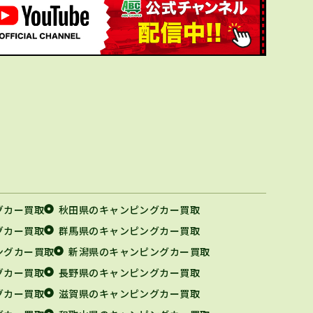
グカー買取
秋田県のキャンピングカー買取
グカー買取
群馬県のキャンピングカー買取
ングカー買取
新潟県のキャンピングカー買取
グカー買取
長野県のキャンピングカー買取
グカー買取
滋賀県のキャンピングカー買取