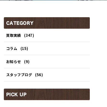
CATEGORY
買取実績
(347)
コラム
(15)
お知らせ
(9)
スタッフブログ
(56)
PICK UP