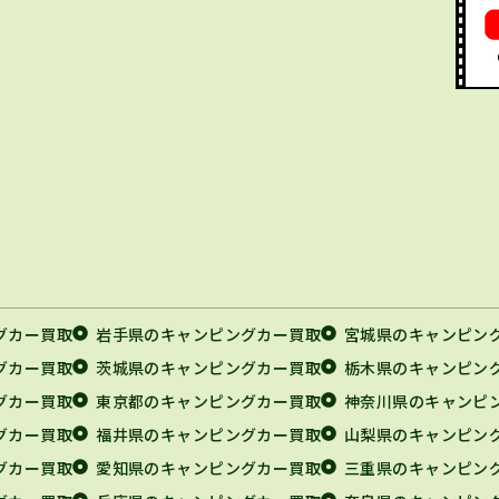
グカー買取
岩手県のキャンピングカー買取
宮城県のキャンピン
グカー買取
茨城県のキャンピングカー買取
栃木県のキャンピン
グカー買取
東京都のキャンピングカー買取
神奈川県のキャンピ
グカー買取
福井県のキャンピングカー買取
山梨県のキャンピン
グカー買取
愛知県のキャンピングカー買取
三重県のキャンピン