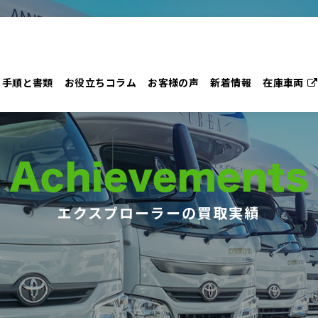
手順と書類
お役立ちコラム
お客様の声
新着情報
在庫車両
Achievements
エクスプローラーの買取実績