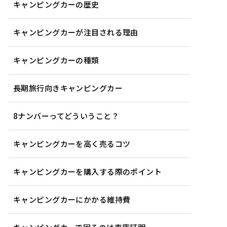
キャンピングカーの歴史
キャンピングカーが注目される理由
キャンピングカーの種類
長期旅行向きキャンピングカー
8ナンバーってどういうこと？
キャンピングカーを高く売るコツ
キャンピングカーを購入する際のポイント
キャンピングカーにかかる維持費