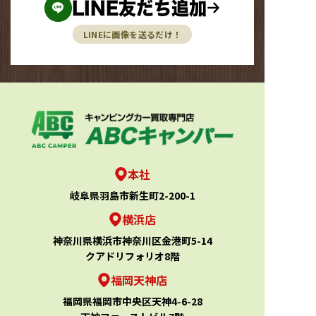
LINE友だち追加
LINEに画像を送るだけ！
本社
岐阜県羽島市新生町2-200-1
横浜店
神奈川県横浜市神奈川区金港町5-14
クアドリフォリオ8階
福岡天神店
福岡県福岡市中央区天神4-6-28