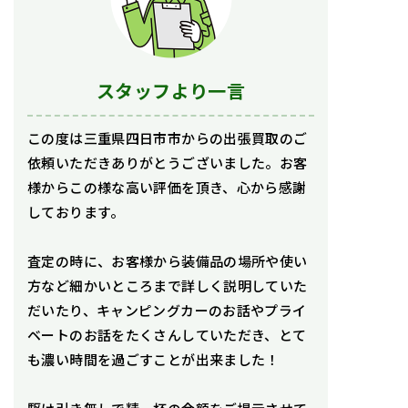
スタッフより一言
この度は三重県四日市市からの出張買取のご
依頼いただきありがとうございました。お客
様からこの様な高い評価を頂き、心から感謝
しております。
査定の時に、お客様から装備品の場所や使い
方など細かいところまで詳しく説明していた
だいたり、キャンピングカーのお話やプライ
ベートのお話をたくさんしていただき、とて
も濃い時間を過ごすことが出来ました！