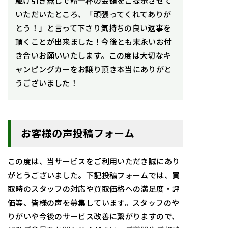
駆け引き無しで精一杯の金額をご提示させて
いただいたところ、「頑張ってくれてありが
とう！」と言って下さり気持ちの良い返事を
頂くことが出来ました！今後とも末永いお付
き合いお願いいたします。この度は大切なキ
ャンピングカーをお譲り頂き本当にありがと
うございました！
お客様の声投稿フォーム
この度は、当サービスをご利用いただき誠にあり
がとうございました。下記投稿フォームでは、買
取時のスタッフの対応や買取価格への満足度・評
価等、皆様の声を募集しています。スタッフのや
りがいや今後のサービス改善に繋がりますので、