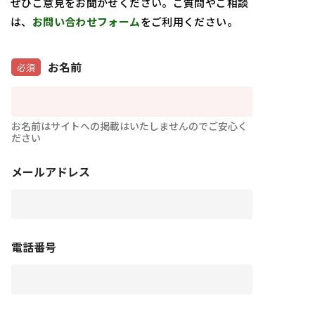
ぜひご意見をお聞かせください。ご質問やご相談
は、
お問い合わせフォーム
をご利用ください。
お名前
必須
お名前はサイトへの掲載はいたしませんのでご安心く
ださい
メールアドレス
電話番号