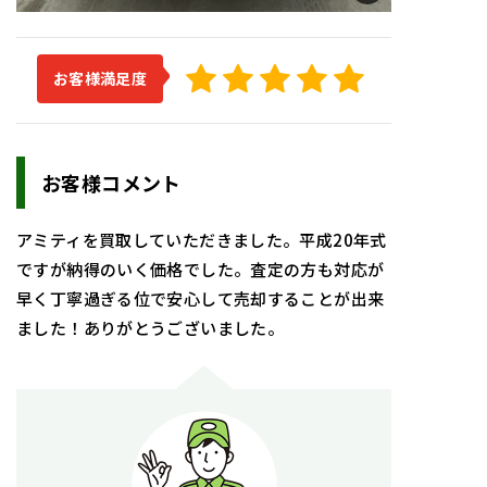
お客様満足度
お客様コメント
アミティを買取していただきました。平成20年式
ですが納得のいく価格でした。査定の方も対応が
早く丁寧過ぎる位で安心して売却することが出来
ました！ありがとうございました。