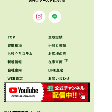
天神ファーストビル7階
TOP
買取実績
買取相場
手順と書類
お役立ちコラム
お客様の声
新着情報
在庫車両
会社案内
LINE査定
WEB査定
お問い合わせ