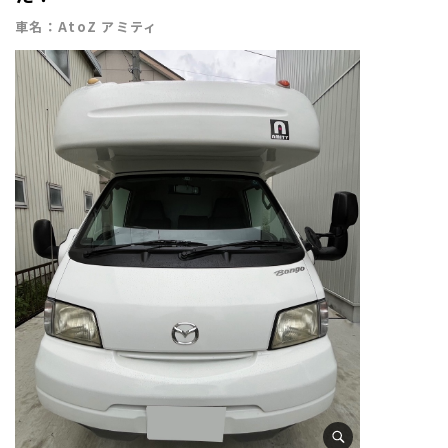
車名：AtoZ アミティ