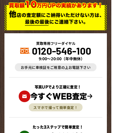
買取専用フリーダイヤル
0120-546-100
9:00～20:00
（
年中無休
）
お手元に車検証をご用意の上お電話下さい
写真UPでより正確に査定！
今すぐWEB査定
スマホで撮って簡単査定！
たった3ステップで簡単査定！