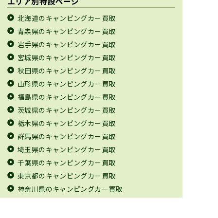
エリア別特設ページ
北海道のキャンピングカー買取
青森県のキャンピングカー買取
岩手県のキャンピングカー買取
宮城県のキャンピングカー買取
秋田県のキャンピングカー買取
山形県のキャンピングカー買取
福島県のキャンピングカー買取
茨城県のキャンピングカー買取
栃木県のキャンピングカー買取
群馬県のキャンピングカー買取
埼玉県のキャンピングカー買取
千葉県のキャンピングカー買取
東京都のキャンピングカー買取
神奈川県のキャンピングカー買取
新潟県のキャンピングカー買取
富山県のキャンピングカー買取