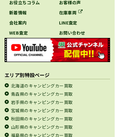
お役立ちコラム
お客様の声
新着情報
在庫車両
会社案内
LINE査定
WEB査定
お問い合わせ
エリア別特設ページ
北海道のキャンピングカー買取
青森県のキャンピングカー買取
岩手県のキャンピングカー買取
宮城県のキャンピングカー買取
秋田県のキャンピングカー買取
山形県のキャンピングカー買取
福島県のキャンピングカー買取