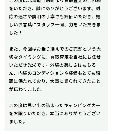
この度は北海道当別町より買取査定のご依頼
をいただき、誠にありがとうございます。対
応の速さや説明の丁寧さも評価いただき、嬉
しいお言葉にスタッフ一同、力をいただきま
した！
また、今回はお乗り換えでのご売却という大
切なタイミングに、買取査定を当社にお任せ
いただき光栄です。外装の美しさはもちろ
ん、内装のコンディションや装備もとても綺
麗に保たれており、大事に乗られてきたこと
が伝わりました。
この度は思い出の詰まったキャンピングカー
をお譲りいただき、本当にありがとうござい
ました。