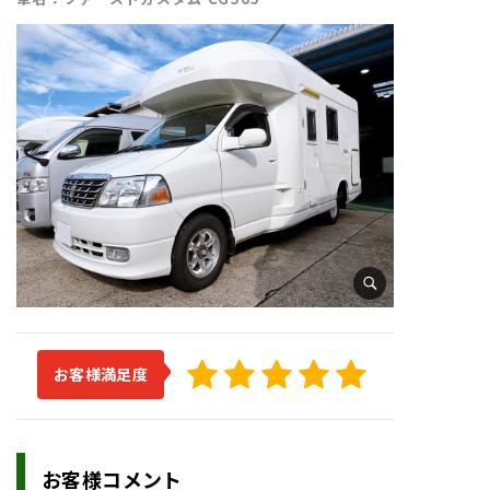
お客様満足度
お客様コメント