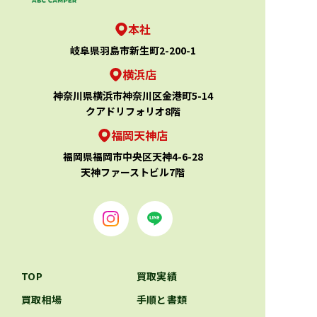
本社
岐阜県羽島市新生町2-200-1
横浜店
神奈川県横浜市神奈川区金港町5-14
クアドリフォリオ8階
福岡天神店
福岡県福岡市中央区天神4-6-28
天神ファーストビル7階
TOP
買取実績
買取相場
手順と書類