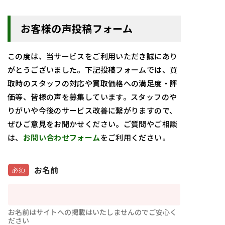
お客様の声投稿フォーム
この度は、当サービスをご利用いただき誠にあり
がとうございました。下記投稿フォームでは、買
取時のスタッフの対応や買取価格への満足度・評
価等、皆様の声を募集しています。スタッフのや
りがいや今後のサービス改善に繋がりますので、
ぜひご意見をお聞かせください。ご質問やご相談
は、
お問い合わせフォーム
をご利用ください。
お名前
必須
お名前はサイトへの掲載はいたしませんのでご安心く
ださい