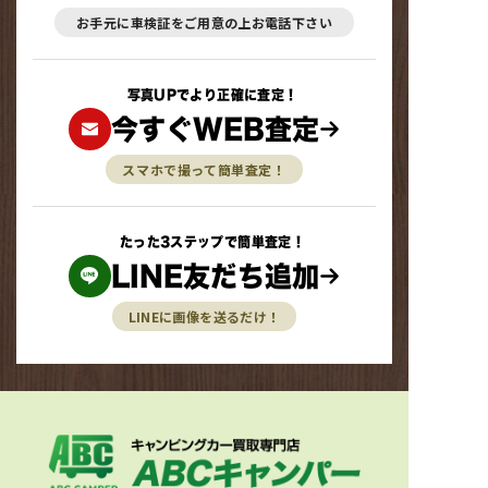
お手元に車検証をご用意の上お電話下さい
写真UPでより正確に査定！
今すぐWEB査定
スマホで撮って簡単査定！
たった3ステップで簡単査定！
LINE友だち追加
LINEに画像を送るだけ！