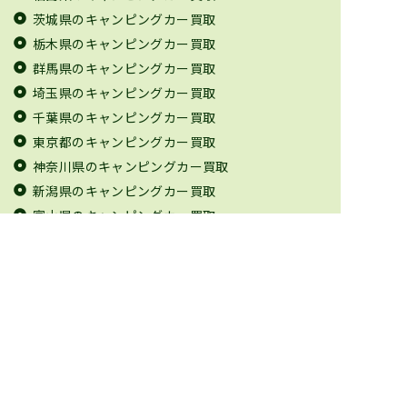
茨城県のキャンピングカー買取
栃木県のキャンピングカー買取
群馬県のキャンピングカー買取
埼玉県のキャンピングカー買取
千葉県のキャンピングカー買取
東京都のキャンピングカー買取
神奈川県のキャンピングカー買取
新潟県のキャンピングカー買取
富山県のキャンピングカー買取
石川県のキャンピングカー買取
福井県のキャンピングカー買取
山梨県のキャンピングカー買取
長野県のキャンピングカー買取
岐阜県のキャンピングカー買取
静岡県のキャンピングカー買取
愛知県のキャンピングカー買取