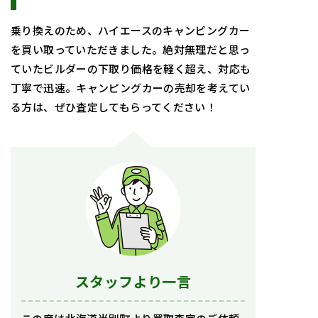
乗り換えのため、ハイエースのキャンピングカー
を買い取っていただきました。絶対無理だと思っ
ていたビルダーの下取り価格を軽く超え、対応も
丁寧で迅速。キャンピングカーの売却を考えてい
る方は、ぜひ査定してもらってください！
スタッフより一言