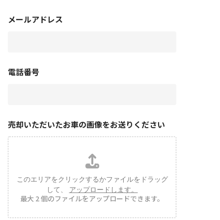
メールアドレス
電話番号
売却いただいたお車の画像をお送りください
このエリアをクリックするかファイルをドラッグ
して、
アップロードします。
最大 2 個のファイルをアップロードできます。