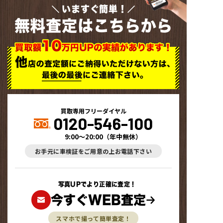
いますぐ簡単！
無料査定はこちらから
買取専用フリーダイヤル
0120-546-100
9:00～20:00
（
年中無休
）
お手元に車検証をご用意の上お電話下さい
写真UPでより正確に査定！
今すぐWEB査定
スマホで撮って簡単査定！