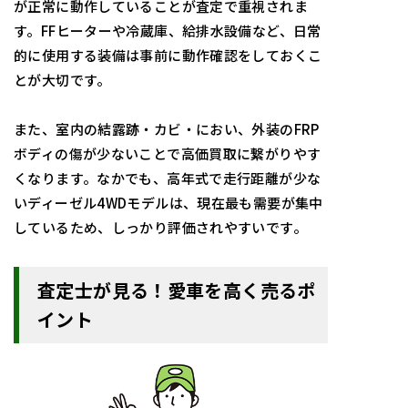
が正常に動作していることが査定で重視されま
す。FFヒーターや冷蔵庫、給排水設備など、日常
的に使用する装備は事前に動作確認をしておくこ
とが大切です。
また、室内の結露跡・カビ・におい、外装のFRP
ボディの傷が少ないことで高価買取に繋がりやす
くなります。なかでも、高年式で走行距離が少な
いディーゼル4WDモデルは、現在最も需要が集中
しているため、しっかり評価されやすいです。
査定士が見る！愛車を高く売るポ
イント