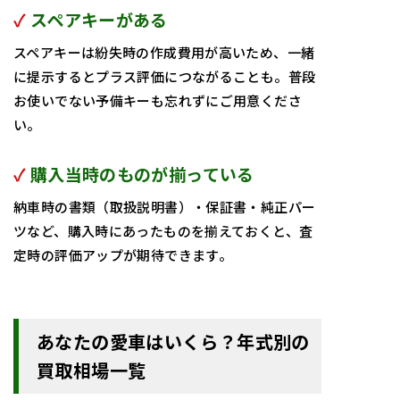
✓
スペアキーがある
スペアキーは紛失時の作成費用が高いため、一緒
に提示するとプラス評価につながることも。普段
お使いでない予備キーも忘れずにご用意くださ
い。
✓
購入当時のものが揃っている
納車時の書類（取扱説明書）・保証書・純正パー
ツなど、購入時にあったものを揃えておくと、査
定時の評価アップが期待できます。
あなたの愛車はいくら？年式別の
買取相場一覧