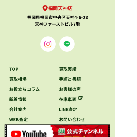
福岡天神店
福岡県福岡市中央区天神4-6-28
天神ファーストビル7階
TOP
買取実績
買取相場
手順と書類
お役立ちコラム
お客様の声
新着情報
在庫車両
会社案内
LINE査定
WEB査定
お問い合わせ