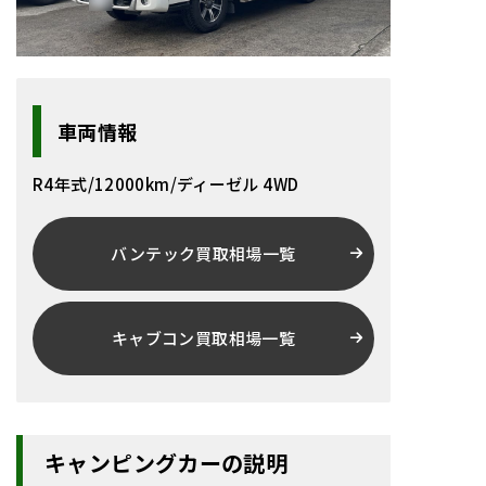
車両情報
R4年式/12000km/ディーゼル 4WD
バンテック買取相場一覧
キャブコン買取相場一覧
キャンピングカーの説明