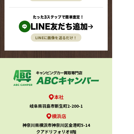
たった3ステップで簡単査定！
LINE友だち追加
LINEに画像を送るだけ！
本社
岐阜県羽島市新生町2-200-1
横浜店
神奈川県横浜市神奈川区金港町5-14
クアドリフォリオ8階