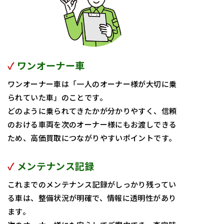
✓
ワンオーナー車
ワンオーナー車は「一人のオーナー様が大切に乗
られていた車」のことです。
どのように乗られてきたかが分かりやすく、信頼
のおける車両を次のオーナー様にもお渡しできる
ため、高価買取につながりやすいポイントです。
✓
メンテナンス記録
これまでのメンテナンス記録がしっかり残ってい
る車は、整備状況が明確で、情報に透明性があり
ます。