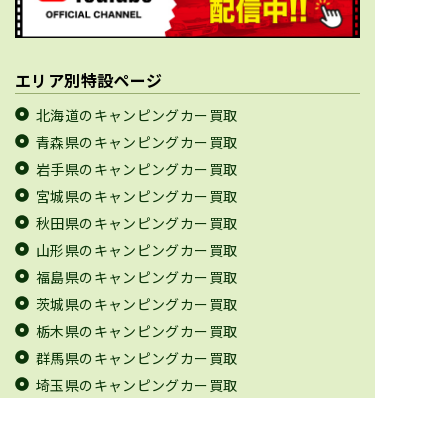
エリア別特設ページ
北海道のキャンピングカー買取
青森県のキャンピングカー買取
岩手県のキャンピングカー買取
宮城県のキャンピングカー買取
秋田県のキャンピングカー買取
山形県のキャンピングカー買取
福島県のキャンピングカー買取
茨城県のキャンピングカー買取
栃木県のキャンピングカー買取
群馬県のキャンピングカー買取
埼玉県のキャンピングカー買取
千葉県のキャンピングカー買取
東京都のキャンピングカー買取