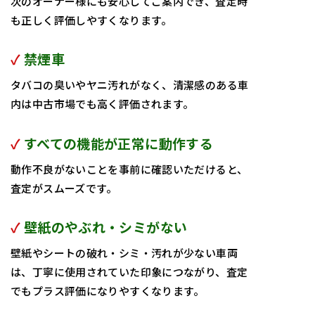
次のオーナー様にも安心してご案内でき、査定時
も正しく評価しやすくなります。
✓
禁煙車
タバコの臭いやヤニ汚れがなく、清潔感のある車
内は中古市場でも高く評価されます。
✓
すべての機能が正常に動作する
動作不良がないことを事前に確認いただけると、
査定がスムーズです。
✓
壁紙のやぶれ・シミがない
壁紙やシートの破れ・シミ・汚れが少ない車両
は、丁寧に使用されていた印象につながり、査定
でもプラス評価になりやすくなります。