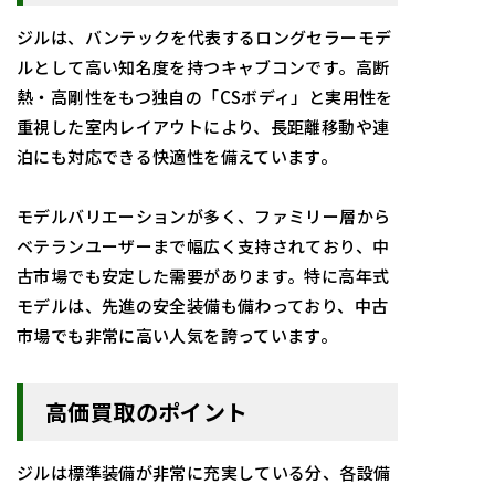
ジルは、バンテックを代表するロングセラーモデ
ルとして高い知名度を持つキャブコンです。高断
熱・高剛性をもつ独自の「CSボディ」と実用性を
重視した室内レイアウトにより、長距離移動や連
泊にも対応できる快適性を備えています。
モデルバリエーションが多く、ファミリー層から
ベテランユーザーまで幅広く支持されており、中
古市場でも安定した需要があります。特に高年式
モデルは、先進の安全装備も備わっており、中古
市場でも非常に高い人気を誇っています。
高価買取のポイント
ジルは標準装備が非常に充実している分、各設備